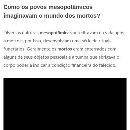
Como os povos mesopotâmicos
imaginavam o mundo dos mortos?
Diversas culturas
mesopotâmicas
acreditavam na vida após
a morte e, por isso, desenvolviam uma série de rituais
funerários. Geralmente os
mortos
eram enterrados com
alguns de seus objetos pessoais e a tumba que abrigava o
corpo poderia indicar a condição financeira do falecido.