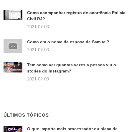
Como acompanhar registro de ocorrência Polícia
Civil RJ?
2021-09-03
Como era o nome da esposa de Samuel?
2021-09-03
Tem como ver quantas vezes a pessoa viu o
stories do Instagram?
2021-09-03
ÚLTIMOS TÓPICOS
O que importa mais processador ou placa de