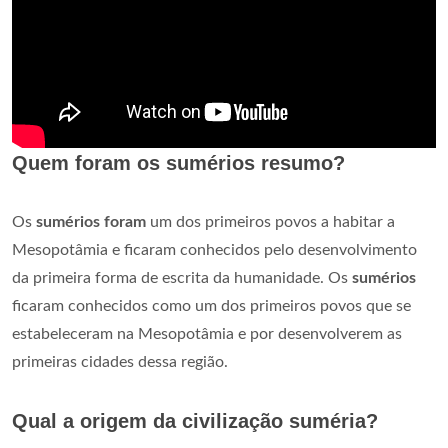
Quem foram os sumérios resumo?
Os
sumérios foram
um dos primeiros povos a habitar a
Mesopotâmia e ficaram conhecidos pelo desenvolvimento
da primeira forma de escrita da humanidade. Os
sumérios
ficaram conhecidos como um dos primeiros povos que se
estabeleceram na Mesopotâmia e por desenvolverem as
primeiras cidades dessa região.
Qual a origem da civilização suméria?