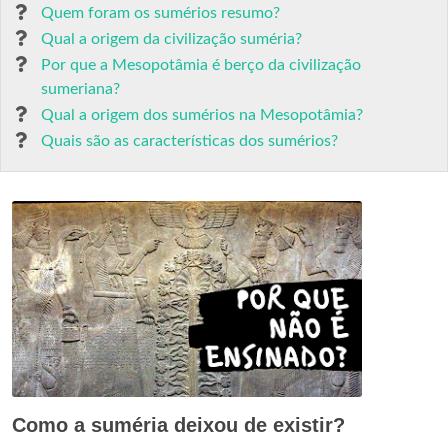
Quem foram os sumérios resumo?
Qual a origem da civilização suméria?
Por que a Mesopotâmia é berço da civilização
sumeriana?
Qual a origem dos sumérios na Mesopotâmia?
Quais são as características dos sumérios?
Como a suméria deixou de existir?