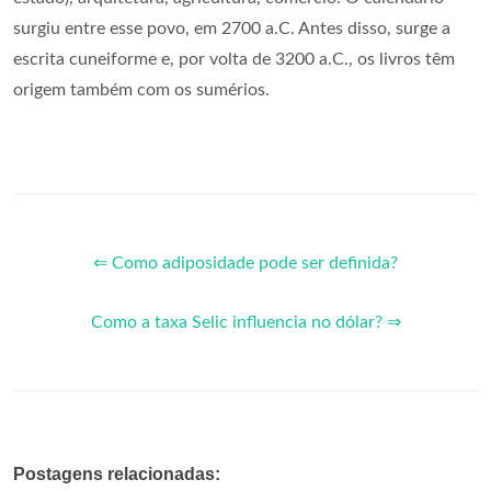
surgiu entre esse povo, em 2700 a.C. Antes disso, surge a
escrita cuneiforme e, por volta de 3200 a.C., os livros têm
origem também com os sumérios.
⇐ Como adiposidade pode ser definida?
Como a taxa Selic influencia no dólar? ⇒
Postagens relacionadas: