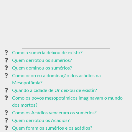
Como a suméria deixou de existir?
Quem derrotou os sumérios?
Quem dominou os sumérios?
Como ocorreu a dominação dos acádios na
Mesopotâmia?
Quando a cidade de Ur deixou de existir?
Como os povos mesopotâmicos imaginavam o mundo
dos mortos?
Como os Acádios venceram os sumérios?
Quem derrotou os Acadios?
Quem foram os sumérios e os acádios?