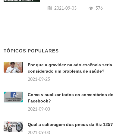
2021-09-03
576
TÓPICOS POPULARES
Por que a gravidez na adolescência seria
considerado um problema de saúde?
2021-09-25
Como visualizar todos os comentários do
Facebook?
2021-09-03
Qual a calibragem dos pneus da Biz 125?
2021-09-03