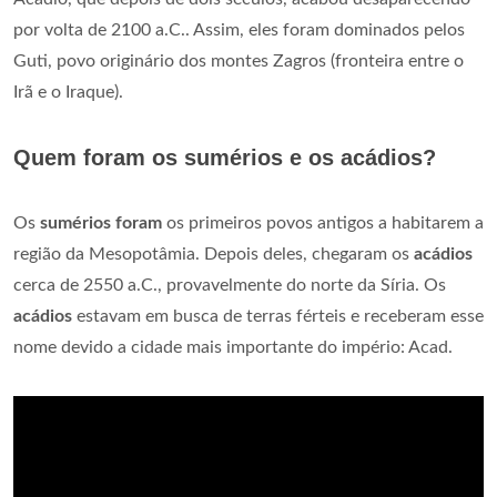
por volta de 2100 a.C.. Assim, eles foram dominados pelos
Guti, povo originário dos montes Zagros (fronteira entre o
Irã e o Iraque).
Quem foram os sumérios e os acádios?
Os
sumérios foram
os primeiros povos antigos a habitarem a
região da Mesopotâmia. Depois deles, chegaram os
acádios
cerca de 2550 a.C., provavelmente do norte da Síria. Os
acádios
estavam em busca de terras férteis e receberam esse
nome devido a cidade mais importante do império: Acad.