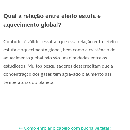
Qual a relação entre efeito estufa e
aquecimento global?
Contudo, é válido ressaltar que essa relação entre efeito
estufa e aquecimento global, bem como a existência do
aquecimento global não são unanimidades entre os
estudiosos. Muitos pesquisadores desacreditam que a
concentração dos gases tem agravado o aumento das
temperaturas do planeta.
⇐ Como enrolar o cabelo com bucha vegetal?