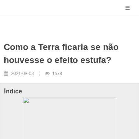
Como a Terra ficaria se não
houvesse o efeito estufa?
2021-09-03
1578
Índice