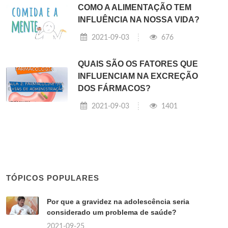
COMO A ALIMENTAÇÃO TEM
INFLUÊNCIA NA NOSSA VIDA?
2021-09-03
676
QUAIS SÃO OS FATORES QUE
INFLUENCIAM NA EXCREÇÃO
DOS FÁRMACOS?
2021-09-03
1401
TÓPICOS POPULARES
Por que a gravidez na adolescência seria
considerado um problema de saúde?
2021-09-25