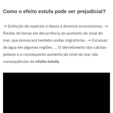
Como o efeito estufa pode ser prejudicial?
→ Extinção de espécies e danos a diversos ecossistemas. →
Perdas de terras em decorrência do aumento do nível do
mar, que provocará também ondas migratórias. → Escassez
de água em algumas regiões. ... O derretimento das calotas
polares e o consequente aumento do nível do mar são
consequências do
efeito estufa
.