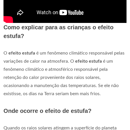
Como explicar para as crianças o efeito
estufa?
O
efeito estufa
é um fenômeno climático responsável pelas
variações de calor na atmosfera. O
efeito estufa
é um
fenômeno climático e atmosférico responsável pela
retenção do calor proveniente dos raios solares,
ocasionando a manutenção das temperaturas. Se ele não
existisse, os dias na Terra seriam bem mais frios.
Onde ocorre o efeito de estufa?
Quando os raios solares atingem a superfície do planeta