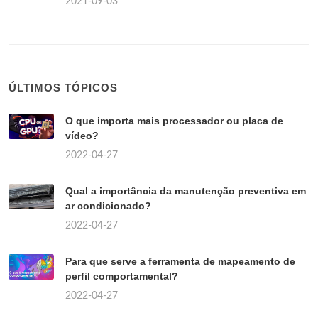
2021-09-03
ÚLTIMOS TÓPICOS
O que importa mais processador ou placa de
vídeo?
2022-04-27
Qual a importância da manutenção preventiva em
ar condicionado?
2022-04-27
Para que serve a ferramenta de mapeamento de
perfil comportamental?
2022-04-27