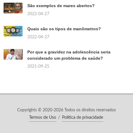
São exemplos de mares abertos?
2022-04-27
Quais são os tipos de manômetros?
2022-04-27
Por que a gravidez na adolescência seria
considerado um problema de saúde?
2021-09-25
Copyrights © 2020-2026 Todos os direitos reservados
Termos de Uso
/
Política de privacidade