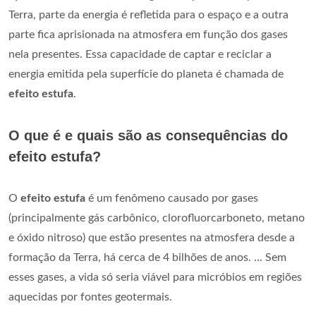
Terra, parte da energia é refletida para o espaço e a outra
parte fica aprisionada na atmosfera em função dos gases
nela presentes. Essa capacidade de captar e reciclar a
energia emitida pela superfície do planeta é chamada de
efeito estufa
.
O que é e quais são as consequências do
efeito estufa?
O
efeito estufa
é um fenômeno causado por gases
(principalmente gás carbônico, clorofluorcarboneto, metano
e óxido nitroso) que estão presentes na atmosfera desde a
formação da Terra, há cerca de 4 bilhões de anos. ... Sem
esses gases, a vida só seria viável para micróbios em regiões
aquecidas por fontes geotermais.