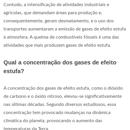
Contudo, a intensificação de atividades industriais e
agrícolas, que demandam áreas para produção e,
consequentemente, geram desmatamento, e o uso dos
transportes aumentaram a emissão de gases de efeito estufa
à atmosfera. A queima de combustíveis fósseis é uma das
atividades que mais produzem gases de efeito estufa.
Qual a concentração dos gases de efeito
estufa?
A concentração dos gases de efeito estufa, como o dióxido
de carbono e o óxido nitroso, elevou-se significativamente
nas últimas décadas. Segundo diversos estudiosos, essa
concentração tem provocado mudanças na dinâmica
climática do planeta, provocando o aumento das
temperaturas da Terra.