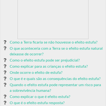
Como a Terra ficaria se não houvesse o efeito estufa?
O que aconteceria com a Terra se o efeito estufa natural
deixasse de ocorrer?
Como o efeito estufa pode ser prejudicial?
Como explicar para as crianças o efeito estufa?
Onde ocorre o efeito de estufa?
O que é e quais são as consequências do efeito estufa?
Quando o efeito estufa pode representar um risco para
a sobrevivência humana?
Como explicar o que é efeito estufa?
O que é o efeito estufa resposta?