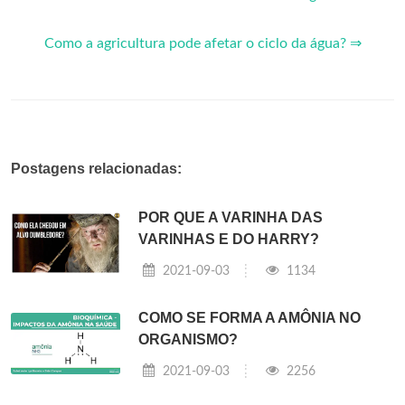
Como a agricultura pode afetar o ciclo da água? ⇒
Postagens relacionadas:
POR QUE A VARINHA DAS
VARINHAS E DO HARRY?
2021-09-03
1134
COMO SE FORMA A AMÔNIA NO
ORGANISMO?
2021-09-03
2256