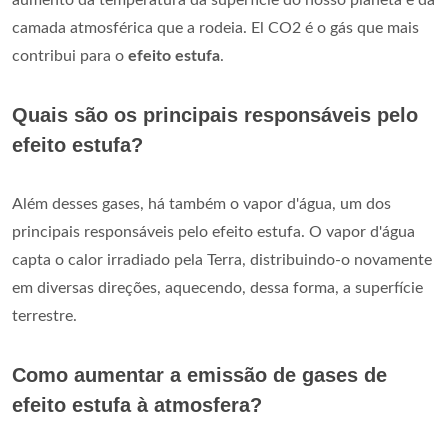
camada atmosférica que a rodeia. El CO2 é o gás que mais
contribui para o
efeito estufa
.
Quais são os principais responsáveis pelo
efeito estufa?
Além desses gases, há também o vapor d'água, um dos
principais responsáveis pelo efeito estufa. O vapor d'água
capta o calor irradiado pela Terra, distribuindo-o novamente
em diversas direções, aquecendo, dessa forma, a superfície
terrestre.
Como aumentar a emissão de gases de
efeito estufa à atmosfera?