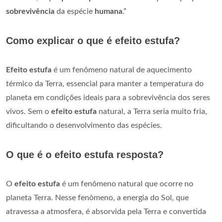
sobrevivência
da espécie
humana
.”
Como explicar o que é efeito estufa?
Efeito estufa
é um fenômeno natural de aquecimento
térmico da Terra, essencial para manter a temperatura do
planeta em condições ideais para a sobrevivência dos seres
vivos. Sem o
efeito estufa
natural, a Terra seria muito fria,
dificultando o desenvolvimento das espécies.
O que é o efeito estufa resposta?
O
efeito estufa
é um fenômeno natural que ocorre no
planeta Terra. Nesse fenômeno, a energia do Sol, que
atravessa a atmosfera, é absorvida pela Terra e convertida