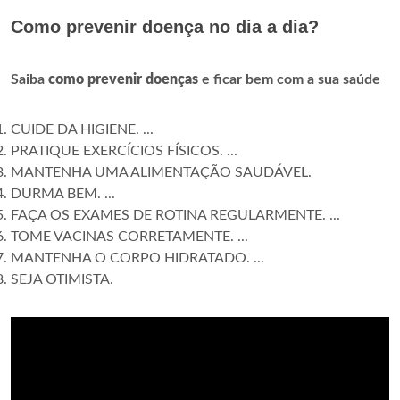
Como prevenir doença no dia a dia?
Saiba
como prevenir doenças
e ficar bem com a sua saúde
CUIDE DA HIGIENE. ...
PRATIQUE EXERCÍCIOS FÍSICOS. ...
MANTENHA UMA ALIMENTAÇÃO SAUDÁVEL.
DURMA BEM. ...
FAÇA OS EXAMES DE ROTINA REGULARMENTE. ...
TOME VACINAS CORRETAMENTE. ...
MANTENHA O CORPO HIDRATADO. ...
SEJA OTIMISTA.