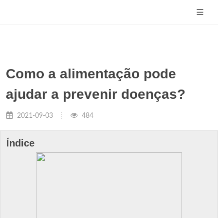
Como a alimentação pode
ajudar a prevenir doenças?
2021-09-03
484
Índice