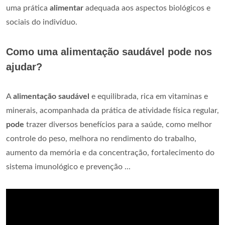
uma prática
alimentar
adequada aos aspectos biológicos e
sociais do indivíduo.
Como uma alimentação saudável pode nos
ajudar?
A
alimentação saudável
e equilibrada, rica em vitaminas e
minerais, acompanhada da prática de atividade física regular,
pode
trazer diversos benefícios para a saúde, como melhor
controle do peso, melhora no rendimento do trabalho,
aumento da memória e da concentração, fortalecimento do
sistema imunológico e prevenção ...