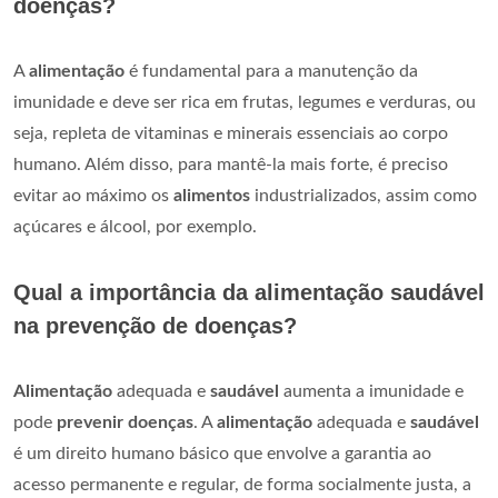
doenças?
A
alimentação
é fundamental para a manutenção da
imunidade e deve ser rica em frutas, legumes e verduras, ou
seja, repleta de vitaminas e minerais essenciais ao corpo
humano. Além disso, para mantê-la mais forte, é preciso
evitar ao máximo os
alimentos
industrializados, assim como
açúcares e álcool, por exemplo.
Qual a importância da alimentação saudável
na prevenção de doenças?
Alimentação
adequada e
saudável
aumenta a imunidade e
pode
prevenir doenças
. A
alimentação
adequada e
saudável
é um direito humano básico que envolve a garantia ao
acesso permanente e regular, de forma socialmente justa, a