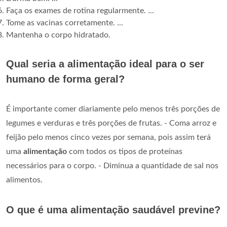
Faça os exames de rotina regularmente. ...
Tome as vacinas corretamente. ...
Mantenha o corpo hidratado.
Qual seria a alimentação ideal para o ser
humano de forma geral?
É importante comer diariamente pelo menos três porções de
legumes e verduras e três porções de frutas. - Coma arroz e
feijão pelo menos cinco vezes por semana, pois assim terá
uma
alimentação
com todos os tipos de proteínas
necessários para o corpo. - Diminua a quantidade de sal nos
alimentos.
O que é uma alimentação saudável previne?