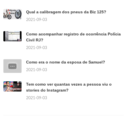
Qual a calibragem dos pneus da Biz 125?
2021-09-03
Como acompanhar registro de ocorrência Polícia
Civil RJ?
2021-09-03
Como era o nome da esposa de Samuel?
2021-09-03
Tem como ver quantas vezes a pessoa viu o
stories do Instagram?
2021-09-03