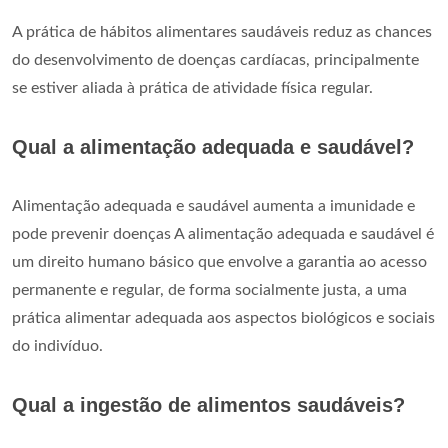
A prática de hábitos alimentares saudáveis reduz as chances
do desenvolvimento de doenças cardíacas, principalmente
se estiver aliada à prática de atividade física regular.
Qual a alimentação adequada e saudável?
Alimentação adequada e saudável aumenta a imunidade e
pode prevenir doenças A alimentação adequada e saudável é
um direito humano básico que envolve a garantia ao acesso
permanente e regular, de forma socialmente justa, a uma
prática alimentar adequada aos aspectos biológicos e sociais
do indivíduo.
Qual a ingestão de alimentos saudáveis?