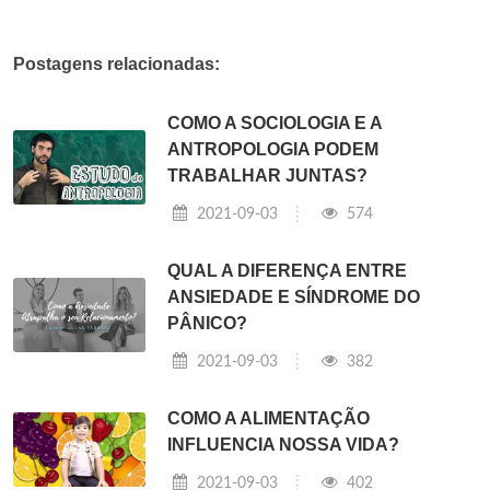
Postagens relacionadas:
COMO A SOCIOLOGIA E A
ANTROPOLOGIA PODEM
TRABALHAR JUNTAS?
2021-09-03
574
QUAL A DIFERENÇA ENTRE
ANSIEDADE E SÍNDROME DO
PÂNICO?
2021-09-03
382
COMO A ALIMENTAÇÃO
INFLUENCIA NOSSA VIDA?
2021-09-03
402