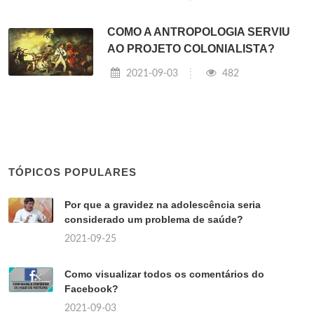
COMO A ANTROPOLOGIA SERVIU
AO PROJETO COLONIALISTA?
2021-09-03
482
TÓPICOS POPULARES
Por que a gravidez na adolescência seria
considerado um problema de saúde?
2021-09-25
Como visualizar todos os comentários do
Facebook?
2021-09-03