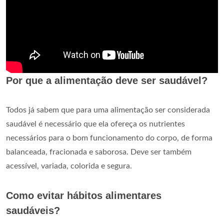
Por que a alimentação deve ser saudável?
Todos já sabem que para uma alimentação ser considerada
saudável é necessário que ela ofereça os nutrientes
necessários para o bom funcionamento do corpo, de forma
balanceada, fracionada e saborosa. Deve ser também
acessível, variada, colorida e segura.
Como evitar hábitos alimentares
saudáveis?