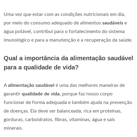
Uma vez que estar com as condições nutricionais em dia,
por meio do consumo adequado de alimentos
saudáveis
e
água potável, contribui para o fortalecimento do sistema
imunológico e para a manutenção e a recuperação da saúde.
Qual a importância da alimentação saudável
para a qualidade de vida?
A
alimentação saudável
é uma das melhores maneiras de
garantir
qualidade de vida
, porque faz nosso corpo
funcionar de forma adequada e também ajuda na prevenção
de doenças. Ela deve ser balanceada, rica em proteínas,
gorduras, carboidratos, fibras, vitaminas, água e sais
minerais.