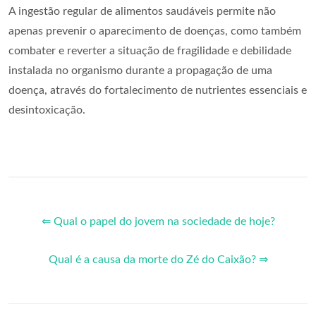
A ingestão regular de alimentos saudáveis permite não
apenas prevenir o aparecimento de doenças, como também
combater e reverter a situação de fragilidade e debilidade
instalada no organismo durante a propagação de uma
doença, através do fortalecimento de nutrientes essenciais e
desintoxicação.
⇐ Qual o papel do jovem na sociedade de hoje?
Qual é a causa da morte do Zé do Caixão? ⇒