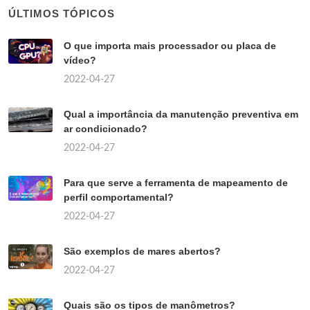
ÚLTIMOS TÓPICOS
O que importa mais processador ou placa de
vídeo?
2022-04-27
Qual a importância da manutenção preventiva em
ar condicionado?
2022-04-27
Para que serve a ferramenta de mapeamento de
perfil comportamental?
2022-04-27
São exemplos de mares abertos?
2022-04-27
Quais são os tipos de manômetros?