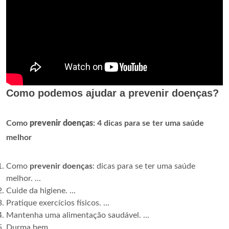
Como podemos ajudar a prevenir doenças?
Como
prevenir doenças
: 4 dicas para se ter uma saúde
melhor
Como
prevenir doenças
: dicas para se ter uma saúde
melhor. ...
Cuide da higiene. ...
Pratique exercícios físicos. ...
Mantenha uma alimentação saudável. ...
Durma bem. ...