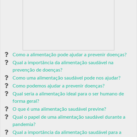
Como a alimentação pode ajudar a prevenir doenças?
Qual a importância da alimentação saudável na
prevenção de doenças?
Como uma alimentação saudável pode nos ajudar?
Como podemos ajudar a prevenir doenças?
Qual seria a alimentação ideal para o ser humano de
forma geral?
O que é uma alimentação saudável previne?
Qual o papel de uma alimentação saudável durante a
pandemia?
Qual a importância da alimentação saudável para a