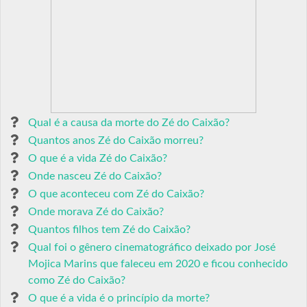
Qual é a causa da morte do Zé do Caixão?
Quantos anos Zé do Caixão morreu?
O que é a vida Zé do Caixão?
Onde nasceu Zé do Caixão?
O que aconteceu com Zé do Caixão?
Onde morava Zé do Caixão?
Quantos filhos tem Zé do Caixão?
Qual foi o gênero cinematográfico deixado por José
Mojica Marins que faleceu em 2020 e ficou conhecido
como Zé do Caixão?
O que é a vida é o princípio da morte?