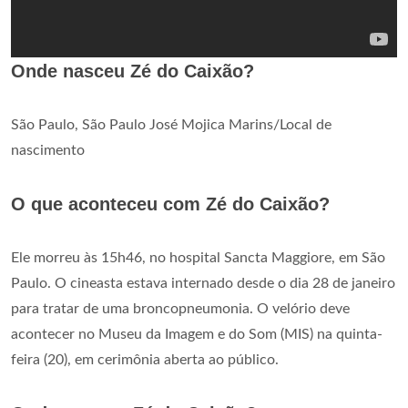
Onde nasceu Zé do Caixão?
São Paulo, São Paulo José Mojica Marins/Local de
nascimento
O que aconteceu com Zé do Caixão?
Ele morreu às 15h46, no hospital Sancta Maggiore, em São
Paulo. O cineasta estava internado desde o dia 28 de janeiro
para tratar de uma broncopneumonia. O velório deve
acontecer no Museu da Imagem e do Som (MIS) na quinta-
feira (20), em cerimônia aberta ao público.