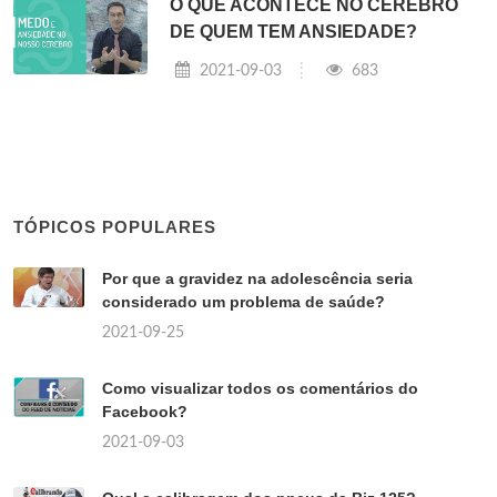
O QUE ACONTECE NO CÉREBRO
DE QUEM TEM ANSIEDADE?
2021-09-03
683
TÓPICOS POPULARES
Por que a gravidez na adolescência seria
considerado um problema de saúde?
2021-09-25
Como visualizar todos os comentários do
Facebook?
2021-09-03