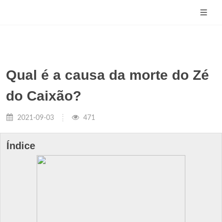
Qual é a causa da morte do Zé
do Caixão?
2021-09-03
471
Índice