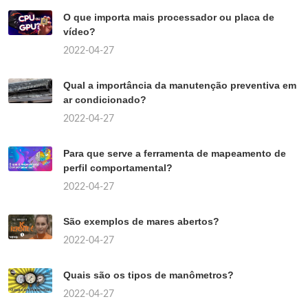
O que importa mais processador ou placa de
vídeo?
2022-04-27
Qual a importância da manutenção preventiva em
ar condicionado?
2022-04-27
Para que serve a ferramenta de mapeamento de
perfil comportamental?
2022-04-27
São exemplos de mares abertos?
2022-04-27
Quais são os tipos de manômetros?
2022-04-27