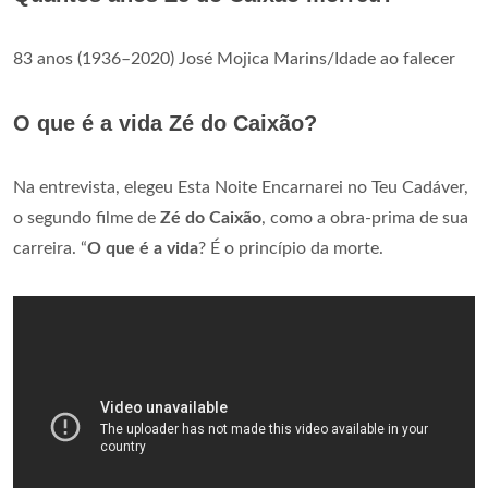
83 anos (1936–2020) José Mojica Marins/Idade ao falecer
O que é a vida Zé do Caixão?
Na entrevista, elegeu Esta Noite Encarnarei no Teu Cadáver,
o segundo filme de
Zé do Caixão
, como a obra-prima de sua
carreira. “
O que é a vida
? É o princípio da morte.