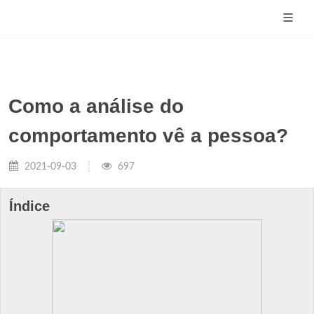
Como a análise do
comportamento vê a pessoa?
2021-09-03
697
Índice