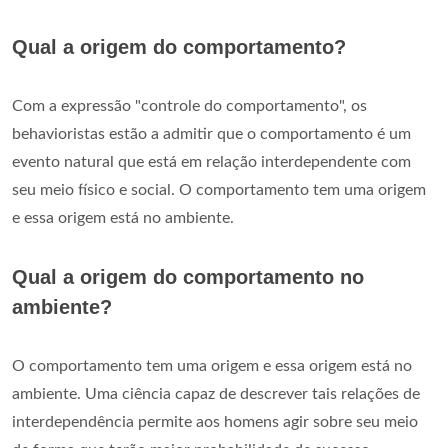
Qual a origem do comportamento?
Com a expressão "controle do comportamento", os
behavioristas estão a admitir que o comportamento é um
evento natural que está em relação interdependente com
seu meio físico e social. O comportamento tem uma origem
e essa origem está no ambiente.
Qual a origem do comportamento no
ambiente?
O comportamento tem uma origem e essa origem está no
ambiente. Uma ciência capaz de descrever tais relações de
interdependência permite aos homens agir sobre seu meio