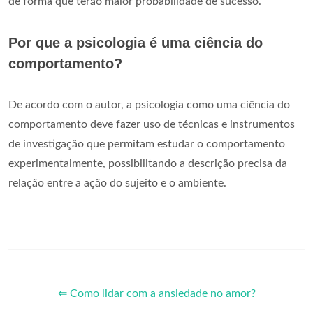
de forma que terão maior probabilidade de sucesso.
Por que a psicologia é uma ciência do
comportamento?
De acordo com o autor, a psicologia como uma ciência do
comportamento deve fazer uso de técnicas e instrumentos
de investigação que permitam estudar o comportamento
experimentalmente, possibilitando a descrição precisa da
relação entre a ação do sujeito e o ambiente.
⇐ Como lidar com a ansiedade no amor?