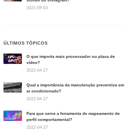
stories do Instagram?
2021-09-03
ÚLTIMOS TÓPICOS
O que importa mais processador ou placa de
vídeo?
2022-04-27
Qual a importância da manutenção preventiva em
ar condicionado?
2022-04-27
Para que serve a ferramenta de mapeamento de
perfil comportamental?
2022-04-27