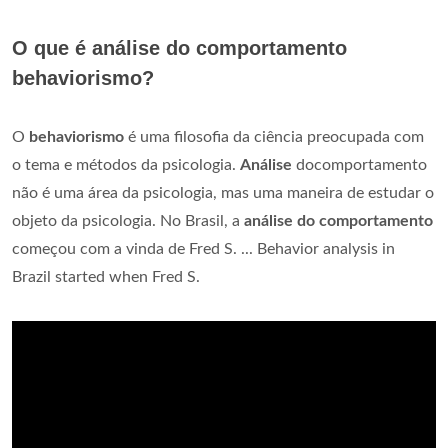
O que é análise do comportamento
behaviorismo?
O
behaviorismo
é uma filosofia da ciência preocupada com
o tema e métodos da psicologia.
Análise
docomportamento
não é uma área da psicologia, mas uma maneira de estudar o
objeto da psicologia. No Brasil, a
análise do comportamento
começou com a vinda de Fred S. ... Behavior analysis in
Brazil started when Fred S.