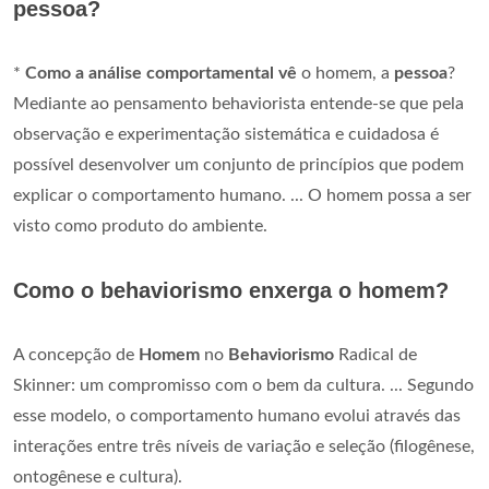
pessoa?
*
Como a análise comportamental vê
o homem, a
pessoa
?
Mediante ao pensamento behaviorista entende-se que pela
observação e experimentação sistemática e cuidadosa é
possível desenvolver um conjunto de princípios que podem
explicar o comportamento humano. ... O homem possa a ser
visto como produto do ambiente.
Como o behaviorismo enxerga o homem?
A concepção de
Homem
no
Behaviorismo
Radical de
Skinner: um compromisso com o bem da cultura. ... Segundo
esse modelo, o comportamento humano evolui através das
interações entre três níveis de variação e seleção (filogênese,
ontogênese e cultura).