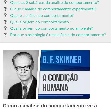
Quais as 3 subáreas da análise do comportamento?
O que é análise do comportamento experimental?
Qual é a análise do comportamento?
Qual a origem do comportamento?
Qual a origem do comportamento no ambiente?
Por que a psicologia é uma ciência do comportamento?
Como a análise do comportamento vê a