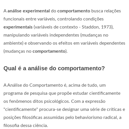
A
análise experimental
do
comportamento
busca relações
funcionais entre variáveis, controlando condições
experimentais
(variáveis de contexto - Staddon, 1973),
manipulando variáveis independentes (mudanças no
ambiente) e observando os efeitos em variáveis dependentes
(mudanças no
comportamento
).
Qual é a análise do comportamento?
A Análise do Comportamento é, acima de tudo, um
programa de pesquisa que propõe estudar cientificamente
os fenômenos ditos psicológicos. Com a expressão
"cientificamente" procura-se designar uma série de críticas e
posições filosóficas assumidas pelo behaviorismo radical, a
filosofia dessa ciência.