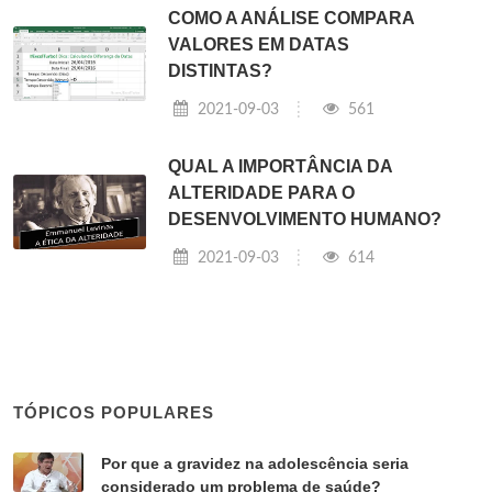
COMO A ANÁLISE COMPARA
VALORES EM DATAS
DISTINTAS?
2021-09-03
561
QUAL A IMPORTÂNCIA DA
ALTERIDADE PARA O
DESENVOLVIMENTO HUMANO?
2021-09-03
614
TÓPICOS POPULARES
Por que a gravidez na adolescência seria
considerado um problema de saúde?