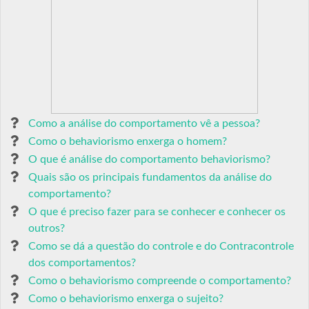
Como a análise do comportamento vê a pessoa?
Como o behaviorismo enxerga o homem?
O que é análise do comportamento behaviorismo?
Quais são os principais fundamentos da análise do
comportamento?
O que é preciso fazer para se conhecer e conhecer os
outros?
Como se dá a questão do controle e do Contracontrole
dos comportamentos?
Como o behaviorismo compreende o comportamento?
Como o behaviorismo enxerga o sujeito?