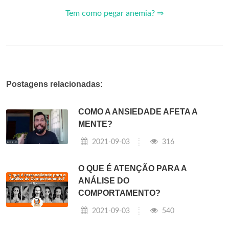
Tem como pegar anemia? ⇒
Postagens relacionadas:
COMO A ANSIEDADE AFETA A
MENTE?
2021-09-03
316
O QUE É ATENÇÃO PARA A
ANÁLISE DO
COMPORTAMENTO?
2021-09-03
540