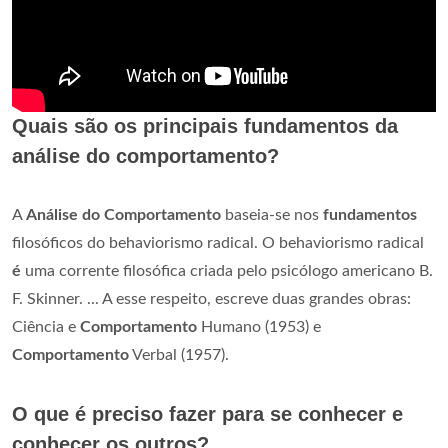
Quais são os principais fundamentos da
análise do comportamento?
A
Análise do Comportamento
baseia-se nos
fundamentos
filosóficos do behaviorismo radical. O behaviorismo radical
é
uma corrente filosófica criada pelo psicólogo americano B.
F. Skinner. ... A esse respeito, escreve duas grandes obras:
Ciência e
Comportamento
Humano (1953) e
Comportamento
Verbal (1957).
O que é preciso fazer para se conhecer e
conhecer os outros?