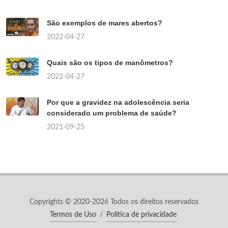
São exemplos de mares abertos?
2022-04-27
Quais são os tipos de manômetros?
2022-04-27
Por que a gravidez na adolescência seria
considerado um problema de saúde?
2021-09-25
Copyrights © 2020-2026 Todos os direitos reservados
Termos de Uso
/
Política de privacidade