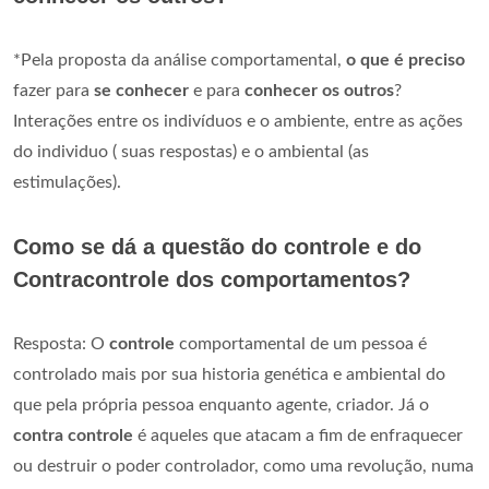
*Pela proposta da análise comportamental,
o que é preciso
fazer para
se conhecer
e para
conhecer os outros
?
Interações entre os indivíduos e o ambiente, entre as ações
do individuo ( suas respostas) e o ambiental (as
estimulações).
Como se dá a questão do controle e do
Contracontrole dos comportamentos?
Resposta: O
controle
comportamental de um pessoa é
controlado mais por sua historia genética e ambiental do
que pela própria pessoa enquanto agente, criador. Já o
contra controle
é aqueles que atacam a fim de enfraquecer
ou destruir o poder controlador, como uma revolução, numa