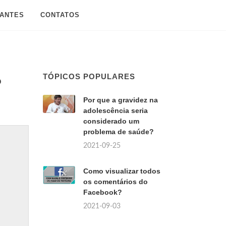
SANTES
CONTATOS
TÓPICOS POPULARES
?
Por que a gravidez na
adolescência seria
considerado um
problema de saúde?
2021-09-25
Como visualizar todos
os comentários do
Facebook?
2021-09-03