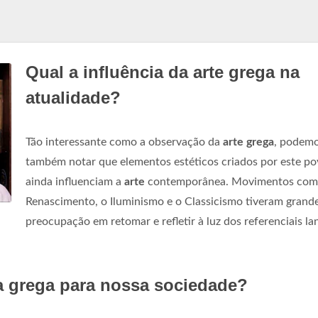
Qual a influência da arte grega na
atualidade?
Tão interessante como a observação da
arte grega
, podem
também notar que elementos estéticos criados por este p
ainda influenciam a
arte
contemporânea. Movimentos com
Renascimento, o Iluminismo e o Classicismo tiveram grand
preocupação em retomar e refletir à luz dos referenciais l
ra grega para nossa sociedade?