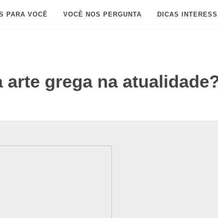
S PARA VOCÊ
VOCÊ NOS PERGUNTA
DICAS INTERES
a arte grega na atualidade