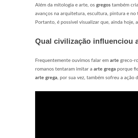
Além da mitologia e arte, os
gregos
também criar
avanços na arquitetura, escultura, pintura e no
Portanto, é possível visualizar que, ainda hoje, 
Qual civilização influenciou 
Frequentemente ouvimos falar em
arte
greco-ro
romanos tentaram imitar a
arte grega
porque fi
arte grega
, por sua vez, também sofreu a ação 