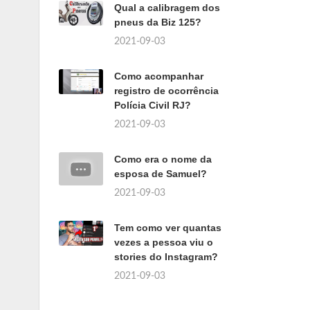
Qual a calibragem dos
pneus da Biz 125?
2021-09-03
Como acompanhar
registro de ocorrência
Polícia Civil RJ?
2021-09-03
Como era o nome da
esposa de Samuel?
2021-09-03
Tem como ver quantas
vezes a pessoa viu o
stories do Instagram?
2021-09-03