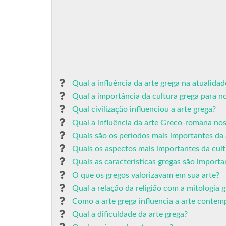
Qual a influência da arte grega na atualidad
Qual a importância da cultura grega para n
Qual civilização influenciou a arte grega?
Qual a influência da arte Greco-romana nos
Quais são os períodos mais importantes da 
Quais os aspectos mais importantes da cult
Quais as características gregas são importa
O que os gregos valorizavam em sua arte?
Qual a relação da religião com a mitologia 
Como a arte grega influencia a arte conte
Qual a dificuldade da arte grega?