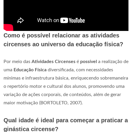
Como é possível relacionar as atividades
circenses ao universo da educação física?
Por meio das
Atividades Circenses
é
possível
a realização de
uma
Educação Física
diversificada, com necessidades
mínimas e infraestrutura básica, enriquecendo sobremaneira
o repertório motor e cultural dos alunos, promovendo uma
variação de ações corporais, de conteúdos, além de gerar
maior motivação (BORTOLETO, 2007).
Qual idade é ideal para começar a praticar a
ginástica circense?