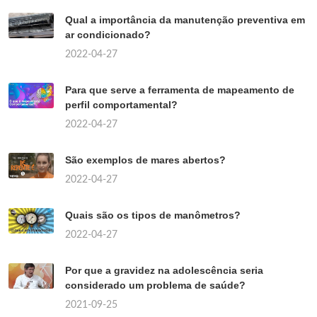
Qual a importância da manutenção preventiva em
ar condicionado?
2022-04-27
Para que serve a ferramenta de mapeamento de
perfil comportamental?
2022-04-27
São exemplos de mares abertos?
2022-04-27
Quais são os tipos de manômetros?
2022-04-27
Por que a gravidez na adolescência seria
considerado um problema de saúde?
2021-09-25