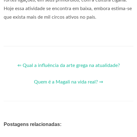
Hoje essa atividade se encontra em baixa, embora estima-se
que exista mais de mil circos ativos no país.
⇐ Qual a influência da arte grega na atualidade?
Quem é a Magali na vida real? ⇒
Postagens relacionadas: