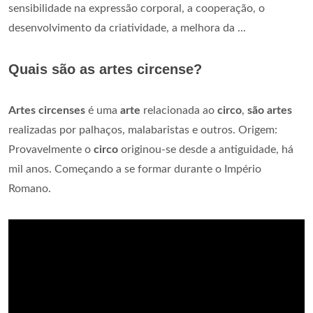
sensibilidade na expressão corporal, a cooperação, o
desenvolvimento da criatividade, a melhora da ...
Quais são as artes circense?
Artes circenses
é uma
arte
relacionada ao
circo
,
são artes
realizadas por palhaços, malabaristas e outros. Origem:
Provavelmente o
circo
originou-se desde a antiguidade, há
mil anos. Começando a se formar durante o Império
Romano.