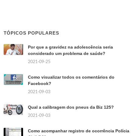
TÓPICOS POPULARES
Por que a gravidez na adolescência seria
considerado um problema de saúde?
2021-09-25
Como visualizar todos os comentários do
Facebook?
2021-09-03
Qual a calibragem dos pneus da Biz 125?
2021-09-03
Como acompanhar registro de ocorrência Polícia