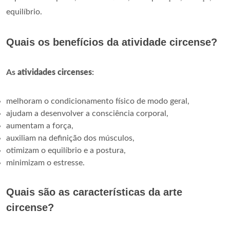
equilíbrio.
Quais os benefícios da atividade circense?
As
atividades circenses
:
melhoram o condicionamento físico de modo geral,
ajudam a desenvolver a consciência corporal,
aumentam a força,
auxiliam na definição dos músculos,
otimizam o equilíbrio e a postura,
minimizam o estresse.
Quais são as características da arte
circense?