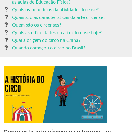
as aulas de Educação Física?
Quais os benefícios da atividade circense?
Quais são as características da arte circense?
Quem são os circenses?
Quais as dificuldades da arte circense hoje?
Qual a origem do circo na China?
Quando começou o circo no Brasil?
Como esta arte circense se tornou um