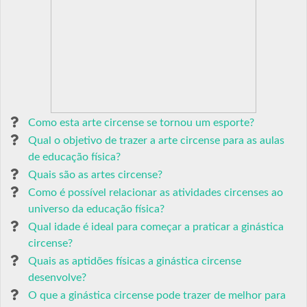
Como esta arte circense se tornou um esporte?
Qual o objetivo de trazer a arte circense para as aulas
de educação física?
Quais são as artes circense?
Como é possível relacionar as atividades circenses ao
universo da educação física?
Qual idade é ideal para começar a praticar a ginástica
circense?
Quais as aptidões físicas a ginástica circense
desenvolve?
O que a ginástica circense pode trazer de melhor para