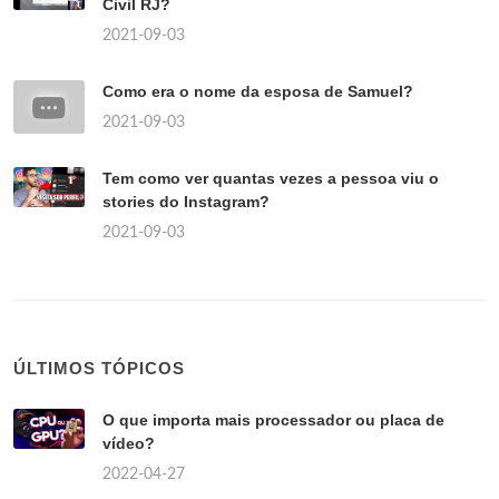
Civil RJ?
2021-09-03
Como era o nome da esposa de Samuel?
2021-09-03
Tem como ver quantas vezes a pessoa viu o
stories do Instagram?
2021-09-03
ÚLTIMOS TÓPICOS
O que importa mais processador ou placa de
vídeo?
2022-04-27