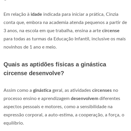
Em relação à
idade
indicada para iniciar a prática, Cinzia
conta que, embora na academia atenda pequenos a partir de
3 anos, na escola em que trabalha, ensina a arte
circense
para todas as turmas da Educação Infantil, inclusive os mais
novinhos de 1 ano e meio.
Quais as aptidões físicas a ginástica
circense desenvolve?
Assim como a
ginástica
geral, as atividades
circenses
no
processo ensino e aprendizagem
desenvolvem
diferentes
aspectos pessoais e motores, como a sensibilidade na
expressão corporal, a auto-estima, a cooperação, a força, o
equilíbrio.