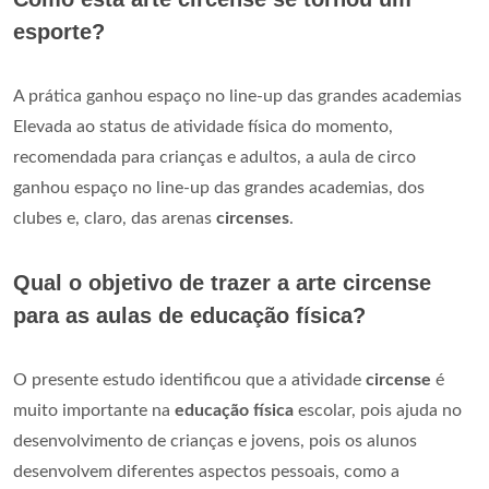
esporte?
A prática ganhou espaço no line-up das grandes academias
Elevada ao status de atividade física do momento,
recomendada para crianças e adultos, a aula de circo
ganhou espaço no line-up das grandes academias, dos
clubes e, claro, das arenas
circenses
.
Qual o objetivo de trazer a arte circense
para as aulas de educação física?
O presente estudo identificou que a atividade
circense
é
muito importante na
educação física
escolar, pois ajuda no
desenvolvimento de crianças e jovens, pois os alunos
desenvolvem diferentes aspectos pessoais, como a