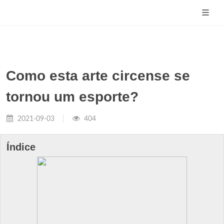
Como esta arte circense se
tornou um esporte?
2021-09-03
404
Índice