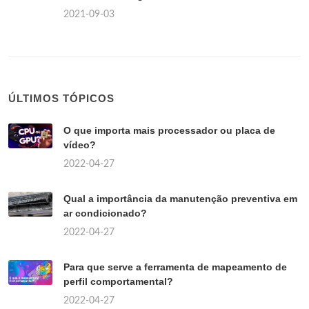
2021-09-03
ÚLTIMOS TÓPICOS
O que importa mais processador ou placa de
vídeo?
2022-04-27
Qual a importância da manutenção preventiva em
ar condicionado?
2022-04-27
Para que serve a ferramenta de mapeamento de
perfil comportamental?
2022-04-27