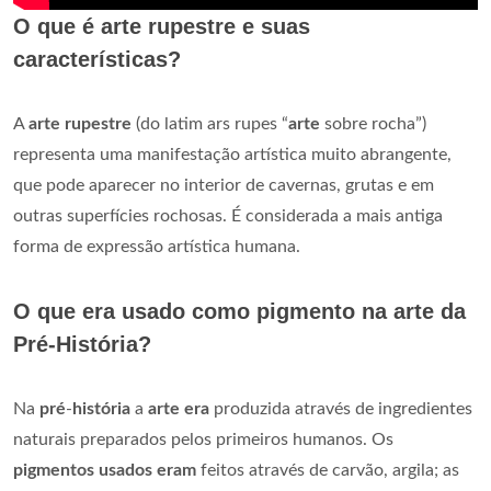
O que é arte rupestre e suas
características?
A
arte rupestre
(do latim ars rupes “
arte
sobre rocha”)
representa uma manifestação artística muito abrangente,
que pode aparecer no interior de cavernas, grutas e em
outras superfícies rochosas. É considerada a mais antiga
forma de expressão artística humana.
O que era usado como pigmento na arte da
Pré-História?
Na
pré
-
história
a
arte era
produzida através de ingredientes
naturais preparados pelos primeiros humanos. Os
pigmentos usados eram
feitos através de carvão, argila; as