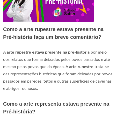
Como a arte rupestre estava presente na
Pré-história faça um breve comentário?
A
arte rupestre estava presente na pré
-
história
por meio
dos relatos que forma deixados pelos povos passados e até
mesmo pelos povos que da época. A
arte rupestre
trata-se
das representações históricas que foram deixadas por povos
passados em paredes, tetos e outras superfícies de cavernas
e abrigos rochosos.
Como a arte representa estava presente na
Pré-história?