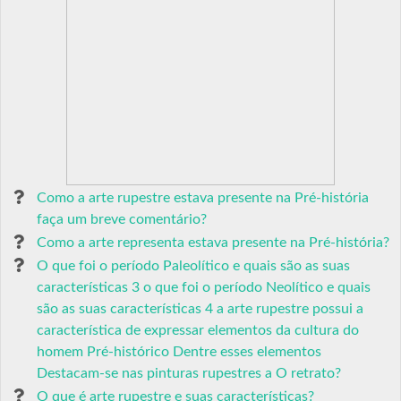
Como a arte rupestre estava presente na Pré-história
faça um breve comentário?
Como a arte representa estava presente na Pré-história?
O que foi o período Paleolítico e quais são as suas
características 3 o que foi o período Neolítico e quais
são as suas características 4 a arte rupestre possui a
característica de expressar elementos da cultura do
homem Pré-histórico Dentre esses elementos
Destacam-se nas pinturas rupestres a O retrato?
O que é arte rupestre e suas características?