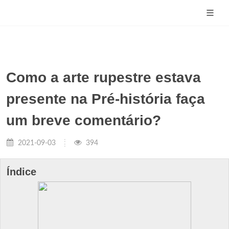
Como a arte rupestre estava
presente na Pré-história faça
um breve comentário?
2021-09-03
394
Índice