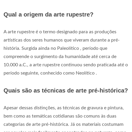
Qual a origem da arte rupestre?
A arte rupestre é o termo designado para as produções
artísticas dos seres humanos que viveram durante a pré-
história. Surgida ainda no Paleolítico , período que
compreende o surgimento da humanidade até cerca de
10.000 a.C., a arte rupestre continuou sendo praticada até o
período seguinte, conhecido como Neolítico .
Quais são as técnicas de arte pré-histórica?
Apesar dessas distinções, as técnicas de gravura e pintura,
bem como as temáticas cotidianas são comuns às duas
categorias de arte pré-histórica. Já os materiais costumam