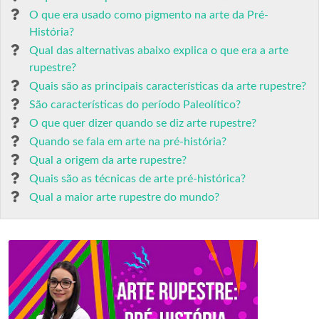
O que era usado como pigmento na arte da Pré-
História?
Qual das alternativas abaixo explica o que era a arte
rupestre?
Quais são as principais características da arte rupestre?
São características do período Paleolítico?
O que quer dizer quando se diz arte rupestre?
Quando se fala em arte na pré-história?
Qual a origem da arte rupestre?
Quais são as técnicas de arte pré-histórica?
Qual a maior arte rupestre do mundo?