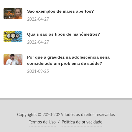
São exemplos de mares abertos?
2022-04-27
Quais são os tipos de manômetros?
2022-04-27
Por que a gravidez na adolescência seria
considerado um problema de saúde?
2021-09-25
Copyrights © 2020-2026 Todos os direitos reservados
Termos de Uso
/
Política de privacidade