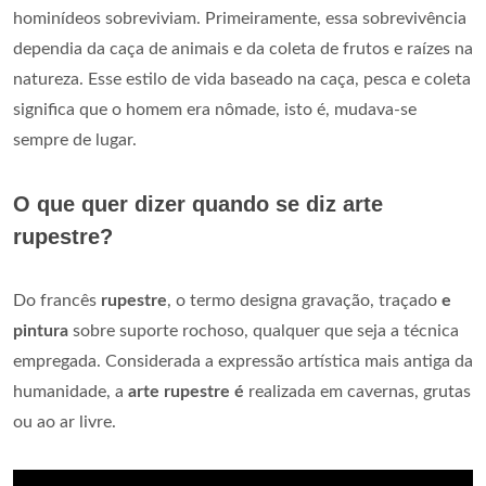
hominídeos sobreviviam. Primeiramente, essa sobrevivência
dependia da caça de animais e da coleta de frutos e raízes na
natureza. Esse estilo de vida baseado na caça, pesca e coleta
significa que o homem era nômade, isto é, mudava-se
sempre de lugar.
O que quer dizer quando se diz arte
rupestre?
Do francês
rupestre
, o termo designa gravação, traçado
e
pintura
sobre suporte rochoso, qualquer que seja a técnica
empregada. Considerada a expressão artística mais antiga da
humanidade, a
arte rupestre é
realizada em cavernas, grutas
ou ao ar livre.