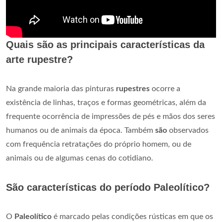
Quais são as principais características da
arte rupestre?
Na grande maioria das pinturas
rupestres
ocorre a
existência de linhas, traços e formas geométricas, além da
frequente ocorrência de impressões de pés e mãos dos seres
humanos ou de animais da época. Também
são
observados
com frequência retratações do próprio homem, ou de
animais ou de algumas cenas do cotidiano.
São características do período Paleolítico?
O
Paleolítico
é marcado pelas condições rústicas em que os