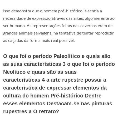
Isso demonstra que o homem
pré
-histórico já sentia a
necessidade de expressão através das
artes
, algo inerente ao
ser humano. As representações feitas nas cavernas eram de
grandes animais selvagens, na tentativa de tentar reproduzir
as caçadas da forma mais real possível.
O que foi o período Paleolítico e quais são
as suas características 3 o que foi o período
Neolítico e quais são as suas
características 4 a arte rupestre possui a
característica de expressar elementos da
cultura do homem Pré-histórico Dentre
esses elementos Destacam-se nas pinturas
rupestres a O retrato?