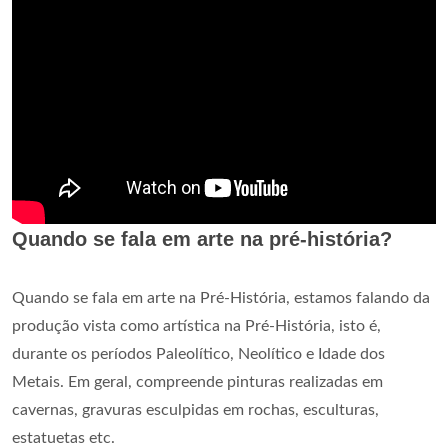
Quando se fala em arte na pré-história?
Quando se fala em arte na Pré-História, estamos falando da
produção vista como artística na Pré-História, isto é,
durante os períodos Paleolítico, Neolítico e Idade dos
Metais. Em geral, compreende pinturas realizadas em
cavernas, gravuras esculpidas em rochas, esculturas,
estatuetas etc.