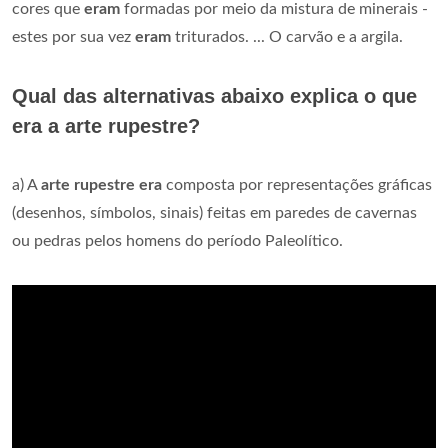
cores que
eram
formadas por meio da mistura de minerais -
estes por sua vez
eram
triturados. ... O carvão e a argila.
Qual das alternativas abaixo explica o que
era a arte rupestre?
a) A
arte rupestre era
composta por representações gráficas
(desenhos, símbolos, sinais) feitas em paredes de cavernas
ou pedras pelos homens do período Paleolítico.