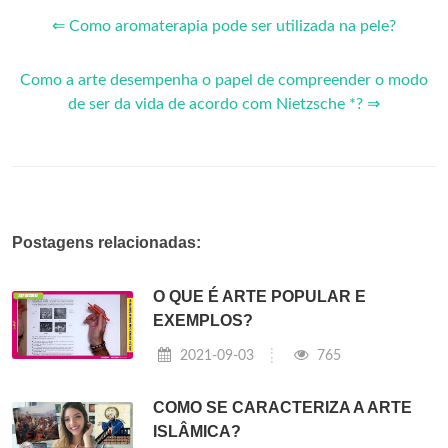
⇐ Como aromaterapia pode ser utilizada na pele?
Como a arte desempenha o papel de compreender o modo
de ser da vida de acordo com Nietzsche *? ⇒
Postagens relacionadas:
O QUE É ARTE POPULAR E
EXEMPLOS?
2021-09-03
765
COMO SE CARACTERIZA A ARTE
ISLÂMICA?