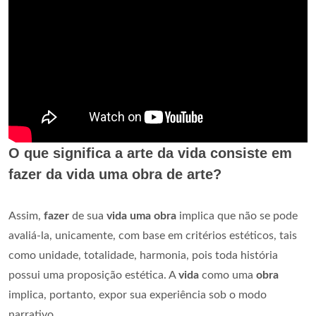
O que significa a arte da vida consiste em
fazer da vida uma obra de arte?
Assim,
fazer
de sua
vida uma obra
implica que não se pode
avaliá-la, unicamente, com base em critérios estéticos, tais
como unidade, totalidade, harmonia, pois toda história
possui uma proposição estética. A
vida
como uma
obra
implica, portanto, expor sua experiência sob o modo
narrativo.