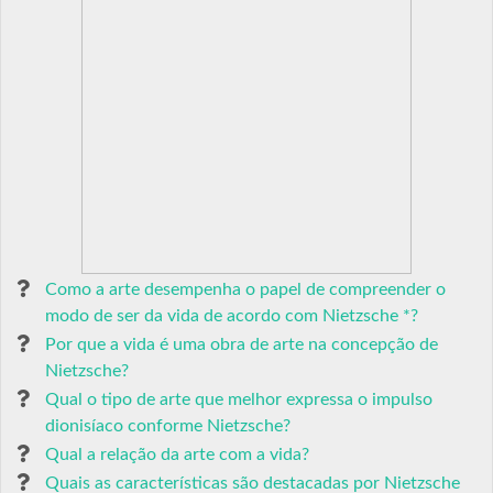
Como a arte desempenha o papel de compreender o
modo de ser da vida de acordo com Nietzsche *?
Por que a vida é uma obra de arte na concepção de
Nietzsche?
Qual o tipo de arte que melhor expressa o impulso
dionisíaco conforme Nietzsche?
Qual a relação da arte com a vida?
Quais as características são destacadas por Nietzsche