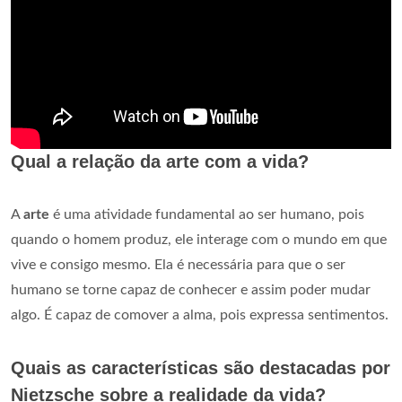
Qual a relação da arte com a vida?
A
arte
é uma atividade fundamental ao ser humano, pois
quando o homem produz, ele interage com o mundo em que
vive e consigo mesmo. Ela é necessária para que o ser
humano se torne capaz de conhecer e assim poder mudar
algo. É capaz de comover a alma, pois expressa sentimentos.
Quais as características são destacadas por
Nietzsche sobre a realidade da vida?