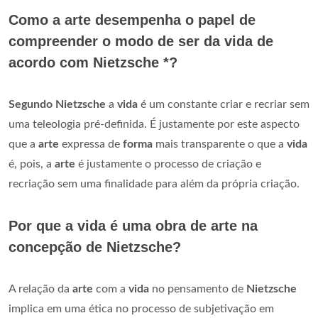
Como a arte desempenha o papel de
compreender o modo de ser da vida de
acordo com Nietzsche *?
Segundo Nietzsche
a
vida
é um constante criar e recriar sem
uma teleologia pré-definida. É justamente por este aspecto
que a
arte
expressa de
forma
mais transparente o que a
vida
é, pois, a
arte
é justamente o processo de criação e
recriação sem uma finalidade para além da própria criação.
Por que a vida é uma obra de arte na
concepção de Nietzsche?
A relação da
arte
com a
vida
no pensamento de
Nietzsche
implica em uma ética no processo de subjetivação em