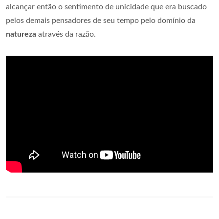
alcançar então o sentimento de unicidade que era buscado
pelos demais pensadores de seu tempo pelo domínio da
natureza
através da razão.