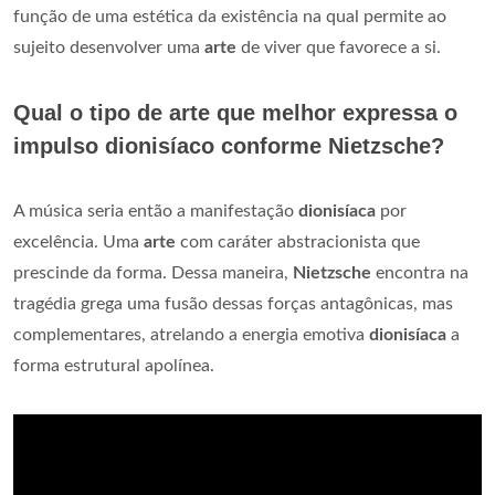
função de uma estética da existência na qual permite ao
sujeito desenvolver uma
arte
de viver que favorece a si.
Qual o tipo de arte que melhor expressa o
impulso dionisíaco conforme Nietzsche?
A música seria então a manifestação
dionisíaca
por
excelência. Uma
arte
com caráter abstracionista que
prescinde da forma. Dessa maneira,
Nietzsche
encontra na
tragédia grega uma fusão dessas forças antagônicas, mas
complementares, atrelando a energia emotiva
dionisíaca
a
forma estrutural apolínea.