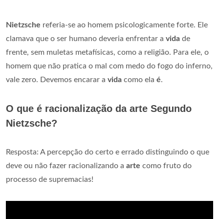
Nietzsche
referia-se ao homem psicologicamente forte. Ele
clamava que o ser humano deveria enfrentar a
vida
de
frente, sem muletas metafísicas, como a religião. Para ele, o
homem que não pratica o mal com medo do fogo do inferno,
vale zero. Devemos encarar a
vida
como ela
é
.
O que é racionalização da arte Segundo
Nietzsche?
Resposta: A percepção do certo e errado distinguindo o que
deve ou não fazer racionalizando a
arte
como fruto do
processo de supremacias!