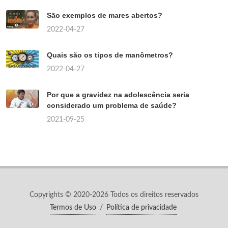
São exemplos de mares abertos?
2022-04-27
Quais são os tipos de manômetros?
2022-04-27
Por que a gravidez na adolescência seria
considerado um problema de saúde?
2021-09-25
Copyrights © 2020-2026 Todos os direitos reservados
Termos de Uso
/
Política de privacidade