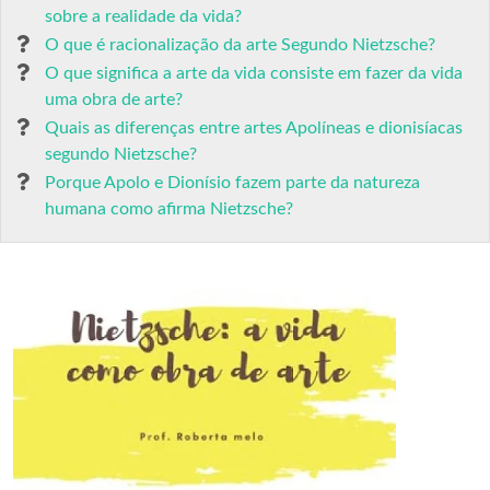
sobre a realidade da vida?
O que é racionalização da arte Segundo Nietzsche?
O que significa a arte da vida consiste em fazer da vida
uma obra de arte?
Quais as diferenças entre artes Apolíneas e dionisíacas
segundo Nietzsche?
Porque Apolo e Dionísio fazem parte da natureza
humana como afirma Nietzsche?