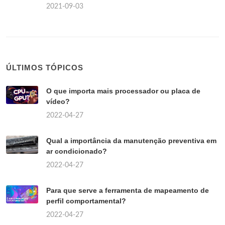
2021-09-03
ÚLTIMOS TÓPICOS
O que importa mais processador ou placa de
vídeo?
2022-04-27
Qual a importância da manutenção preventiva em
ar condicionado?
2022-04-27
Para que serve a ferramenta de mapeamento de
perfil comportamental?
2022-04-27