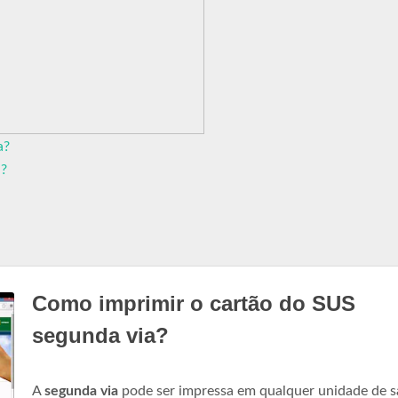
a?
S?
Como imprimir o cartão do SUS
segunda via?
A
segunda via
pode ser impressa em qualquer unidade de 