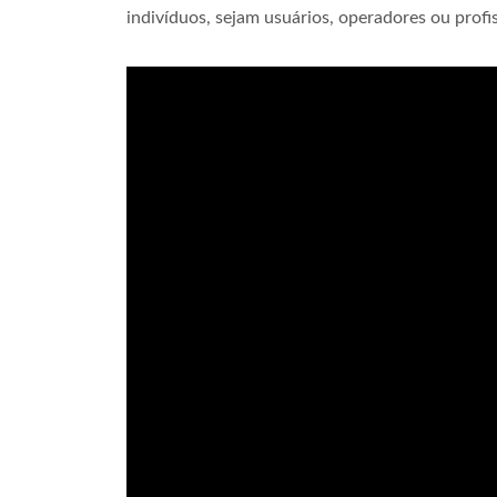
indivíduos, sejam usuários, operadores ou profi