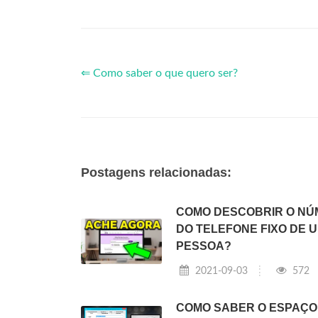
⇐ Como saber o que quero ser?
Postagens relacionadas:
COMO DESCOBRIR O N
DO TELEFONE FIXO DE 
PESSOA?
2021-09-03
572
COMO SABER O ESPAÇO