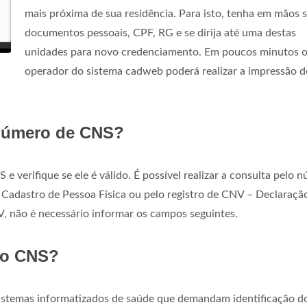
mais próxima de sua residência. Para isto, tenha em mãos 
documentos pessoais, CPF, RG e se dirija até uma destas
unidades para novo credenciamento. Em poucos minutos 
operador do sistema cadweb poderá realizar a impressão 
 número de CNS?
verifique se ele é válido. É possível realizar a consulta pelo 
Cadastro de Pessoa Física ou pelo registro de CNV – Declaraçã
, não é necessário informar os campos seguintes.
do CNS?
istemas informatizados de saúde que demandam identificação d