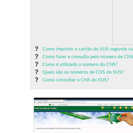
Como imprimir o cartão do SUS segunda vi
Como fazer a consulta pelo número de CN
Como é utilizado o número do CNS?
Quais são os números de CNS do SUS?
Como consultar o CNS do SUS?