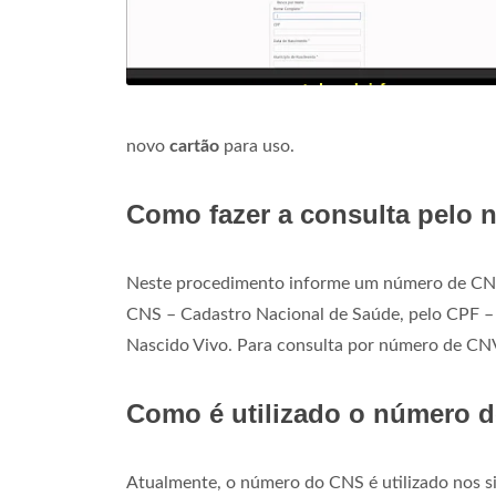
novo
cartão
para uso.
Como fazer a consulta pelo
Neste procedimento informe um número de CNS e 
CNS – Cadastro Nacional de Saúde, pelo CPF – 
Nascido Vivo. Para consulta por número de CNV
Como é utilizado o número 
Atualmente, o número do CNS é utilizado nos s