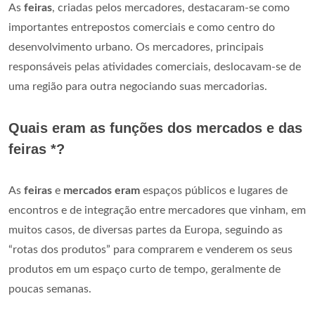
As
feiras
, criadas pelos mercadores, destacaram-se como
importantes entrepostos comerciais e como centro do
desenvolvimento urbano. Os mercadores, principais
responsáveis pelas atividades comerciais, deslocavam-se de
uma região para outra negociando suas mercadorias.
Quais eram as funções dos mercados e das
feiras *?
As
feiras
e
mercados eram
espaços públicos e lugares de
encontros e de integração entre mercadores que vinham, em
muitos casos, de diversas partes da Europa, seguindo as
“rotas dos produtos” para comprarem e venderem os seus
produtos em um espaço curto de tempo, geralmente de
poucas semanas.