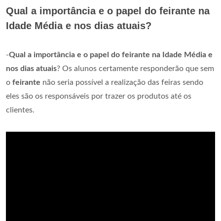
Qual a importância e o papel do feirante na
Idade Média e nos dias atuais?
-
Qual a importância e o papel do feirante na Idade Média e
nos dias atuais
? Os alunos certamente responderão que sem
o
feirante
não seria possível a realização das feiras sendo
eles são os responsáveis por trazer os produtos até os
clientes.