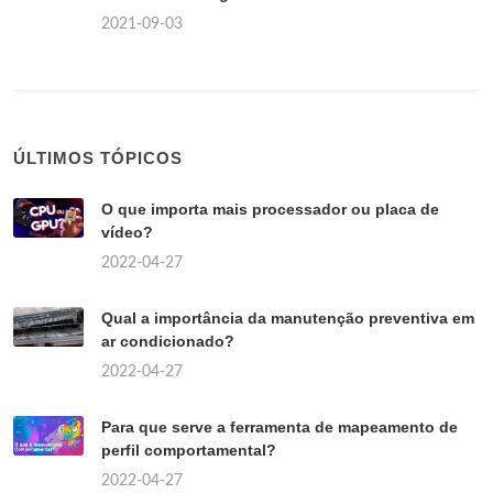
2021-09-03
ÚLTIMOS TÓPICOS
O que importa mais processador ou placa de
vídeo?
2022-04-27
Qual a importância da manutenção preventiva em
ar condicionado?
2022-04-27
Para que serve a ferramenta de mapeamento de
perfil comportamental?
2022-04-27