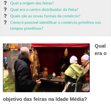
Qual a origem das feiras?
Qual era o centro distribuidor da Feira?
Quais são as novas formas de comércio?
Como é possível identificar o comércio primitivo nos
tempos primitivos?
Qual
era o
objetivo das feiras na Idade Média?