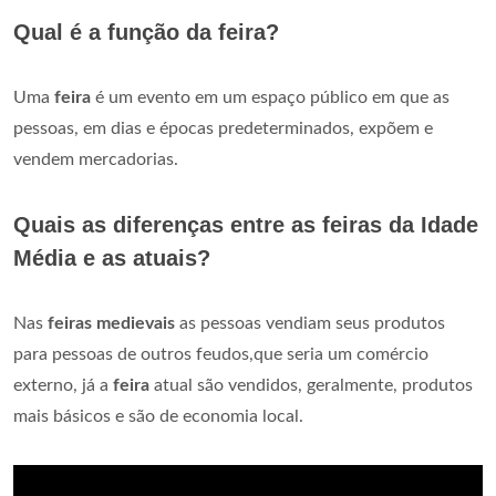
Qual é a função da feira?
Uma
feira
é um evento em um espaço público em que as
pessoas, em dias e épocas predeterminados, expõem e
vendem mercadorias.
Quais as diferenças entre as feiras da Idade
Média e as atuais?
Nas
feiras medievais
as pessoas vendiam seus produtos
para pessoas de outros feudos,que seria um comércio
externo, já a
feira
atual são vendidos, geralmente, produtos
mais básicos e são de economia local.