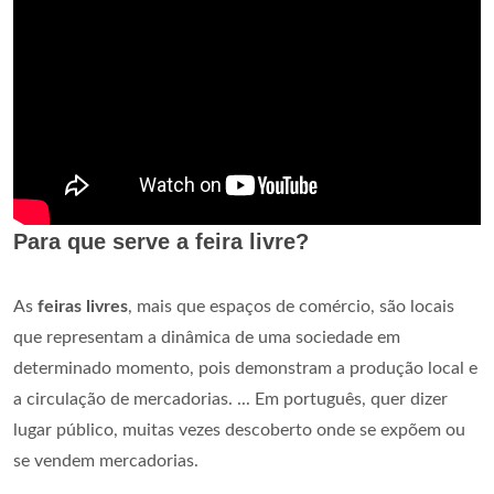
Para que serve a feira livre?
As
feiras livres
, mais que espaços de comércio, são locais
que representam a dinâmica de uma sociedade em
determinado momento, pois demonstram a produção local e
a circulação de mercadorias. ... Em português, quer dizer
lugar público, muitas vezes descoberto onde se expõem ou
se vendem mercadorias.