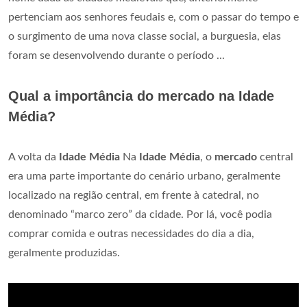
pertenciam aos senhores feudais e, com o passar do tempo e
o surgimento de uma nova classe social, a burguesia, elas
foram se desenvolvendo durante o período ...
Qual a importância do mercado na Idade
Média?
A volta da
Idade Média
Na
Idade Média
, o
mercado
central
era uma parte importante do cenário urbano, geralmente
localizado na região central, em frente à catedral, no
denominado “marco zero” da cidade. Por lá, você podia
comprar comida e outras necessidades do dia a dia,
geralmente produzidas.