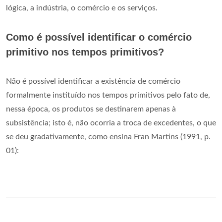
lógica, a indústria, o comércio e os serviços.
Como é possível identificar o comércio
primitivo nos tempos primitivos?
Não é possível identificar a existência de comércio
formalmente instituído nos tempos primitivos pelo fato de,
nessa época, os produtos se destinarem apenas à
subsistência; isto é, não ocorria a troca de excedentes, o que
se deu gradativamente, como ensina Fran Martins (1991, p.
01):