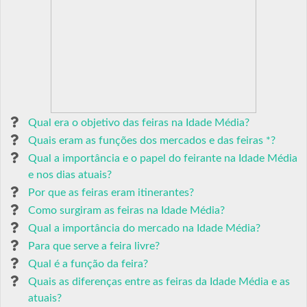
Qual era o objetivo das feiras na Idade Média?
Quais eram as funções dos mercados e das feiras *?
Qual a importância e o papel do feirante na Idade Média
e nos dias atuais?
Por que as feiras eram itinerantes?
Como surgiram as feiras na Idade Média?
Qual a importância do mercado na Idade Média?
Para que serve a feira livre?
Qual é a função da feira?
Quais as diferenças entre as feiras da Idade Média e as
atuais?