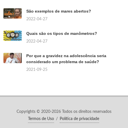
São exemplos de mares abertos?
2022-04-27
Quais são os tipos de manômetros?
2022-04-27
Por que a gravidez na adolescência seria
considerado um problema de saúde?
2021-09-25
Copyrights © 2020-2026 Todos os direitos reservados
Termos de Uso
/
Política de privacidade