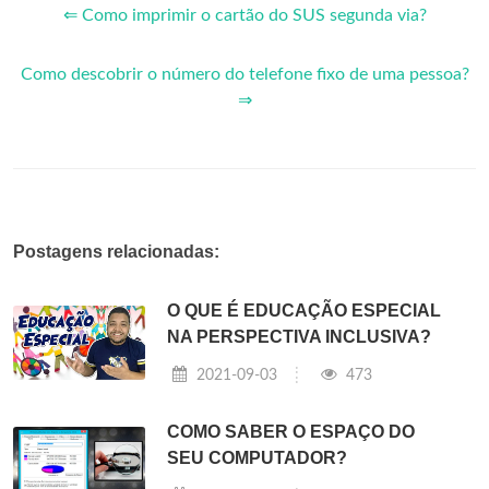
⇐ Como imprimir o cartão do SUS segunda via?
Como descobrir o número do telefone fixo de uma pessoa?
⇒
Postagens relacionadas:
O QUE É EDUCAÇÃO ESPECIAL
NA PERSPECTIVA INCLUSIVA?
2021-09-03
473
COMO SABER O ESPAÇO DO
SEU COMPUTADOR?