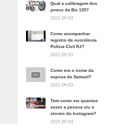
Qual a calibragem dos
pneus da Biz 125?
2021-09-03
Como acompanhar
registro de ocorrência
Polícia Civil RJ?
2021-09-03
Como era o nome da
esposa de Samuel?
2021-09-03
Tem como ver quantas
vezes a pessoa viu o
stories do Instagram?
2021-09-03