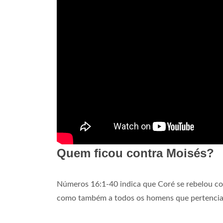
Quem ficou contra Moisés?
Números 16:1-40 indica que Coré se rebelou cont
como também a todos os homens que pertenciam