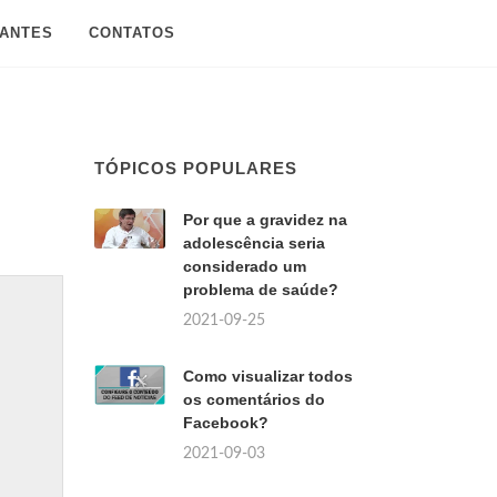
SANTES
CONTATOS
TÓPICOS POPULARES
Por que a gravidez na
adolescência seria
considerado um
problema de saúde?
2021-09-25
Como visualizar todos
os comentários do
Facebook?
2021-09-03