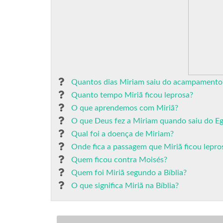
Quantos dias Miriam saiu do acampamento
Quanto tempo Miriã ficou leprosa?
O que aprendemos com Miriã?
O que Deus fez a Miriam quando saiu do Eg
Qual foi a doença de Miriam?
Onde fica a passagem que Miriã ficou lepro
Quem ficou contra Moisés?
Quem foi Miriã segundo a Bíblia?
O que significa Miriã na Bíblia?