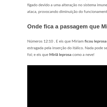
fígado devido a uma alteração no sistema imune
ataca, provocando diminuição do funcionament
Onde fica a passagem que Mi
Números 12:10 . E eis que Miriam
ficou leprosa
estragada pela inserção do itálico. Nada pode s
foi; e eis que
Miriã leprosa
como a neve!