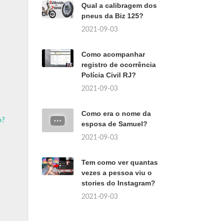
Qual a calibragem dos
pneus da Biz 125?
2021-09-03
Como acompanhar
registro de ocorrência
Polícia Civil RJ?
2021-09-03
Como era o nome da
o?
esposa de Samuel?
2021-09-03
Tem como ver quantas
vezes a pessoa viu o
stories do Instagram?
2021-09-03