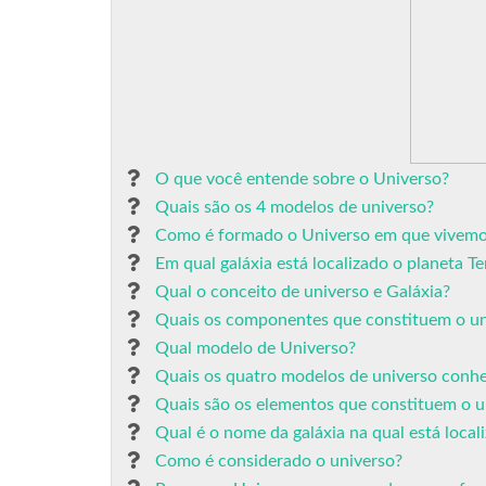
O que você entende sobre o Universo?
Quais são os 4 modelos de universo?
Como é formado o Universo em que vivem
Em qual galáxia está localizado o planeta 
Qual o conceito de universo e Galáxia?
Quais os componentes que constituem o un
Qual modelo de Universo?
Quais os quatro modelos de universo conhec
Quais são os elementos que constituem o u
Qual é o nome da galáxia na qual está locali
Como é considerado o universo?