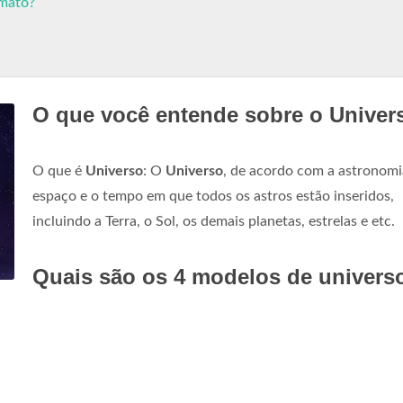
rmato?
O que você entende sobre o Univer
O que é
Universo
: O
Universo
, de acordo com a astronomi
espaço e o tempo em que todos os astros estão inseridos,
incluindo a Terra, o Sol, os demais planetas, estrelas e etc.
Quais são os 4 modelos de univers