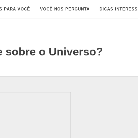
S PARA VOCÊ
VOCÊ NOS PERGUNTA
DICAS INTERES
 sobre o Universo?