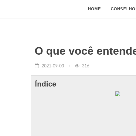
HOME
CONSELHO
O que você entende
2021-09-03
316
Índice