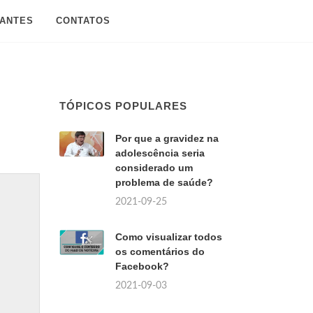
SANTES
CONTATOS
TÓPICOS POPULARES
Por que a gravidez na
adolescência seria
considerado um
problema de saúde?
2021-09-25
Como visualizar todos
os comentários do
Facebook?
2021-09-03