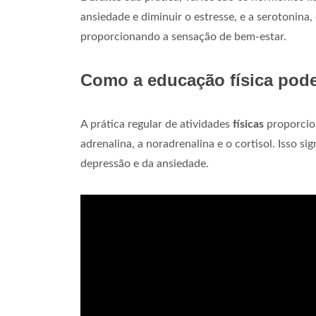
ansiedade e diminuir o estresse, e a serotonina
proporcionando a sensação de bem-estar.
Como a educação física pode
A prática regular de atividades
físicas
proporcion
adrenalina, a noradrenalina e o cortisol. Isso s
depressão e da ansiedade.