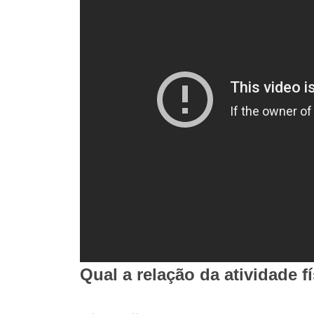
Qual a relação da atividade 