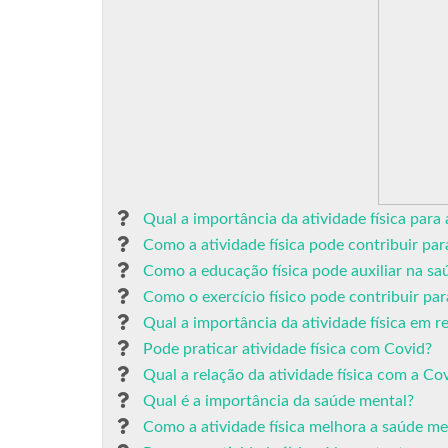
Qual a importância da atividade física para 
Como a atividade física pode contribuir par
Como a educação física pode auxiliar na sa
Como o exercício físico pode contribuir par
Qual a importância da atividade física em r
Pode praticar atividade física com Covid?
Qual a relação da atividade física com a Co
Qual é a importância da saúde mental?
Como a atividade física melhora a saúde me