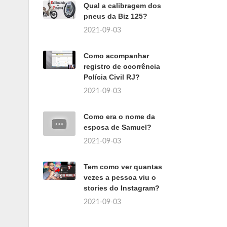
Qual a calibragem dos
pneus da Biz 125?
2021-09-03
Como acompanhar
registro de ocorrência
Polícia Civil RJ?
2021-09-03
Como era o nome da
esposa de Samuel?
2021-09-03
Tem como ver quantas
vezes a pessoa viu o
stories do Instagram?
2021-09-03