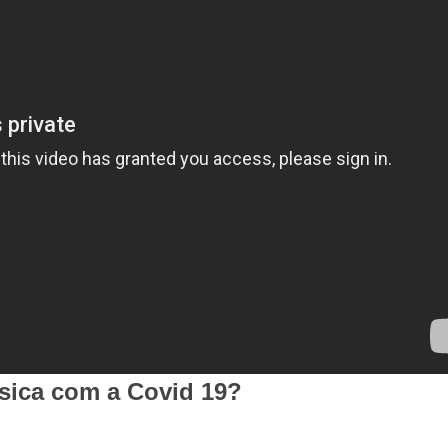
física com a Covid 19?