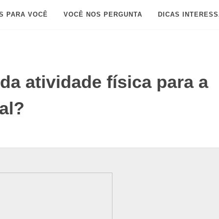
S PARA VOCÊ
VOCÊ NOS PERGUNTA
DICAS INTERES
da atividade física para a
al?