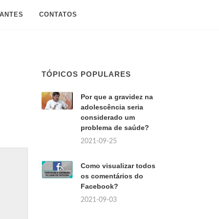
SANTES
CONTATOS
TÓPICOS POPULARES
Por que a gravidez na
adolescência seria
considerado um
problema de saúde?
2021-09-25
Como visualizar todos
os comentários do
Facebook?
2021-09-03