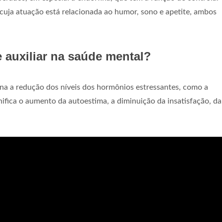
, cuja atuação está relacionada ao humor, sono e apetite, ambos
 auxiliar na saúde mental?
a a redução dos níveis dos hormônios estressantes, como a
ignifica o aumento da autoestima, a diminuição da insatisfação, da