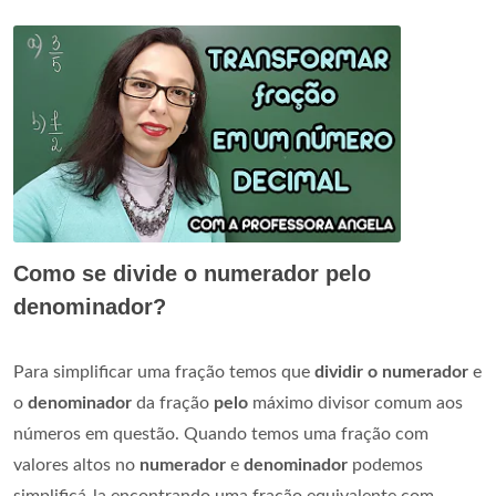
Como se divide o numerador pelo
denominador?
Para simplificar uma fração temos que
dividir o numerador
e
o
denominador
da fração
pelo
máximo divisor comum aos
números em questão. Quando temos uma fração com
valores altos no
numerador
e
denominador
podemos