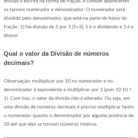
divisão é escrita na forma de fração, é comum aparecerem
os termos numerador e denominador: O numerador será
dividido pelo denominador, que está na parte de baixo da
fração. 1) Na divisão de 5 por 3 (5÷3), 5 é o dividendo e 3 é o
divisor.
Qual o valor da Divisão de números
decimais?
Observação: multiplicar por 10 no numerador e no
denominador é equivalente a multiplicar por 1 (pois 10 10 =
1). Com isso, o valor da divisão não é alterado. Ou seja, em
uma divisão de números decimais é preciso multiplicar tanto
o numerador quanto o denominador por alguma potência de
10 até que eles se tornem números inteiros.