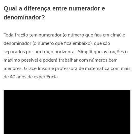
Qual a diferença entre numerador e
denominador?
Toda fração tem numerador (o número que fica em cima) e
denominador (o número que fica embaixo), que são
separados por um traço horizontal. Simplifique as frações o
máximo possível e poderá trabalhar com números bem
menores. Grace Imson é professora de matemática com mais
de 40 anos de experiência.