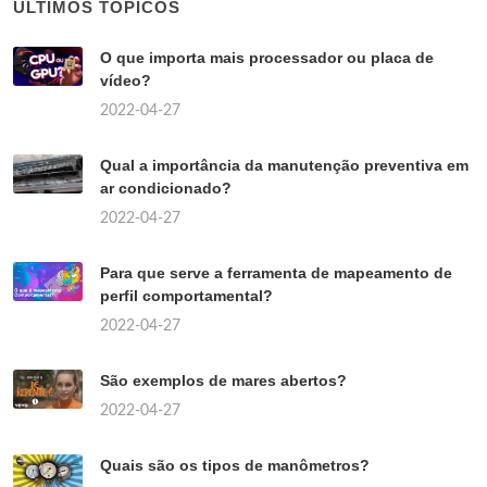
ÚLTIMOS TÓPICOS
O que importa mais processador ou placa de
vídeo?
2022-04-27
Qual a importância da manutenção preventiva em
ar condicionado?
2022-04-27
Para que serve a ferramenta de mapeamento de
perfil comportamental?
2022-04-27
São exemplos de mares abertos?
2022-04-27
Quais são os tipos de manômetros?