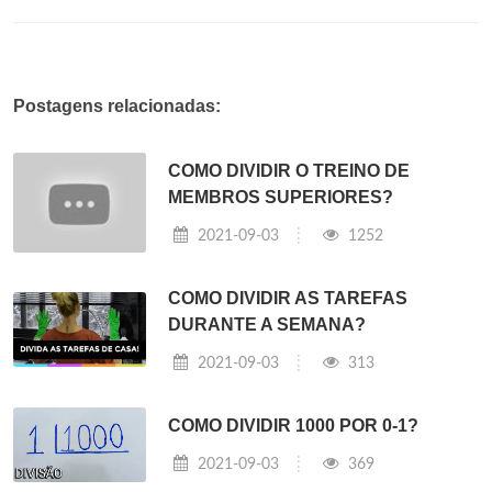
Postagens relacionadas:
COMO DIVIDIR O TREINO DE
MEMBROS SUPERIORES?
2021-09-03
1252
COMO DIVIDIR AS TAREFAS
DURANTE A SEMANA?
2021-09-03
313
COMO DIVIDIR 1000 POR 0-1?
2021-09-03
369