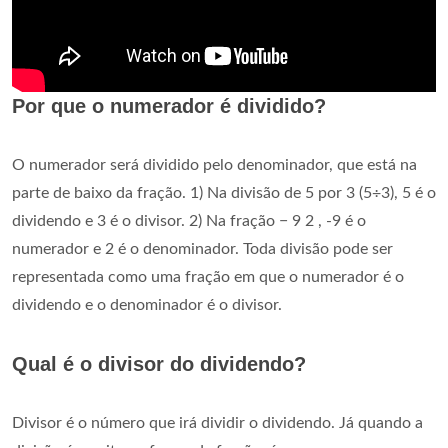
Por que o numerador é dividido?
O numerador será dividido pelo denominador, que está na
parte de baixo da fração. 1) Na divisão de 5 por 3 (5÷3), 5 é o
dividendo e 3 é o divisor. 2) Na fração − 9 2 , -9 é o
numerador e 2 é o denominador. Toda divisão pode ser
representada como uma fração em que o numerador é o
dividendo e o denominador é o divisor.
Qual é o divisor do dividendo?
Divisor é o número que irá dividir o dividendo. Já quando a