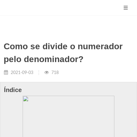
Como se divide o numerador
pelo denominador?
2021-09-03
718
Índice