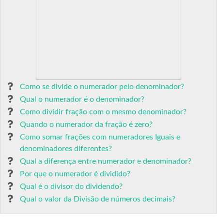
Como se divide o numerador pelo denominador?
Qual o numerador é o denominador?
Como dividir fração com o mesmo denominador?
Quando o numerador da fração é zero?
Como somar frações com numeradores Iguais e
denominadores diferentes?
Qual a diferença entre numerador e denominador?
Por que o numerador é dividido?
Qual é o divisor do dividendo?
Qual o valor da Divisão de números decimais?