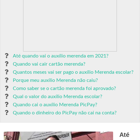
Até quando vai o auxílio merenda em 2021?
Quando vai cair cartão merenda?
Quantos meses vai ser pago o auxílio Merenda escolar?
Porque meu auxílio Merenda não caiu?
Como saber se o cartão merenda foi aprovado?
Qual o valor do auxílio Merenda escolar?
Quando cai o auxílio Merenda PicPay?
Quando o dinheiro do PicPay não cai na conta?
Até