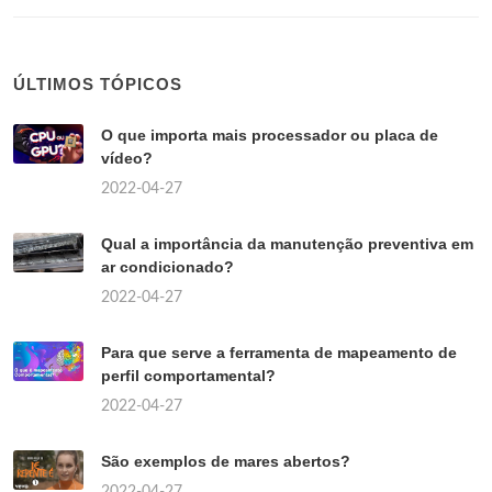
ÚLTIMOS TÓPICOS
O que importa mais processador ou placa de
vídeo?
2022-04-27
Qual a importância da manutenção preventiva em
ar condicionado?
2022-04-27
Para que serve a ferramenta de mapeamento de
perfil comportamental?
2022-04-27
São exemplos de mares abertos?
2022-04-27