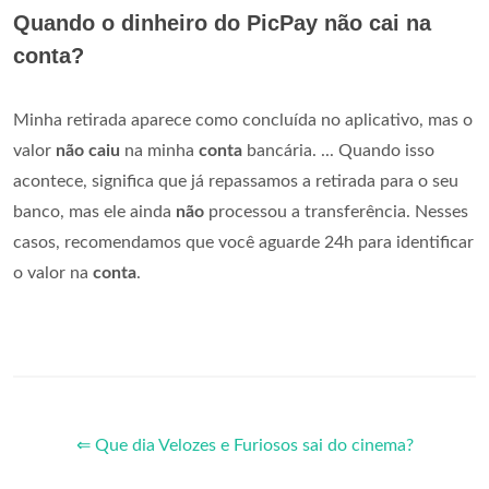
Quando o dinheiro do PicPay não cai na
conta?
Minha retirada aparece como concluída no aplicativo, mas o
valor
não caiu
na minha
conta
bancária. ... Quando isso
acontece, significa que já repassamos a retirada para o seu
banco, mas ele ainda
não
processou a transferência. Nesses
casos, recomendamos que você aguarde 24h para identificar
o valor na
conta
.
⇐ Que dia Velozes e Furiosos sai do cinema?