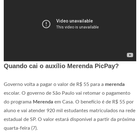
Quando cai o auxílio Merenda PicPay?
Governo volta a pagar o valor de R$ 55 para a
merenda
escolar. O governo de São Paulo vai retomar o pagamento
do programa
Merenda
em Casa. O benefício é de R$ 55 por
aluno e vai atender 920 mil estudantes matriculados na rede
estadual de SP. O valor estará disponível a partir da próxima
quarta-feira (7).