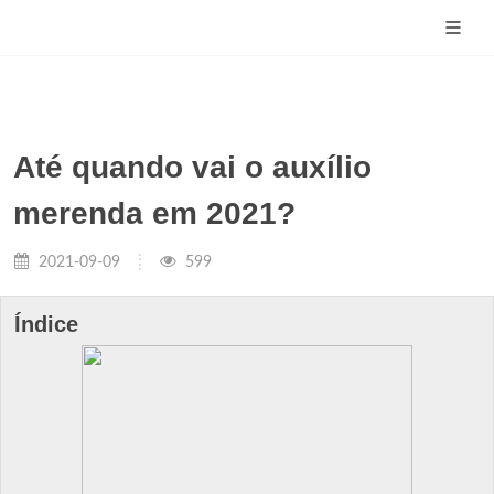
Até quando vai o auxílio
merenda em 2021?
2021-09-09
599
Índice