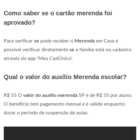
Como saber se o cartão merenda foi
aprovado?
Para verificar
se
pode receber o
Merenda
em Casa é
possível verificar diretamente
se
a família está no cadastro
através do app 'Meu CadÚnico'.
Qual o valor do auxílio Merenda escolar?
R$ 55 O
valor do auxílio merenda
SP é de R$ 55 por aluno.
O benefício tem pagamento mensal e é válido enquanto
durar o período de suspensão de aulas.