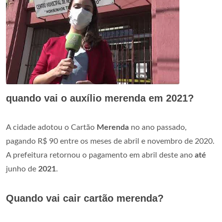
quando vai o auxílio merenda em 2021?
A cidade adotou o Cartão
Merenda
no ano passado,
pagando R$ 90 entre os meses de abril e novembro de 2020.
A prefeitura retornou o pagamento em abril deste ano
até
junho de
2021
.
Quando vai cair cartão merenda?