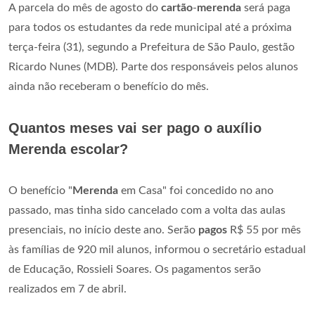
A parcela do mês de agosto do
cartão
-
merenda
será paga
para todos os estudantes da rede municipal até a próxima
terça-feira (31), segundo a Prefeitura de São Paulo, gestão
Ricardo Nunes (MDB). Parte dos responsáveis pelos alunos
ainda não receberam o benefício do mês.
Quantos meses vai ser pago o auxílio
Merenda escolar?
O benefício "
Merenda
em Casa" foi concedido no ano
passado, mas tinha sido cancelado com a volta das aulas
presenciais, no início deste ano. Serão
pagos
R$ 55 por mês
às famílias de 920 mil alunos, informou o secretário estadual
de Educação, Rossieli Soares. Os pagamentos serão
realizados em 7 de abril.