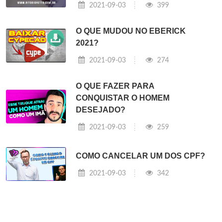
2021-09-03
399
O QUE MUDOU NO EBERICK
2021?
2021-09-03
274
O QUE FAZER PARA
CONQUISTAR O HOMEM
DESEJADO?
2021-09-03
259
COMO CANCELAR UM DOS CPF?
2021-09-03
342