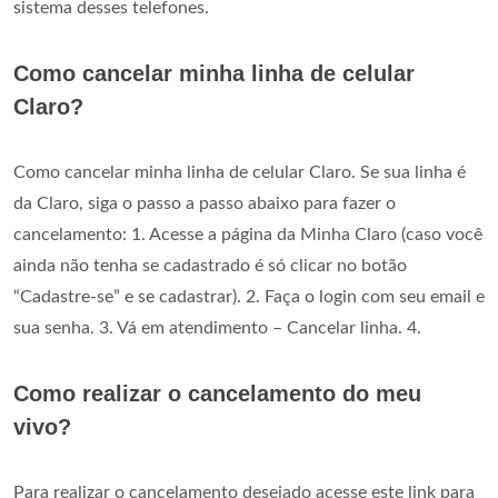
sistema desses telefones.
Como cancelar minha linha de celular
Claro?
Como cancelar minha linha de celular Claro. Se sua linha é
da Claro, siga o passo a passo abaixo para fazer o
cancelamento: 1. Acesse a página da Minha Claro (caso você
ainda não tenha se cadastrado é só clicar no botão
“Cadastre-se” e se cadastrar). 2. Faça o login com seu email e
sua senha. 3. Vá em atendimento – Cancelar linha. 4.
Como realizar o cancelamento do meu
vivo?
Para realizar o cancelamento desejado acesse este link para