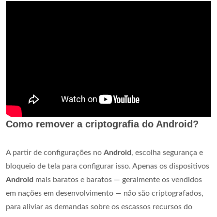
Como remover a criptografia do Android?
A partir de configurações no
Android
, escolha segurança e
bloqueio de tela para configurar isso. Apenas os dispositivos
Android
mais baratos e baratos — geralmente os vendidos
em nações em desenvolvimento — não são criptografados,
para aliviar as demandas sobre os escassos recursos do