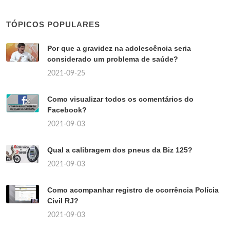
TÓPICOS POPULARES
Por que a gravidez na adolescência seria
considerado um problema de saúde?
2021-09-25
Como visualizar todos os comentários do
Facebook?
2021-09-03
Qual a calibragem dos pneus da Biz 125?
2021-09-03
Como acompanhar registro de ocorrência Polícia
Civil RJ?
2021-09-03