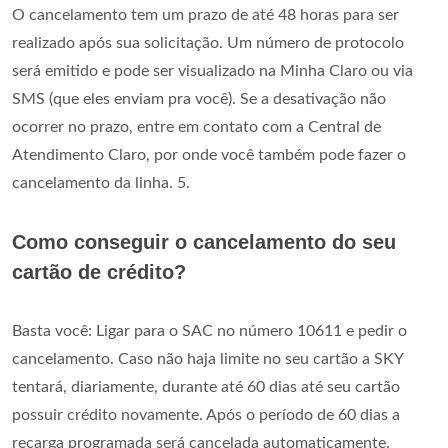
O cancelamento tem um prazo de até 48 horas para ser
realizado após sua solicitação. Um número de protocolo
será emitido e pode ser visualizado na Minha Claro ou via
SMS (que eles enviam pra você). Se a desativação não
ocorrer no prazo, entre em contato com a Central de
Atendimento Claro, por onde você também pode fazer o
cancelamento da linha. 5.
Como conseguir o cancelamento do seu
cartão de crédito?
Basta você: Ligar para o SAC no número 10611 e pedir o
cancelamento. Caso não haja limite no seu cartão a SKY
tentará, diariamente, durante até 60 dias até seu cartão
possuir crédito novamente. Após o período de 60 dias a
recarga programada será cancelada automaticamente.