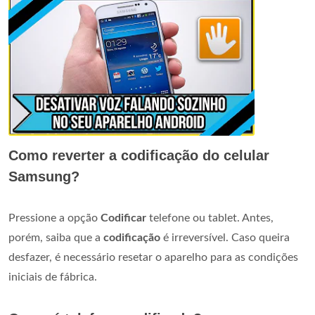
Como reverter a codificação do celular
Samsung?
Pressione a opção
Codificar
telefone ou tablet. Antes,
porém, saiba que a
codificação
é irreversível. Caso queira
desfazer, é necessário resetar o aparelho para as condições
iniciais de fábrica.