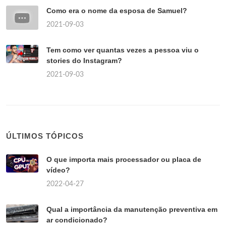
Como era o nome da esposa de Samuel?
2021-09-03
Tem como ver quantas vezes a pessoa viu o
stories do Instagram?
2021-09-03
ÚLTIMOS TÓPICOS
O que importa mais processador ou placa de
vídeo?
2022-04-27
Qual a importância da manutenção preventiva em
ar condicionado?