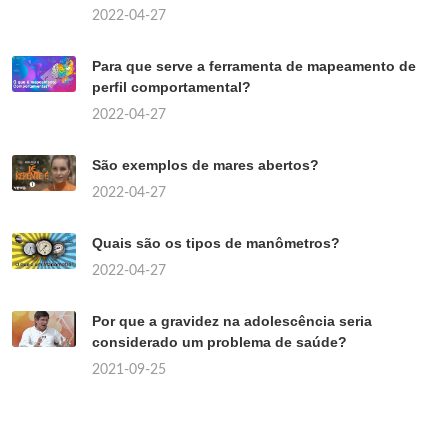
2022-04-27
Para que serve a ferramenta de mapeamento de
perfil comportamental?
2022-04-27
São exemplos de mares abertos?
2022-04-27
Quais são os tipos de manômetros?
2022-04-27
Por que a gravidez na adolescência seria
considerado um problema de saúde?
2021-09-25