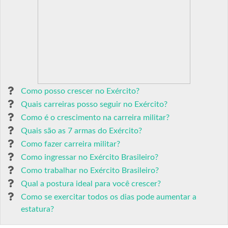
Como posso crescer no Exército?
Quais carreiras posso seguir no Exército?
Como é o crescimento na carreira militar?
Quais são as 7 armas do Exército?
Como fazer carreira militar?
Como ingressar no Exército Brasileiro?
Como trabalhar no Exército Brasileiro?
Qual a postura ideal para você crescer?
Como se exercitar todos os dias pode aumentar a
estatura?