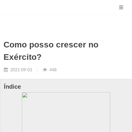
Como posso crescer no
Exército?
2021-09-03
448
Índice