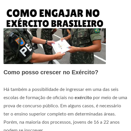
Como posso crescer no Exército?
Há também a possibilidade de ingressar em uma das seis
escolas de formação de oficiais no
exército
por meio de uma
prova de concurso público. Em alguns casos, é necessário
ter o ensino superior completo em determinadas áreas.
Porém, na maioria dos processos, jovens de 16 a 22 anos
podem se inscrever.