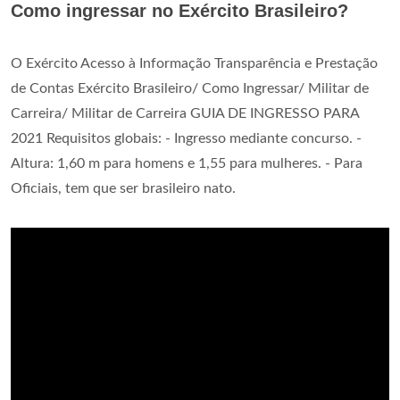
Como ingressar no Exército Brasileiro?
O Exército Acesso à Informação Transparência e Prestação
de Contas Exército Brasileiro/ Como Ingressar/ Militar de
Carreira/ Militar de Carreira GUIA DE INGRESSO PARA
2021 Requisitos globais: - Ingresso mediante concurso. -
Altura: 1,60 m para homens e 1,55 para mulheres. - Para
Oficiais, tem que ser brasileiro nato.