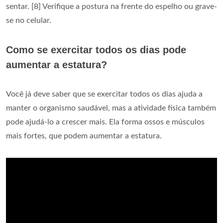
sentar. [8] Verifique a postura na frente do espelho ou grave-
se no celular.
Como se exercitar todos os dias pode
aumentar a estatura?
Você já deve saber que se exercitar todos os dias ajuda a
manter o organismo saudável, mas a atividade física também
pode ajudá-lo a crescer mais. Ela forma ossos e músculos
mais fortes, que podem aumentar a estatura.