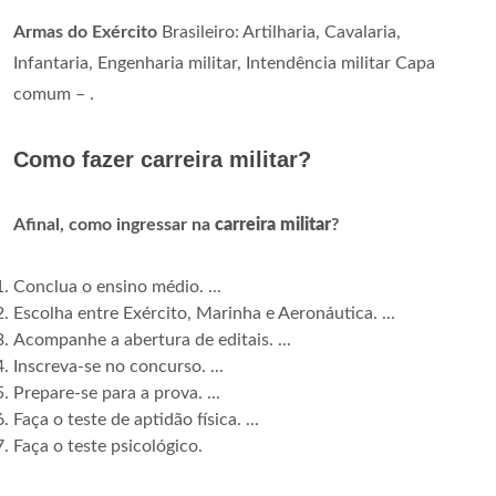
Armas do Exército
Brasileiro: Artilharia, Cavalaria,
Infantaria, Engenharia militar, Intendência militar Capa
comum – .
Como fazer carreira militar?
Afinal, como ingressar na
carreira militar
?
Conclua o ensino médio. ...
Escolha entre Exército, Marinha e Aeronáutica. ...
Acompanhe a abertura de editais. ...
Inscreva-se no concurso. ...
Prepare-se para a prova. ...
Faça o teste de aptidão física. ...
Faça o teste psicológico.