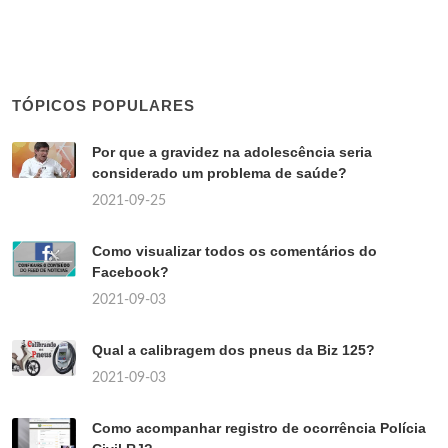
TÓPICOS POPULARES
Por que a gravidez na adolescência seria
considerado um problema de saúde?
2021-09-25
Como visualizar todos os comentários do
Facebook?
2021-09-03
Qual a calibragem dos pneus da Biz 125?
2021-09-03
Como acompanhar registro de ocorrência Polícia