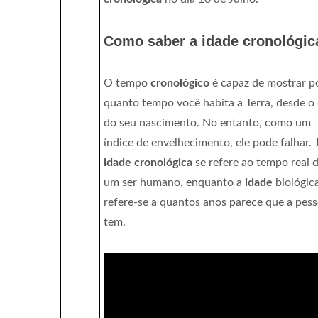
Como saber a idade cronológic
O tempo
cronológico
é capaz de mostrar p
quanto tempo você habita a Terra, desde o 
do seu nascimento. No entanto, como um
índice de envelhecimento, ele pode falhar. 
idade cronológica
se refere ao tempo real 
um ser humano, enquanto a
idade
biológic
refere-se a quantos anos parece que a pes
tem.