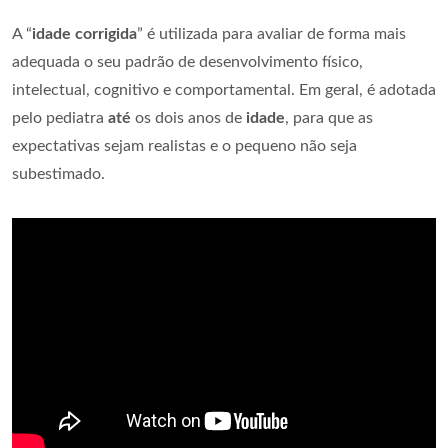
A “
idade corrigida
” é utilizada para avaliar de forma mais
adequada o seu padrão de desenvolvimento físico,
intelectual, cognitivo e comportamental. Em geral, é adotada
pelo pediatra
até
os dois anos de
idade
, para que as
expectativas sejam realistas e o pequeno não seja
subestimado.