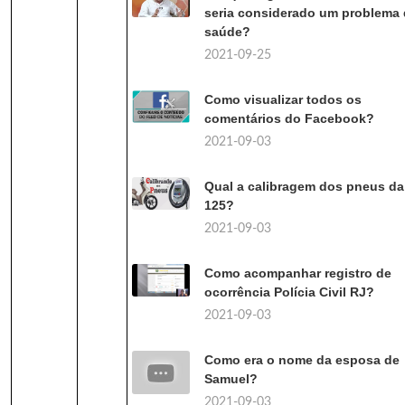
seria considerado um problema
saúde?
2021-09-25
Como visualizar todos os
comentários do Facebook?
2021-09-03
Qual a calibragem dos pneus da
125?
2021-09-03
Como acompanhar registro de
ocorrência Polícia Civil RJ?
2021-09-03
Como era o nome da esposa de
Samuel?
2021-09-03