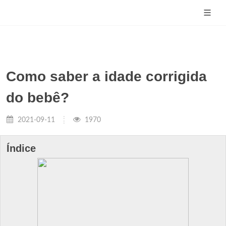
Como saber a idade corrigida
do bebê?
2021-09-11
1970
Índice