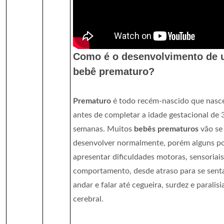
Como é o desenvolvimento de
bebê prematuro?
Prematuro
é todo recém-nascido que nasc
antes de completar a idade gestacional de 
semanas. Muitos
bebês prematuros
vão se
desenvolver normalmente, porém alguns 
apresentar dificuldades motoras, sensoriais
comportamento, desde atraso para se senta
andar e falar até cegueira, surdez e paralisi
cerebral.