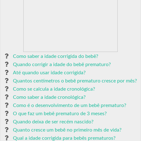
Como saber a idade corrigida do bebê?
Quando corrigir a idade do bebê prematuro?
Até quando usar idade corrigida?
Quantos centímetros o bebê prematuro cresce por mês?
Como se calcula a idade cronológica?
Como saber a idade cronológica?
Como é o desenvolvimento de um bebê prematuro?
O que faz um bebê prematuro de 3 meses?
Quando deixa de ser recém nascido?
Quanto cresce um bebê no primeiro mês de vida?
Qual a idade corrigida para bebês prematuros?