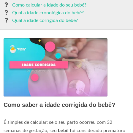
Como calcular a Idade do seu bebé?
Qual a idade cronológica do bebé?
Qual a idade corrigida do bebê?
Como saber a idade corrigida do bebê?
É simples de calcular: se o seu parto ocorreu com 32
semanas de gestação, seu
bebê
foi considerado prematuro