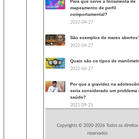
Para que serve a ferramenta de
mapeamento de perfil
comportamental?
2022-04-27
São exemplos de mares abertos
2022-04-27
Quais são os tipos de manômet
2022-04-27
Por que a gravidez na adolescên
seria considerado um problema
saúde?
2021-09-25
Copyrights © 2020-2026 Todos os direitos
reservados