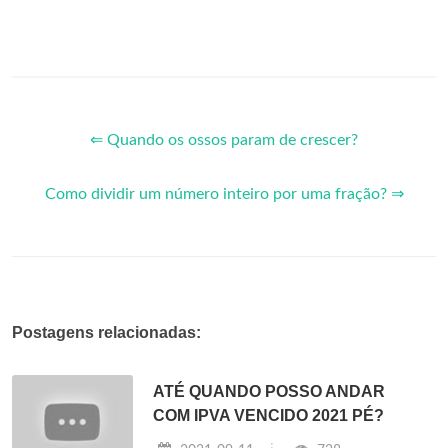
⇐ Quando os ossos param de crescer?
Como dividir um número inteiro por uma fração? ⇒
Postagens relacionadas:
ATÉ QUANDO POSSO ANDAR
COM IPVA VENCIDO 2021 PÉ?