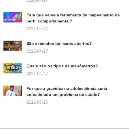
2022-04-27
Para que serve a ferramenta de mapeamento de
perfil comportamental?
2022-04-27
São exemplos de mares abertos?
2022-04-27
Quais são os tipos de manômetros?
2022-04-27
Por que a gravidez na adolescência seria
considerado um problema de saúde?
2021-09-25