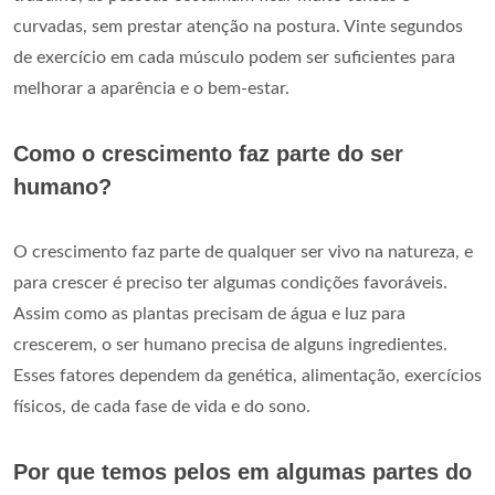
curvadas, sem prestar atenção na postura. Vinte segundos
de exercício em cada músculo podem ser suficientes para
melhorar a aparência e o bem-estar.
Como o crescimento faz parte do ser
humano?
O crescimento faz parte de qualquer ser vivo na natureza, e
para crescer é preciso ter algumas condições favoráveis.
Assim como as plantas precisam de água e luz para
crescerem, o ser humano precisa de alguns ingredientes.
Esses fatores dependem da genética, alimentação, exercícios
físicos, de cada fase de vida e do sono.
Por que temos pelos em algumas partes do