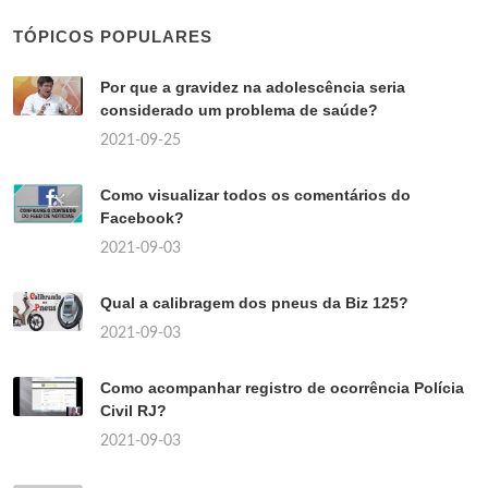
TÓPICOS POPULARES
Por que a gravidez na adolescência seria
considerado um problema de saúde?
2021-09-25
Como visualizar todos os comentários do
Facebook?
2021-09-03
Qual a calibragem dos pneus da Biz 125?
2021-09-03
Como acompanhar registro de ocorrência Polícia
Civil RJ?
2021-09-03