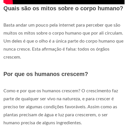
Quais são os mitos sobre o corpo humano?
Basta andar um pouco pela internet para perceber que são
muitos os mitos sobre o corpo humano que por ali circulam.
Um deles é que o olho é a única parte do corpo humano que
nunca cresce. Esta afirmação é falsa: todos os órgãos
crescem.
Por que os humanos crescem?
Como e por que os humanos crescem? O crescimento faz
parte de qualquer ser vivo na natureza, e para crescer é
preciso ter algumas condições favoráveis. Assim como as
plantas precisam de água e luz para crescerem, o ser
humano precisa de alguns ingredientes.