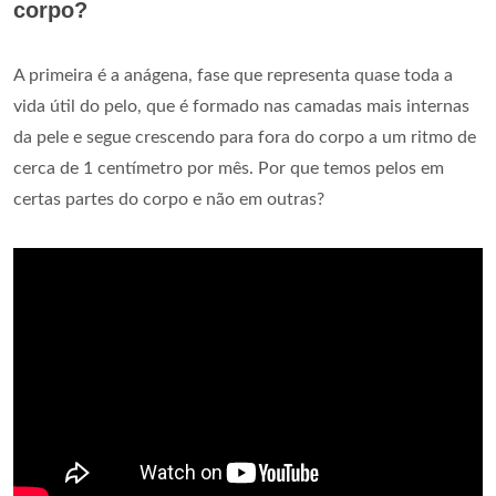
corpo?
A primeira é a anágena, fase que representa quase toda a
vida útil do pelo, que é formado nas camadas mais internas
da pele e segue crescendo para fora do corpo a um ritmo de
cerca de 1 centímetro por mês. Por que temos pelos em
certas partes do corpo e não em outras?