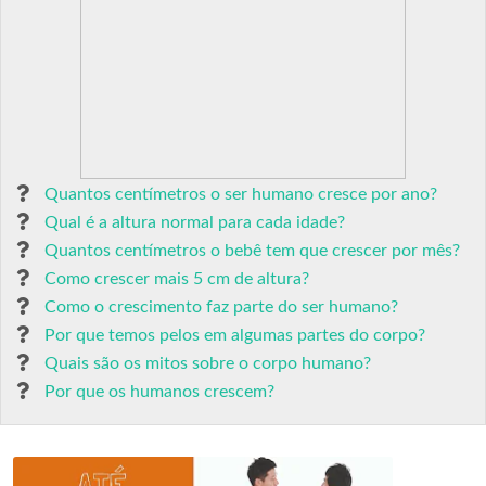
Quantos centímetros o ser humano cresce por ano?
Qual é a altura normal para cada idade?
Quantos centímetros o bebê tem que crescer por mês?
Como crescer mais 5 cm de altura?
Como o crescimento faz parte do ser humano?
Por que temos pelos em algumas partes do corpo?
Quais são os mitos sobre o corpo humano?
Por que os humanos crescem?