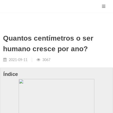
Quantos centímetros o ser
humano cresce por ano?
2021-09-11
3067
Índice