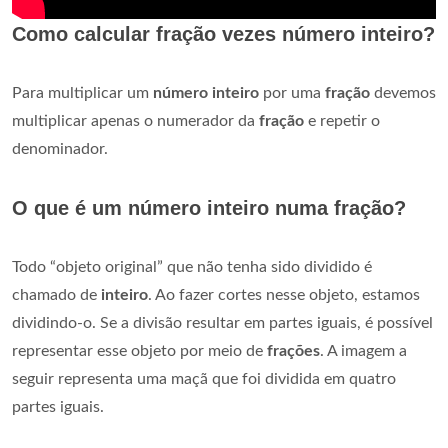
Como calcular fração vezes número inteiro?
Para multiplicar um
número inteiro
por uma
fração
devemos
multiplicar apenas o numerador da
fração
e repetir o
denominador.
O que é um número inteiro numa fração?
Todo “objeto original” que não tenha sido dividido é
chamado de
inteiro
. Ao fazer cortes nesse objeto, estamos
dividindo-o. Se a divisão resultar em partes iguais, é possível
representar esse objeto por meio de
frações
. A imagem a
seguir representa uma maçã que foi dividida em quatro
partes iguais.