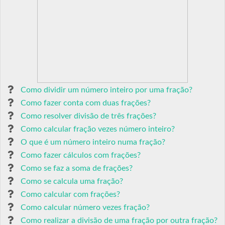
Como dividir um número inteiro por uma fração?
Como fazer conta com duas frações?
Como resolver divisão de três frações?
Como calcular fração vezes número inteiro?
O que é um número inteiro numa fração?
Como fazer cálculos com frações?
Como se faz a soma de frações?
Como se calcula uma fração?
Como calcular com frações?
Como calcular número vezes fração?
Como realizar a divisão de uma fração por outra fração?