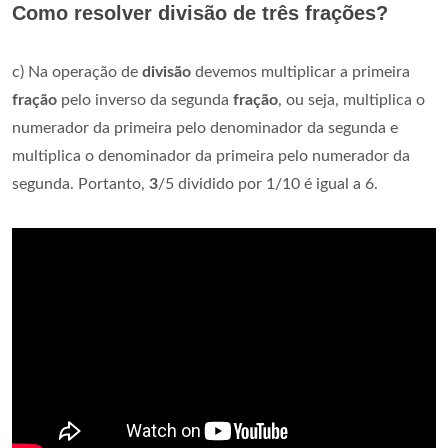
Como resolver divisão de três frações?
c) Na operação de
divisão
devemos multiplicar a primeira
fração
pelo inverso da segunda
fração
, ou seja, multiplica o
numerador da primeira pelo denominador da segunda e
multiplica o denominador da primeira pelo numerador da
segunda. Portanto,
3
/5 dividido por 1/10 é igual a 6.