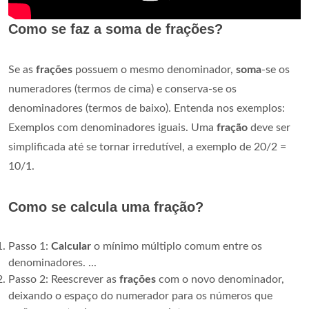
Como se faz a soma de frações?
Se as
frações
possuem o mesmo denominador,
soma
-se os
numeradores (termos de cima) e conserva-se os
denominadores (termos de baixo). Entenda nos exemplos:
Exemplos com denominadores iguais. Uma
fração
deve ser
simplificada até se tornar irredutível, a exemplo de 20/2 =
10/1.
Como se calcula uma fração?
Passo 1:
Calcular
o mínimo múltiplo comum entre os
denominadores. ...
Passo 2: Reescrever as
frações
com o novo denominador,
deixando o espaço do numerador para os números que