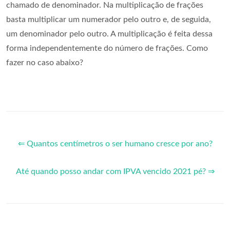
chamado de denominador. Na multiplicação de frações
basta multiplicar um numerador pelo outro e, de seguida,
um denominador pelo outro. A multiplicação é feita dessa
forma independentemente do número de frações. Como
fazer no caso abaixo?
⇐ Quantos centímetros o ser humano cresce por ano?
Até quando posso andar com IPVA vencido 2021 pé? ⇒