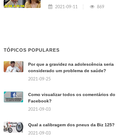
2021-09-11
869
TÓPICOS POPULARES
Por que a gravidez na adolescência seria
considerado um problema de saúde?
2021-09-25
Como visualizar todos os comentários do
Facebook?
2021-09-03
Qual a calibragem dos pneus da Biz 125?
2021-09-03