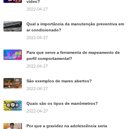
vídeo?
2022-04-27
Qual a importância da manutenção preventiva em
ar condicionado?
2022-04-27
Para que serve a ferramenta de mapeamento de
perfil comportamental?
2022-04-27
São exemplos de mares abertos?
2022-04-27
Quais são os tipos de manômetros?
2022-04-27
Por que a gravidez na adolescência seria