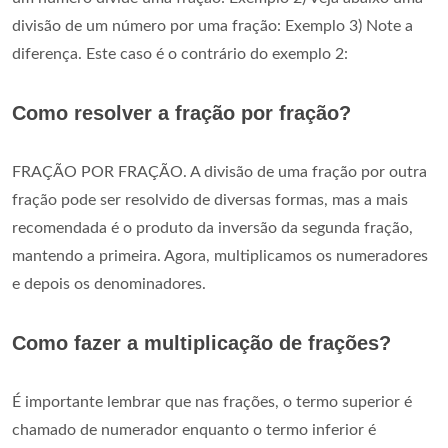
divisão de um número por uma fração: Exemplo 3) Note a
diferença. Este caso é o contrário do exemplo 2:
Como resolver a fração por fração?
FRAÇÃO POR FRAÇÃO. A divisão de uma fração por outra
fração pode ser resolvido de diversas formas, mas a mais
recomendada é o produto da inversão da segunda fração,
mantendo a primeira. Agora, multiplicamos os numeradores
e depois os denominadores.
Como fazer a multiplicação de frações?
É importante lembrar que nas frações, o termo superior é
chamado de numerador enquanto o termo inferior é