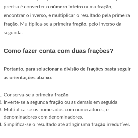
precisa é converter o
número inteiro
numa
fração
,
encontrar o inverso, e multiplicar o resultado pela primeira
fração
. Multiplica-se a primeira
fração
, pelo inverso da
segunda.
Como fazer conta com duas frações?
Portanto, para solucionar a divisão de
frações
basta seguir
as orientações abaixo:
Conserva-se a primeira
fração
.
Inverte-se a segunda
fração
ou as demais em seguida.
Multiplica-se os numerados com numeradores, e
denominadores com denominadores.
Simplifica-se o resultado até atingir uma
fração
irredutível.