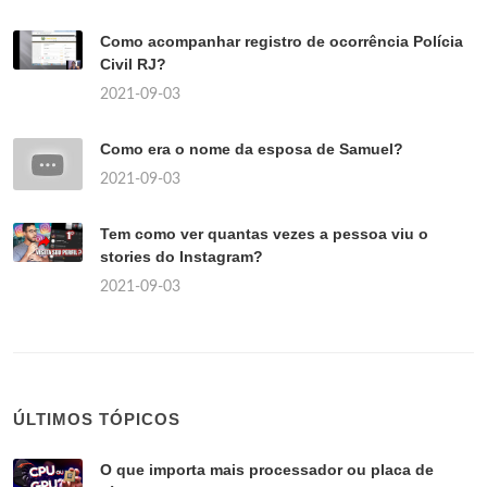
Como acompanhar registro de ocorrência Polícia
Civil RJ?
2021-09-03
Como era o nome da esposa de Samuel?
2021-09-03
Tem como ver quantas vezes a pessoa viu o
stories do Instagram?
2021-09-03
ÚLTIMOS TÓPICOS
O que importa mais processador ou placa de