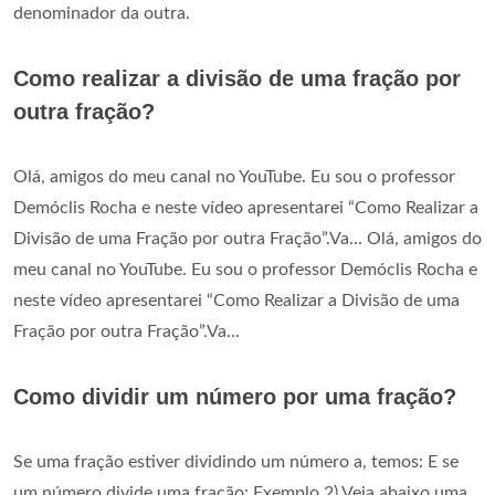
denominador da outra.
Como realizar a divisão de uma fração por
outra fração?
Olá, amigos do meu canal no YouTube. Eu sou o professor
Demóclis Rocha e neste vídeo apresentarei “Como Realizar a
Divisão de uma Fração por outra Fração”.Va... Olá, amigos do
meu canal no YouTube. Eu sou o professor Demóclis Rocha e
neste vídeo apresentarei “Como Realizar a Divisão de uma
Fração por outra Fração”.Va...
Como dividir um número por uma fração?
Se uma fração estiver dividindo um número a, temos: E se
um número divide uma fração: Exemplo 2) Veja abaixo uma