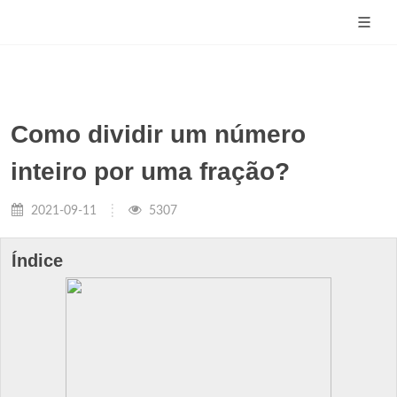
Como dividir um número
inteiro por uma fração?
2021-09-11
5307
Índice