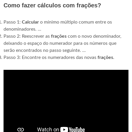
Como fazer cálculos com frações?
Passo 1:
Calcular
o mínimo múltiplo comum entre os
denominadores. ...
Passo 2: Reescrever as
frações
com o novo denominador,
deixando o espaço do numerador para os números que
serão encontrados no passo seguinte. ...
Passo 3: Encontre os numeradores das novas
frações
.