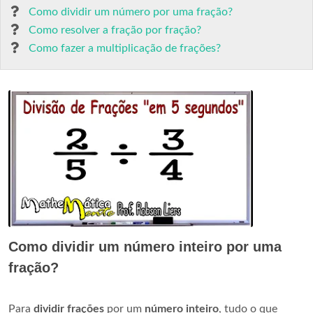
Como dividir um número por uma fração?
Como resolver a fração por fração?
Como fazer a multiplicação de frações?
Como dividir um número inteiro por uma
fração?
Para
dividir frações
por um
número inteiro
, tudo o que