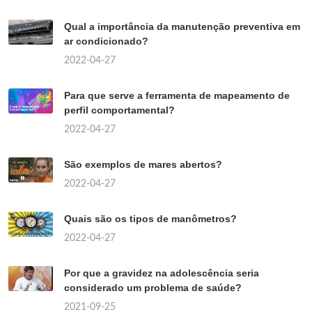
Qual a importância da manutenção preventiva em
ar condicionado?
2022-04-27
Para que serve a ferramenta de mapeamento de
perfil comportamental?
2022-04-27
São exemplos de mares abertos?
2022-04-27
Quais são os tipos de manômetros?
2022-04-27
Por que a gravidez na adolescência seria
considerado um problema de saúde?
2021-09-25