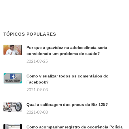
TÓPICOS POPULARES
Por que a gravidez na adolescência seria
considerado um problema de saúde?
2021-09-25
Como visualizar todos os comentários do
Facebook?
2021-09-03
Qual a calibragem dos pneus da Biz 125?
2021-09-03
Como acompanhar registro de ocorrência Polícia