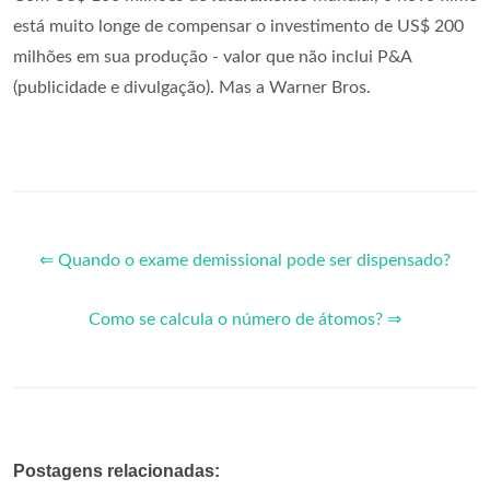
está muito longe de compensar o investimento de US$ 200
milhões em sua produção - valor que não inclui P&A
(publicidade e divulgação). Mas a Warner Bros.
⇐ Quando o exame demissional pode ser dispensado?
Como se calcula o número de átomos? ⇒
Postagens relacionadas: