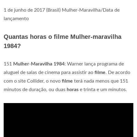
1 de junho de 2017 (Brasil) Mulher-Maravilha/Data de
lançamento
Quantas horas o filme Mulher-maravilha
1984?
151
Mulher
-
Maravilha 1984
: Warner lança programa de
aluguel de salas de cinema para assistir ao
filme
. De acordo
com o site Collider, o novo
filme
terá nada menos que 151
minutos de duração, ou duas
horas
e trinta e um minutos.