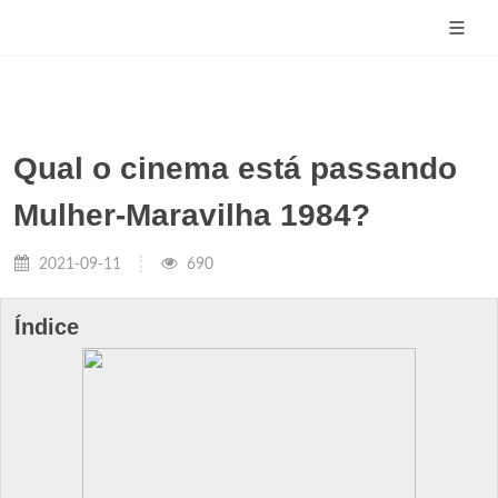
Qual o cinema está passando
Mulher-Maravilha 1984?
2021-09-11
690
Índice