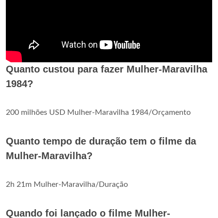
Quanto custou para fazer Mulher-Maravilha
1984?
200 milhões USD Mulher-Maravilha 1984/Orçamento
Quanto tempo de duração tem o filme da
Mulher-Maravilha?
2h 21m Mulher-Maravilha/Duração
Quando foi lançado o filme Mulher-