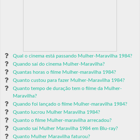
Qual o cinema está passando Mulher-Maravilha 1984?
Quando saí do cinema Mulher-Maravilha?
Quantas horas o filme Mulher-maravilha 1984?
Quanto custou para fazer Mulher-Maravilha 1984?
Quanto tempo de duração tem o filme da Mulher-
Maravilha?
Quando foi lançado o filme Mulher-maravilha 1984?
Quanto lucrou Mulher Maravilha 1984?
Quanto o filme Mulher-maravilha arrecadou?
Quando saí Mulher Maravilha 1984 em Blu-ray?
Quanto Mulher Maravilha faturou?