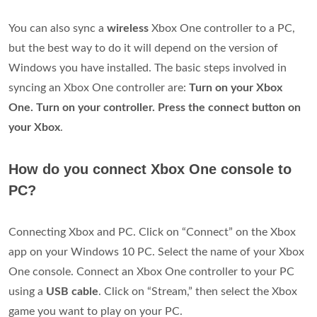
You can also sync a
wireless
Xbox One controller to a PC,
but the best way to do it will depend on the version of
Windows you have installed. The basic steps involved in
syncing an Xbox One controller are:
Turn on your Xbox
One. Turn on your controller. Press the connect button on
your Xbox
.
How do you connect Xbox One console to
PC?
Connecting Xbox and PC. Click on “Connect” on the Xbox
app on your Windows 10 PC. Select the name of your Xbox
One console. Connect an Xbox One controller to your PC
using a
USB cable
. Click on “Stream,” then select the Xbox
game you want to play on your PC.