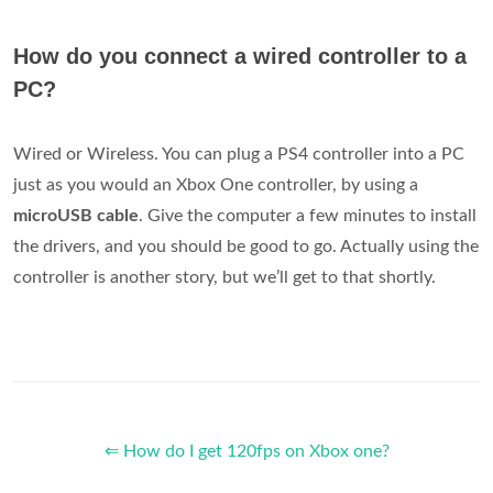
How do you connect a wired controller to a
PC?
Wired or Wireless. You can plug a PS4 controller into a PC
just as you would an Xbox One controller, by using a
microUSB cable
. Give the computer a few minutes to install
the drivers, and you should be good to go. Actually using the
controller is another story, but we’ll get to that shortly.
⇐ How do I get 120fps on Xbox one?