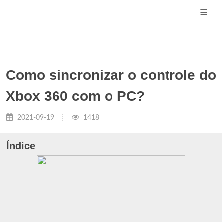
Como sincronizar o controle do
Xbox 360 com o PC?
2021-09-19
1418
Índice