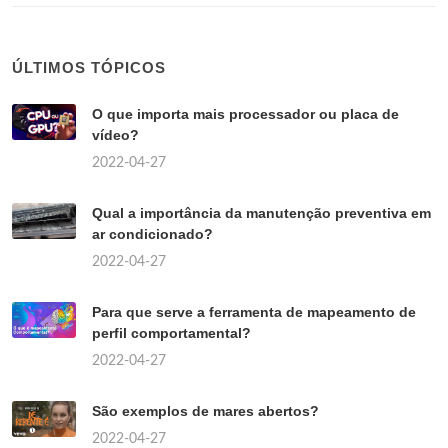
ÚLTIMOS TÓPICOS
O que importa mais processador ou placa de
vídeo?
2022-04-27
Qual a importância da manutenção preventiva em
ar condicionado?
2022-04-27
Para que serve a ferramenta de mapeamento de
perfil comportamental?
2022-04-27
São exemplos de mares abertos?
2022-04-27