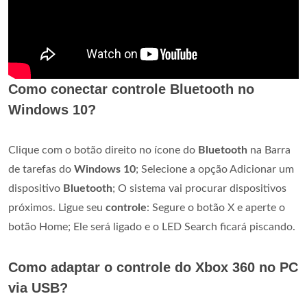
Como conectar controle Bluetooth no
Windows 10?
Clique com o botão direito no ícone do
Bluetooth
na Barra
de tarefas do
Windows 10
; Selecione a opção Adicionar um
dispositivo
Bluetooth
; O sistema vai procurar dispositivos
próximos. Ligue seu
controle
: Segure o botão X e aperte o
botão Home; Ele será ligado e o LED Search ficará piscando.
Como adaptar o controle do Xbox 360 no PC
via USB?