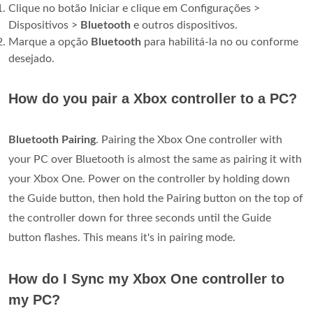
Clique no botão Iniciar e clique em Configurações >
Dispositivos >
Bluetooth
e outros dispositivos.
Marque a opção
Bluetooth
para habilitá-la no ou conforme
desejado.
How do you pair a Xbox controller to a PC?
Bluetooth Pairing
. Pairing the Xbox One controller with
your PC over Bluetooth is almost the same as pairing it with
your Xbox One. Power on the controller by holding down
the Guide button, then hold the Pairing button on the top of
the controller down for three seconds until the Guide
button flashes. This means it's in pairing mode.
How do I Sync my Xbox One controller to
my PC?