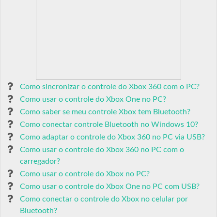
Como sincronizar o controle do Xbox 360 com o PC?
Como usar o controle do Xbox One no PC?
Como saber se meu controle Xbox tem Bluetooth?
Como conectar controle Bluetooth no Windows 10?
Como adaptar o controle do Xbox 360 no PC via USB?
Como usar o controle do Xbox 360 no PC com o
carregador?
Como usar o controle do Xbox no PC?
Como usar o controle do Xbox One no PC com USB?
Como conectar o controle do Xbox no celular por
Bluetooth?