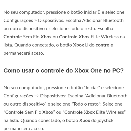
No seu computador, pressione o botão Iniciar  e selecione
Configurações > Dispositivos. Escolha Adicionar Bluetooth
ou outro dispositivo e selecione Todo o resto. Escolha
Controle
Sem Fio
Xbox
ou
Controle Xbox
Elite Wireless na
lista. Quando conectado, o botão
Xbox
 do
controle
permanecerá aceso.
Como usar o controle do Xbox One no PC?
No seu computador, pressione o botão “Iniciar” e selecione
Configurações → Dispositivos; Escolha “Adicionar Bluetooth
ou outro dispositivo” e selecione “Todo o resto”; Selecione
“
Controle
Sem Fio
Xbox
” ou “
Controle Xbox
Elite Wireless”
na lista. Quando conectado, o botão
Xbox
do joystick
permanecerá aceso.