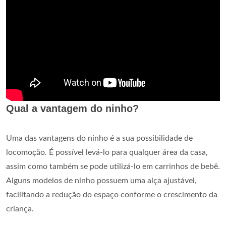
Qual a vantagem do ninho?
Uma das vantagens do ninho é a sua possibilidade de
locomoção. É possível levá-lo para qualquer área da casa,
assim como também se pode utilizá-lo em carrinhos de bebê.
Alguns modelos de ninho possuem uma alça ajustável,
facilitando a redução do espaço conforme o crescimento da
criança.