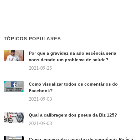
TÓPICOS POPULARES
Por que a gravidez na adolescência seria
considerado um problema de saúde?
2021-09-25
Como visualizar todos os comentários do
Facebook?
2021-09-03
Qual a calibragem dos pneus da Biz 125?
2021-09-03
Como acompanhar registro de ocorrência Polícia