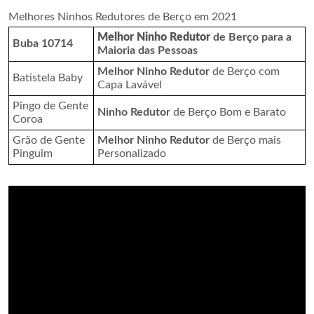
Melhores Ninhos Redutores de Berço em 2021
Melhor Ninho Redutor
de Berço para a
Buba 10714
Maioria das Pessoas
Melhor Ninho Redutor
de Berço com
Batistela Baby
Capa Lavável
Pingo de Gente
Ninho Redutor
de Berço Bom e Barato
Coroa
Grão de Gente
Melhor Ninho Redutor
de Berço mais
Pinguim
Personalizado