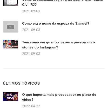
Civil RJ?
2021-09-03
Como era o nome da esposa de Samuel?
2021-09-03
Tem como ver quantas vezes a pessoa viu o
stories do Instagram?
2021-09-03
ÚLTIMOS TÓPICOS
O que importa mais processador ou placa de
vídeo?
2022-04-27