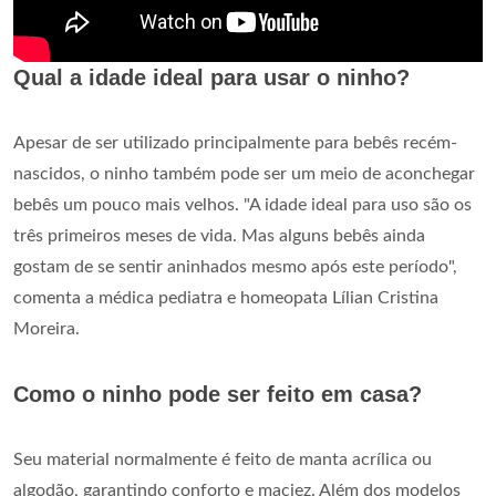
Qual a idade ideal para usar o ninho?
Apesar de ser utilizado principalmente para bebês recém-
nascidos, o ninho também pode ser um meio de aconchegar
bebês um pouco mais velhos. "A idade ideal para uso são os
três primeiros meses de vida. Mas alguns bebês ainda
gostam de se sentir aninhados mesmo após este período",
comenta a médica pediatra e homeopata Lílian Cristina
Moreira.
Como o ninho pode ser feito em casa?
Seu material normalmente é feito de manta acrílica ou
algodão, garantindo conforto e maciez. Além dos modelos