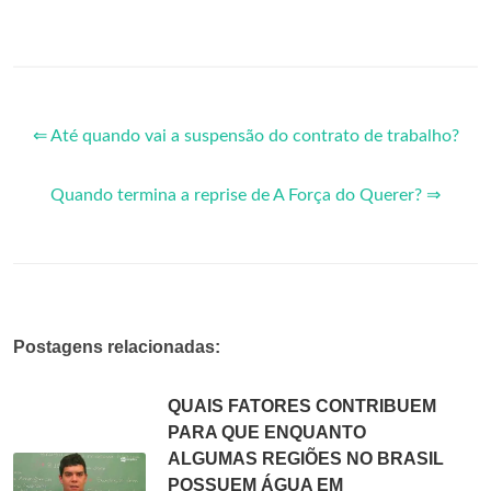
⇐ Até quando vai a suspensão do contrato de trabalho?
Quando termina a reprise de A Força do Querer? ⇒
Postagens relacionadas:
QUAIS FATORES CONTRIBUEM
PARA QUE ENQUANTO
ALGUMAS REGIÕES NO BRASIL
POSSUEM ÁGUA EM