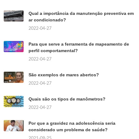
Qual a importância da manutenção preventiva em
ar condicionado?
2022-04-27
Para que serve a ferramenta de mapeamento de
perfil comportamental?
2022-04-27
São exemplos de mares abertos?
2022-04-27
Quais são os tipos de manômetros?
2022-04-27
Por que a gravidez na adolescência seria
considerado um problema de saúde?
2021-09-25