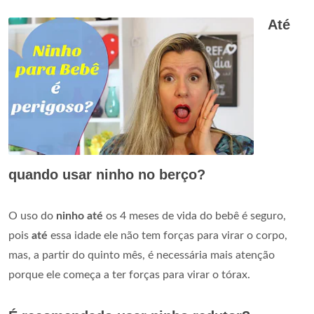
Até
quando usar ninho no berço?
O uso do
ninho até
os 4 meses de vida do bebê é seguro,
pois
até
essa idade ele não tem forças para virar o corpo,
mas, a partir do quinto mês, é necessária mais atenção
porque ele começa a ter forças para virar o tórax.