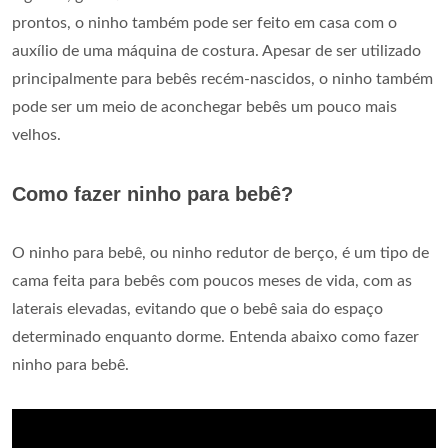
prontos, o ninho também pode ser feito em casa com o
auxílio de uma máquina de costura. Apesar de ser utilizado
principalmente para bebês recém-nascidos, o ninho também
pode ser um meio de aconchegar bebês um pouco mais
velhos.
Como fazer ninho para bebê?
O ninho para bebê, ou ninho redutor de berço, é um tipo de
cama feita para bebês com poucos meses de vida, com as
laterais elevadas, evitando que o bebê saia do espaço
determinado enquanto dorme. Entenda abaixo como fazer
ninho para bebê.