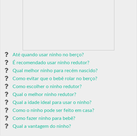
Até quando usar ninho no berço?
É recomendado usar ninho redutor?
Qual melhor ninho para recém nascido?
Como evitar que o bebê rolar no berço?
Como escolher o ninho redutor?
Qual o melhor ninho redutor?
Qual a idade ideal para usar o ninho?
Como o ninho pode ser feito em casa?
Como fazer ninho para bebê?
Qual a vantagem do ninho?