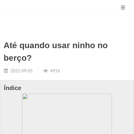
Até quando usar ninho no
berço?
2021-09-05
4914
Índice