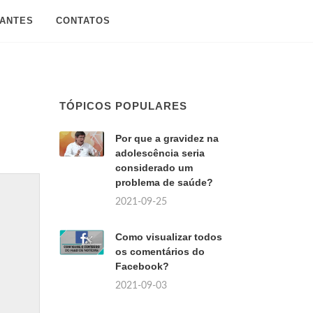
SANTES
CONTATOS
TÓPICOS POPULARES
Por que a gravidez na
adolescência seria
considerado um
problema de saúde?
2021-09-25
Como visualizar todos
os comentários do
Facebook?
2021-09-03