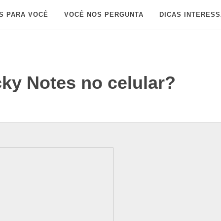
S PARA VOCÊ
VOCÊ NOS PERGUNTA
DICAS INTERES
y Notes no celular?