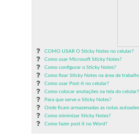
COMO USAR O Sticky Notes no celular?
Como usar Microsoft Sticky Notes?
Como configurar o Sticky Notes?
Como fixar Sticky Notes na área de trabalh
Como usar Post-it no celular?
Como colocar anotações na tela do celular?
Para que serve o Sticky Notes?
Onde ficam armazenadas as notas autoades
Como minimizar Sticky Notes?
Como fazer post it no Word?