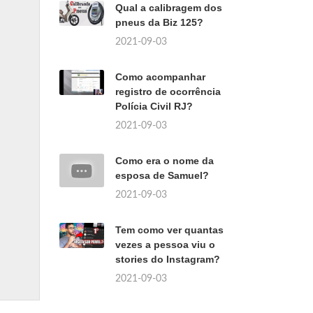
Qual a calibragem dos
pneus da Biz 125?
2021-09-03
Como acompanhar
registro de ocorrência
Polícia Civil RJ?
2021-09-03
Como era o nome da
esposa de Samuel?
2021-09-03
Tem como ver quantas
vezes a pessoa viu o
stories do Instagram?
2021-09-03