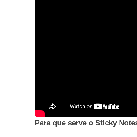
Para que serve o Sticky Note