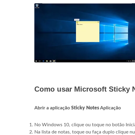
Como usar Microsoft Sticky 
Abrir a aplicação
Sticky Notes
Aplicação
No Windows 10, clique ou toque no botão Inicia
Na lista de notas, toque ou faça duplo clique num