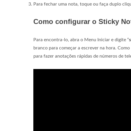
Para fechar uma nota, toque ou faça duplo cliqu
Como configurar o Sticky No
Para encontra-lo, abra o Menu Iniciar e digite “
branco para começar a escrever na hora. Como 
para fazer anotações rápidas de números de tele