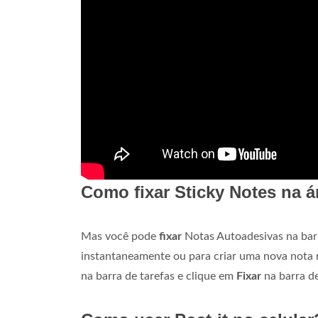
Como fixar Sticky Notes na á
Mas você pode
fixar
Notas Autoadesivas na barr
instantaneamente ou para criar uma nova nota 
na barra de tarefas e clique em
Fixar
na barra de