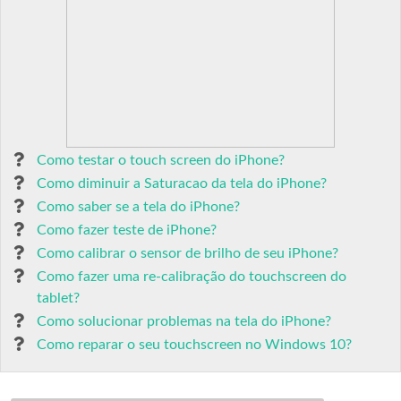
Como testar o touch screen do iPhone?
Como diminuir a Saturacao da tela do iPhone?
Como saber se a tela do iPhone?
Como fazer teste de iPhone?
Como calibrar o sensor de brilho de seu iPhone?
Como fazer uma re-calibração do touchscreen do
tablet?
Como solucionar problemas na tela do iPhone?
Como reparar o seu touchscreen no Windows 10?