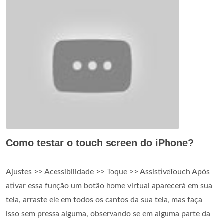
Como testar o touch screen do iPhone?
Ajustes >> Acessibilidade >> Toque >> AssistiveTouch Após
ativar essa função um botão home virtual aparecerá em sua
tela, arraste ele em todos os cantos da sua tela, mas faça
isso sem pressa alguma, observando se em alguma parte da