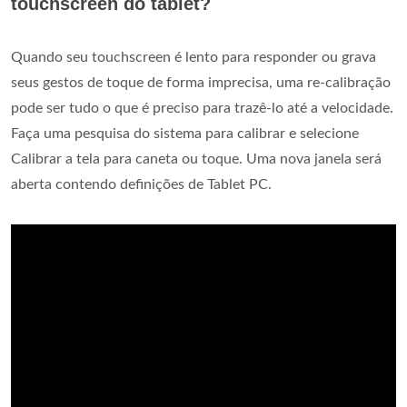
touchscreen do tablet?
Quando seu touchscreen é lento para responder ou grava
seus gestos de toque de forma imprecisa, uma re-calibração
pode ser tudo o que é preciso para trazê-lo até a velocidade.
Faça uma pesquisa do sistema para calibrar e selecione
Calibrar a tela para caneta ou toque. Uma nova janela será
aberta contendo definições de Tablet PC.