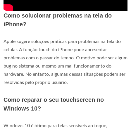
Como solucionar problemas na tela do
iPhone?
Apple sugere soluções práticas para problemas na tela do
celular. A função touch do iPhone pode apresentar
problemas com o passar do tempo. O motivo pode ser algum
bug no sistema ou mesmo um mal funcionamento do
hardware. No entanto, algumas dessas situações podem ser
resolvidas pelo próprio usuário.
Como reparar o seu touchscreen no
Windows 10?
Windows 10 é ótimo para telas sensíveis ao toque,