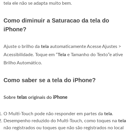
tela ele não se adapta muito bem.
Como diminuir a Saturacao da tela do
iPhone?
Ajuste o brilho da
tela
automaticamente Acesse Ajustes >
Acessibilidade. Toque em “
Tela
e Tamanho do Texto”e ative
Brilho Automático.
Como saber se a tela do iPhone?
Sobre
telas
originais do
iPhone
O Multi-Touch pode não responder em partes da
tela
.
Desempenho reduzido do Multi-Touch, como toques na
tela
não registrados ou toques que não são registrados no local