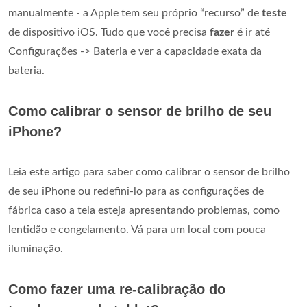
manualmente - a Apple tem seu próprio “recurso” de
teste
de dispositivo iOS. Tudo que você precisa
fazer
é ir até
Configurações -> Bateria e ver a capacidade exata da
bateria.
Como calibrar o sensor de brilho de seu
iPhone?
Leia este artigo para saber como calibrar o sensor de brilho
de seu iPhone ou redefini-lo para as configurações de
fábrica caso a tela esteja apresentando problemas, como
lentidão e congelamento. Vá para um local com pouca
iluminação.
Como fazer uma re-calibração do