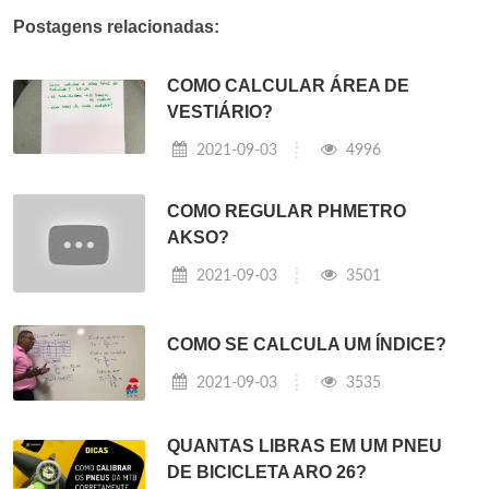
Postagens relacionadas:
COMO CALCULAR ÁREA DE
VESTIÁRIO?
2021-09-03
4996
COMO REGULAR PHMETRO
AKSO?
2021-09-03
3501
COMO SE CALCULA UM ÍNDICE?
2021-09-03
3535
QUANTAS LIBRAS EM UM PNEU
DE BICICLETA ARO 26?