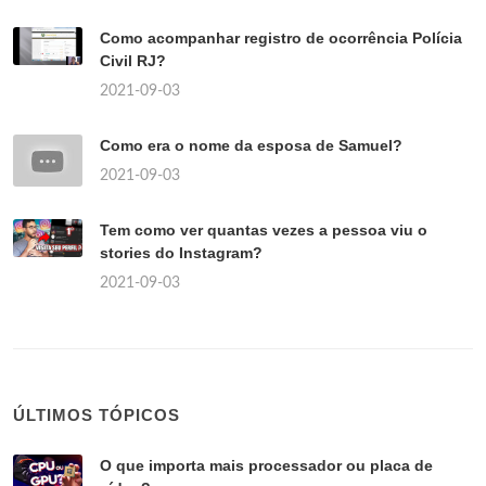
Como acompanhar registro de ocorrência Polícia
Civil RJ?
2021-09-03
Como era o nome da esposa de Samuel?
2021-09-03
Tem como ver quantas vezes a pessoa viu o
stories do Instagram?
2021-09-03
ÚLTIMOS TÓPICOS
O que importa mais processador ou placa de