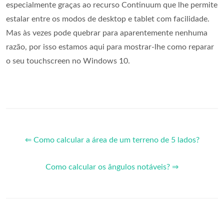
especialmente graças ao recurso Continuum que lhe permite
estalar entre os modos de desktop e tablet com facilidade.
Mas às vezes pode quebrar para aparentemente nenhuma
razão, por isso estamos aqui para mostrar-lhe como reparar
o seu touchscreen no Windows 10.
⇐ Como calcular a área de um terreno de 5 lados?
Como calcular os ângulos notáveis? ⇒