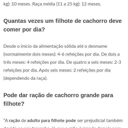
kg): 10 meses. Raça média (11 a 25 kg): 12 meses.
Quantas vezes um filhote de cachorro deve
comer por dia?
Desde o início da alimentação sólida até o desmame
(normalmente dois meses): 4-6 refeições por dia. De dois a
três meses: 4 refeições por dia. De quatro a seis meses: 2-3
refeições por dia. Após seis meses: 2 refeições por dia
(dependendo da raça).
Pode dar ração de cachorro grande para
filhote?
“A
ração
de
adulto para filhote pode
ser prejudicial também