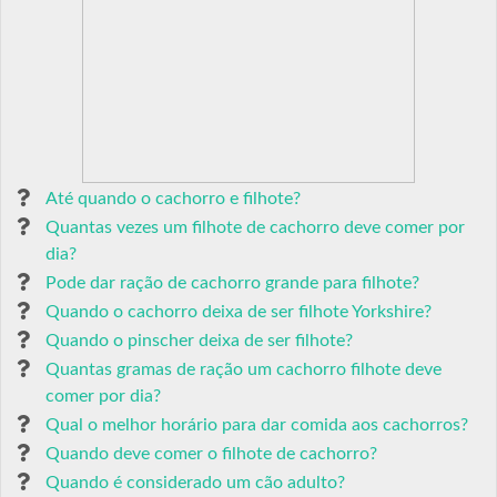
Até quando o cachorro e filhote?
Quantas vezes um filhote de cachorro deve comer por
dia?
Pode dar ração de cachorro grande para filhote?
Quando o cachorro deixa de ser filhote Yorkshire?
Quando o pinscher deixa de ser filhote?
Quantas gramas de ração um cachorro filhote deve
comer por dia?
Qual o melhor horário para dar comida aos cachorros?
Quando deve comer o filhote de cachorro?
Quando é considerado um cão adulto?