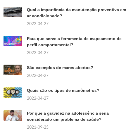
Qual a importância da manutenção preventiva em
ar condicionado?
2022-04-27
Para que serve a ferramenta de mapeamento de
perfil comportamental?
2022-04-27
São exemplos de mares abertos?
2022-04-27
Quais são os tipos de manômetros?
2022-04-27
Por que a gravidez na adolescência seria
considerado um problema de saúde?
2021-09-25