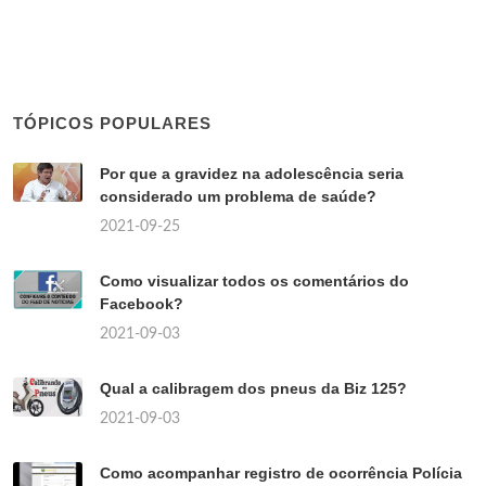
TÓPICOS POPULARES
Por que a gravidez na adolescência seria
considerado um problema de saúde?
2021-09-25
Como visualizar todos os comentários do
Facebook?
2021-09-03
Qual a calibragem dos pneus da Biz 125?
2021-09-03
Como acompanhar registro de ocorrência Polícia