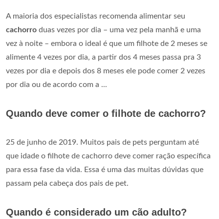
A maioria dos especialistas recomenda alimentar seu
cachorro
duas vezes por dia – uma vez pela manhã e uma
vez à noite – embora o ideal é que um filhote de 2 meses se
alimente 4 vezes por dia, a partir dos 4 meses passa pra 3
vezes por dia e depois dos 8 meses ele pode comer 2 vezes
por dia ou de acordo com a ...
Quando deve comer o filhote de cachorro?
25 de junho de 2019. Muitos pais de pets perguntam até
que idade o filhote de cachorro deve comer ração específica
para essa fase da vida. Essa é uma das muitas dúvidas que
passam pela cabeça dos pais de pet.
Quando é considerado um cão adulto?