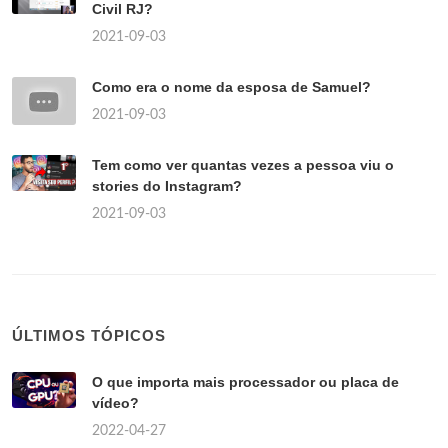
Civil RJ?
2021-09-03
Como era o nome da esposa de Samuel?
2021-09-03
Tem como ver quantas vezes a pessoa viu o
stories do Instagram?
2021-09-03
ÚLTIMOS TÓPICOS
O que importa mais processador ou placa de
vídeo?
2022-04-27