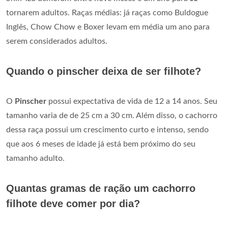
tornarem adultos. Raças médias: já raças como Buldogue
Inglês, Chow Chow e Boxer levam em média um ano para
serem considerados adultos.
Quando o pinscher deixa de ser filhote?
O
Pinscher
possui expectativa de vida de 12 a 14 anos. Seu
tamanho varia de de 25 cm a 30 cm. Além disso, o cachorro
dessa raça possui um crescimento curto e intenso, sendo
que aos 6 meses de idade já está bem próximo do seu
tamanho adulto.
Quantas gramas de ração um cachorro
filhote deve comer por dia?