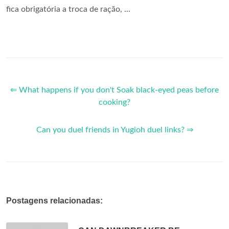
fica obrigatória a troca de ração, ...
⇐ What happens if you don't Soak black-eyed peas before
cooking?
Can you duel friends in Yugioh duel links? ⇒
Postagens relacionadas: