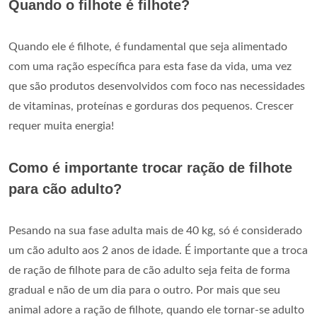
Quando o filhote é filhote?
Quando ele é filhote, é fundamental que seja alimentado
com uma ração específica para esta fase da vida, uma vez
que são produtos desenvolvidos com foco nas necessidades
de vitaminas, proteínas e gorduras dos pequenos. Crescer
requer muita energia!
Como é importante trocar ração de filhote
para cão adulto?
Pesando na sua fase adulta mais de 40 kg, só é considerado
um cão adulto aos 2 anos de idade. É importante que a troca
de ração de filhote para de cão adulto seja feita de forma
gradual e não de um dia para o outro. Por mais que seu
animal adore a ração de filhote, quando ele tornar-se adulto