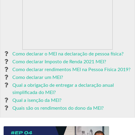
Como declarar o MEI na declaração de pessoa física?
Como declarar Imposto de Renda 2021 MEI?
Como declarar rendimentos MEI na Pessoa Física 2019?
Como declarar um MEI?
Qual a obrigação de entregar a declaração anual
simplificada do MEI?
Qual a isenção da MEI?
Quais são os rendimentos do dono da MEI?