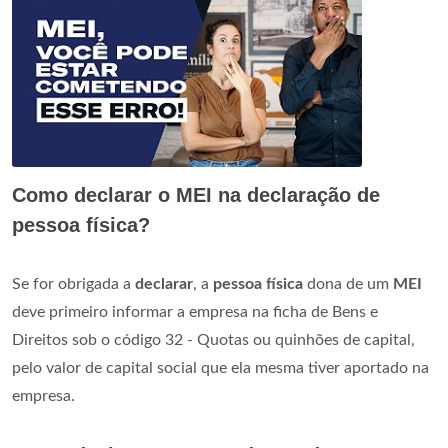
Como declarar o MEI na declaração de
pessoa física?
Se for obrigada a
declarar
, a
pessoa física
dona de um
MEI
deve primeiro informar a empresa na ficha de Bens e
Direitos sob o código 32 - Quotas ou quinhões de capital,
pelo valor de capital social que ela mesma tiver aportado na
empresa.