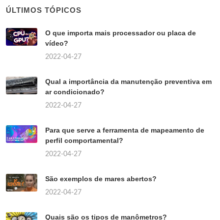
ÚLTIMOS TÓPICOS
O que importa mais processador ou placa de
vídeo?
2022-04-27
Qual a importância da manutenção preventiva em
ar condicionado?
2022-04-27
Para que serve a ferramenta de mapeamento de
perfil comportamental?
2022-04-27
São exemplos de mares abertos?
2022-04-27
Quais são os tipos de manômetros?