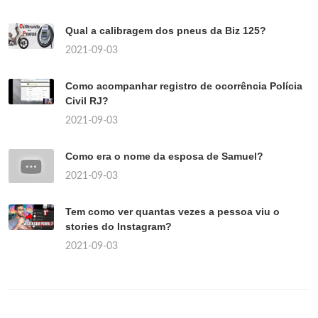
Qual a calibragem dos pneus da Biz 125?
2021-09-03
Como acompanhar registro de ocorrência Polícia
Civil RJ?
2021-09-03
Como era o nome da esposa de Samuel?
2021-09-03
Tem como ver quantas vezes a pessoa viu o
stories do Instagram?
2021-09-03