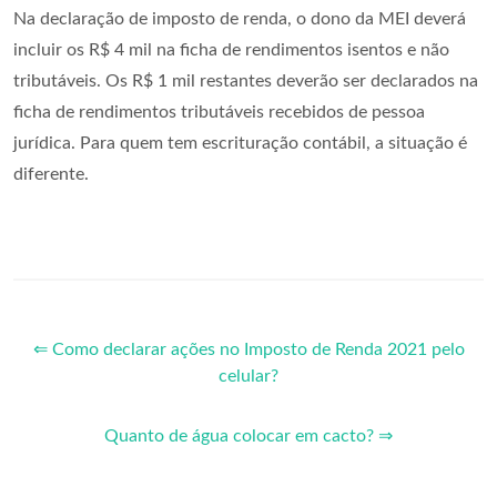
Na declaração de imposto de renda, o dono da MEI deverá
incluir os R$ 4 mil na ficha de rendimentos isentos e não
tributáveis. Os R$ 1 mil restantes deverão ser declarados na
ficha de rendimentos tributáveis recebidos de pessoa
jurídica. Para quem tem escrituração contábil, a situação é
diferente.
⇐ Como declarar ações no Imposto de Renda 2021 pelo
celular?
Quanto de água colocar em cacto? ⇒