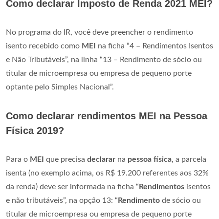
Como declarar Imposto de Renda 2021 MEI?
No programa do IR, você deve preencher o rendimento
isento recebido como
MEI
na ficha “4 – Rendimentos Isentos
e Não Tributáveis”, na linha “13 – Rendimento de sócio ou
titular de microempresa ou empresa de pequeno porte
optante pelo Simples Nacional”.
Como declarar rendimentos MEI na Pessoa
Física 2019?
Para o
MEI
que precisa
declarar
na
pessoa física
, a parcela
isenta (no exemplo acima, os R$ 19.200 referentes aos 32%
da renda) deve ser informada na ficha “
Rendimentos
isentos
e não tributáveis”, na opção 13: “
Rendimento
de sócio ou
titular de microempresa ou empresa de pequeno porte