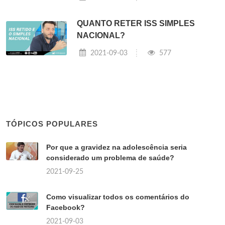
QUANTO RETER ISS SIMPLES
NACIONAL?
2021-09-03
577
TÓPICOS POPULARES
Por que a gravidez na adolescência seria
considerado um problema de saúde?
2021-09-25
Como visualizar todos os comentários do
Facebook?
2021-09-03