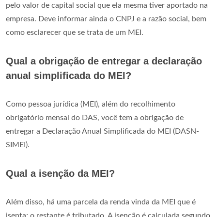
pelo valor de capital social que ela mesma tiver aportado na
empresa. Deve informar ainda o CNPJ e a razão social, bem
como esclarecer que se trata de um MEI.
Qual a obrigação de entregar a declaração
anual simplificada do MEI?
Como pessoa jurídica (MEI), além do recolhimento
obrigatório mensal do DAS, você tem a obrigação de
entregar a Declaração Anual Simplificada do MEI (DASN-
SIMEI).
Qual a isenção da MEI?
Além disso, há uma parcela da renda vinda da MEI que é
isenta; o restante é tributado. A isenção é calculada segundo