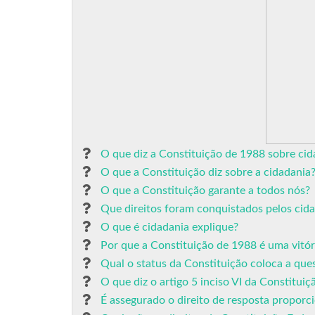
O que diz a Constituição de 1988 sobre cid
O que a Constituição diz sobre a cidadania
O que a Constituição garante a todos nós?
Que direitos foram conquistados pelos cida
O que é cidadania explique?
Por que a Constituição de 1988 é uma vitór
Qual o status da Constituição coloca a que
O que diz o artigo 5 inciso VI da Constituiç
É assegurado o direito de resposta proporci