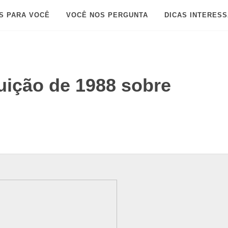
S PARA VOCÊ
VOCÊ NOS PERGUNTA
DICAS INTERES
tuição de 1988 sobre