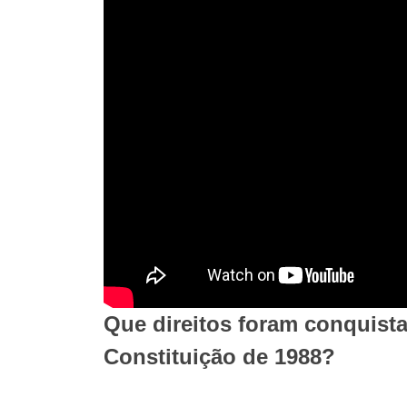
Que direitos foram conquista
Constituição de 1988?