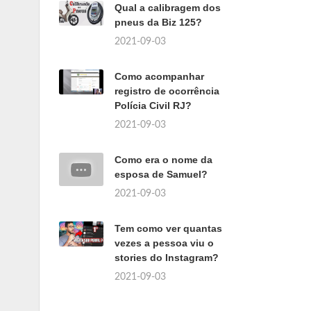
Qual a calibragem dos
pneus da Biz 125?
2021-09-03
Como acompanhar
registro de ocorrência
Polícia Civil RJ?
2021-09-03
Como era o nome da
esposa de Samuel?
2021-09-03
Tem como ver quantas
vezes a pessoa viu o
stories do Instagram?
2021-09-03