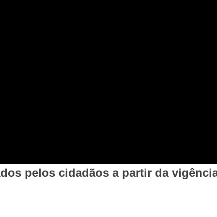
dos pelos cidadãos a partir da vigênci