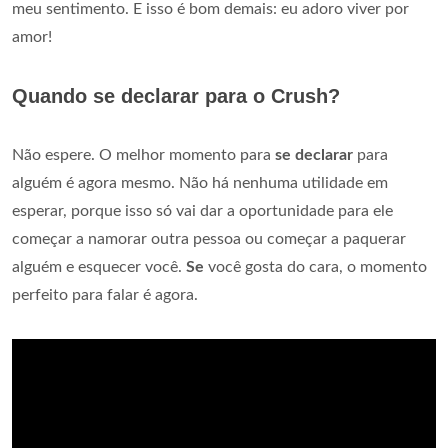
meu sentimento. E isso é bom demais: eu adoro viver por
amor!
Quando se declarar para o Crush?
Não espere. O melhor momento para
se declarar
para
alguém é agora mesmo. Não há nenhuma utilidade em
esperar, porque isso só vai dar a oportunidade para ele
começar a namorar outra pessoa ou começar a paquerar
alguém e esquecer você.
Se
você gosta do cara, o momento
perfeito para falar é agora.