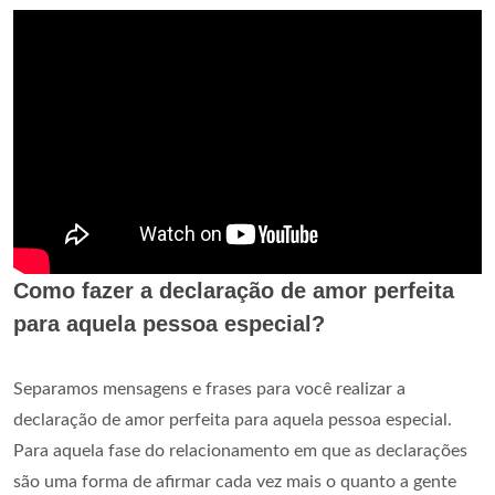
Como fazer a declaração de amor perfeita
para aquela pessoa especial?
Separamos mensagens e frases para você realizar a
declaração de amor perfeita para aquela pessoa especial.
Para aquela fase do relacionamento em que as declarações
são uma forma de afirmar cada vez mais o quanto a gente