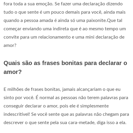
fora toda a sua emoção. Se fazer uma declaração dizendo
tudo o que sente é um pouco demais para você, ainda mais
quando a pessoa amada é ainda só uma paixonite.Que tal
começar enviando uma indireta que é ao mesmo tempo um
convite para um relacionamento e uma mini declaração de
amor?
Quais são as frases bonitas para declarar o
amor?
E milhões de frases bonitas, jamais alcançariam o que eu
sinto por você. É normal as pessoas não terem palavras para
conseguir declarar o amor, pois ele é simplesmente
indescritível! Se você sente que as palavras não chegam para
descrever o que sente pela sua cara-metade, diga isso a ela.