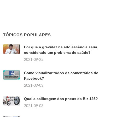
TÓPICOS POPULARES
Por que a gravidez na adolescência seria
considerado um problema de saúde?
2021-09-25
Como visualizar todos os comentários do
Facebook?
2021-09-03
Qual a calibragem dos pneus da Biz 125?
2021-09-03