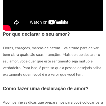
Por que declarar o seu amor?
Flores, corações, marcas de batom... vale tudo para deixar
bem clara quais são suas intenções. Mais de que declarar o
seu amor, você quer que este sentimento seja mútuo e
verdadeiro. Para isso, é preciso que a pessoa desejada saiba
exatamente quem você é e o valor que você tem.
Como fazer uma declaração de amor?
Acompanhe as dicas que preparamos para você colocar para