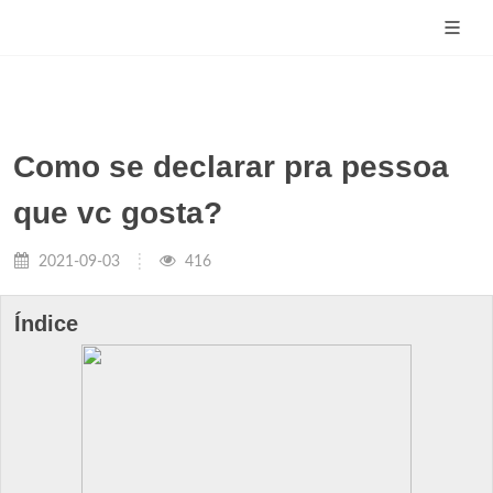
Como se declarar pra pessoa
que vc gosta?
2021-09-03
416
Índice