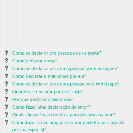
Como se declarar pra pessoa que vc gosta?
Como declarar amor?
Como se declarar para uma pessoa por mensagem?
Como declarar o meu amor por ele?
Como se declarar para uma pessoa pelo Whatsapp?
Quando se declarar para o Crush?
Por que declarar o seu amor?
Como fazer uma declaração de amor?
Quais são as frases bonitas para declarar o amor?
Como fazer a declaração de amor perfeita para aquela
pessoa especial?