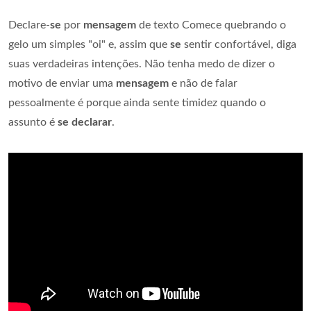
Declare-
se
por
mensagem
de texto Comece quebrando o
gelo um simples "oi" e, assim que
se
sentir confortável, diga
suas verdadeiras intenções. Não tenha medo de dizer o
motivo de enviar uma
mensagem
e não de falar
pessoalmente é porque ainda sente timidez quando o
assunto é
se declarar
.