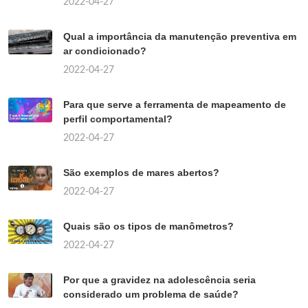
2022-04-27
Qual a importância da manutenção preventiva em
ar condicionado?
2022-04-27
Para que serve a ferramenta de mapeamento de
perfil comportamental?
2022-04-27
São exemplos de mares abertos?
2022-04-27
Quais são os tipos de manômetros?
2022-04-27
Por que a gravidez na adolescência seria
considerado um problema de saúde?