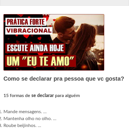
Como se declarar pra pessoa que vc gosta?
15 formas de
se declarar
para alguém
Mande mensagens. ...
Mantenha olho no olho. ...
Roube beijinhos. ...