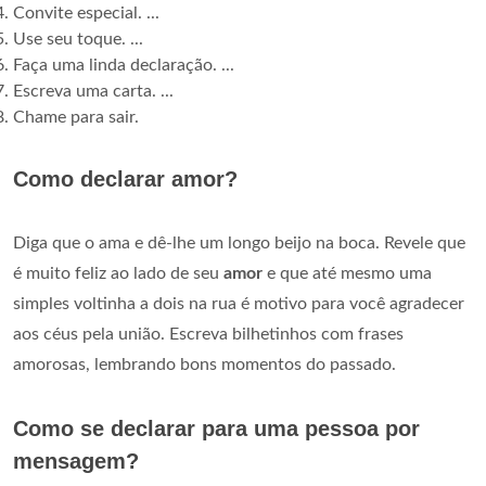
Convite especial. ...
Use seu toque. ...
Faça uma linda declaração. ...
Escreva uma carta. ...
Chame para sair.
Como declarar amor?
Diga que o ama e dê-lhe um longo beijo na boca. Revele que
é muito feliz ao lado de seu
amor
e que até mesmo uma
simples voltinha a dois na rua é motivo para você agradecer
aos céus pela união. Escreva bilhetinhos com frases
amorosas, lembrando bons momentos do passado.
Como se declarar para uma pessoa por
mensagem?