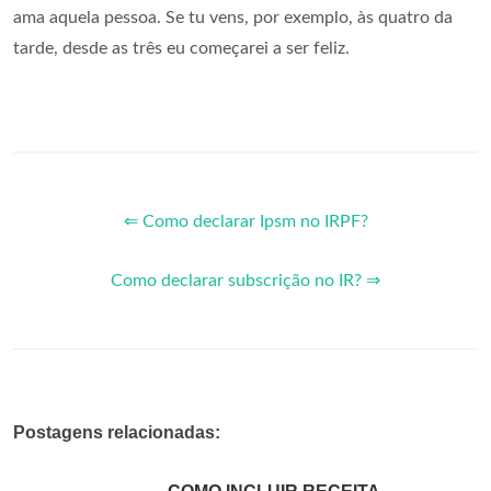
ama aquela pessoa. Se tu vens, por exemplo, às quatro da
tarde, desde as três eu começarei a ser feliz.
⇐ Como declarar Ipsm no IRPF?
Como declarar subscrição no IR? ⇒
Postagens relacionadas: