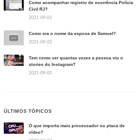
Como acompanhar registro de ocorrência Polícia
Civil RJ?
2021-09-03
Como era o nome da esposa de Samuel?
2021-09-03
Tem como ver quantas vezes a pessoa viu o
stories do Instagram?
2021-09-03
ÚLTIMOS TÓPICOS
O que importa mais processador ou placa de
vídeo?