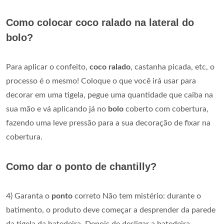
Como colocar coco ralado na lateral do
bolo?
Para aplicar o confeito,
coco ralado
, castanha picada, etc, o
processo é o mesmo! Coloque o que você irá usar para
decorar em uma tigela, pegue uma quantidade que caiba na
sua mão e vá aplicando já no
bolo
coberto com cobertura,
fazendo uma leve pressão para a sua decoração de fixar na
cobertura.
Como dar o ponto de chantilly?
4) Garanta o
ponto
correto Não tem mistério: durante o
batimento, o produto deve começar a desprender da parede