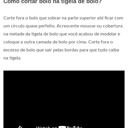
Como cortar bolo na tigela de bolo?
Corte fora o bolo que sobrar na parte superior até ficar com
um círculo quase perfeito. Acrescente mousse ou cobertura
na metade da tigela de bolo que você acabou de modelar e
coloque a outra camada de bolo por cima. Corte fora o
excesso de bolo que sair pelas bordas para que tudo caiba
na tigela.