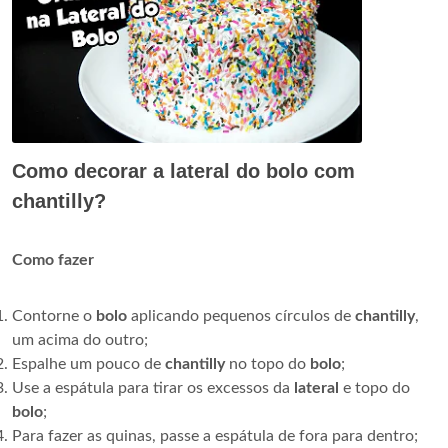
Como decorar a lateral do bolo com
chantilly?
Como fazer
Contorne o
bolo
aplicando pequenos círculos de
chantilly
,
um acima do outro;
Espalhe um pouco de
chantilly
no topo do
bolo
;
Use a espátula para tirar os excessos da
lateral
e topo do
bolo
;
Para fazer as quinas, passe a espátula de fora para dentro;