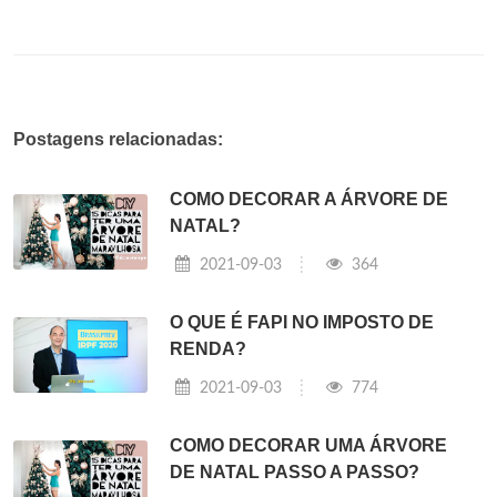
Postagens relacionadas:
COMO DECORAR A ÁRVORE DE
NATAL?
2021-09-03
364
O QUE É FAPI NO IMPOSTO DE
RENDA?
2021-09-03
774
COMO DECORAR UMA ÁRVORE
DE NATAL PASSO A PASSO?