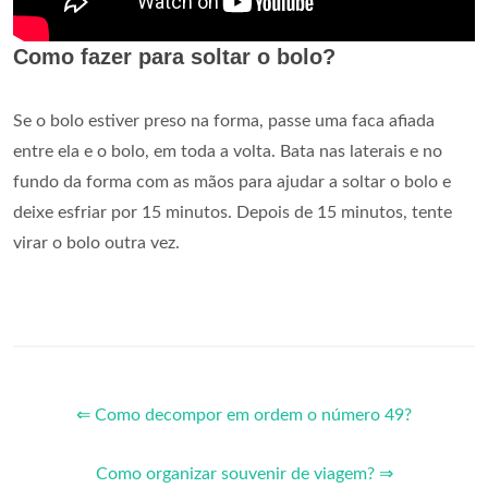
Como fazer para soltar o bolo?
Se o bolo estiver preso na forma, passe uma faca afiada
entre ela e o bolo, em toda a volta. Bata nas laterais e no
fundo da forma com as mãos para ajudar a soltar o bolo e
deixe esfriar por 15 minutos. Depois de 15 minutos, tente
virar o bolo outra vez.
⇐ Como decompor em ordem o número 49?
Como organizar souvenir de viagem? ⇒