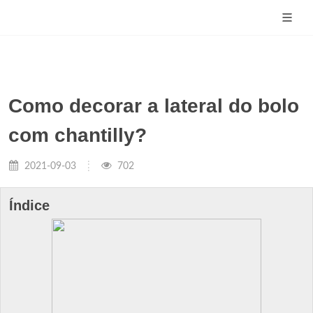
Como decorar a lateral do bolo
com chantilly?
2021-09-03
702
Índice