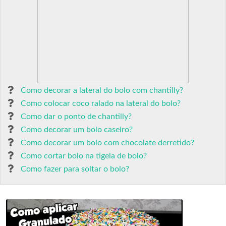
Como decorar a lateral do bolo com chantilly?
Como colocar coco ralado na lateral do bolo?
Como dar o ponto de chantilly?
Como decorar um bolo caseiro?
Como decorar um bolo com chocolate derretido?
Como cortar bolo na tigela de bolo?
Como fazer para soltar o bolo?