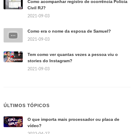
Como acompanhar registro de ocorrência Polícia
Civil RJ?
2021-09-03
Como era o nome da esposa de Samuel?
2021-09-03
Tem como ver quantas vezes a pessoa viu o
stories do Instagram?
2021-09-03
ÚLTIMOS TÓPICOS
O que importa mais processador ou placa de
vídeo?
2022-04-27