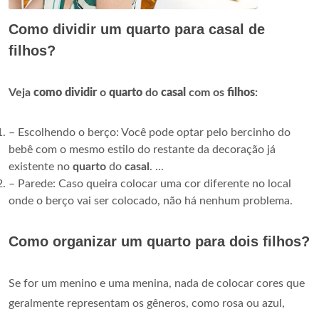
Como dividir um quarto para casal de
filhos?
Veja
como dividir
o
quarto
do
casal
com os
filhos
:
– Escolhendo o berço: Você pode optar pelo bercinho do
bebê com o mesmo estilo do restante da decoração já
existente no
quarto
do
casal
. ...
– Parede: Caso queira colocar uma cor diferente no local
onde o berço vai ser colocado, não há nenhum problema.
Como organizar um quarto para dois filhos?
Se for um menino e uma menina, nada de colocar cores que
geralmente representam os gêneros, como rosa ou azul,