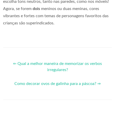
escolha tons neutros, tanto nas paredes, como nos móveis!
Agora, se forem
dois
meninos ou duas meninas, cores
vibrantes e fortes com temas de personagens favoritos das
crianças são superindicados.
⇐ Qual a melhor maneira de memorizar os verbos
irregulares?
Como decorar ovos de galinha para a páscoa? ⇒