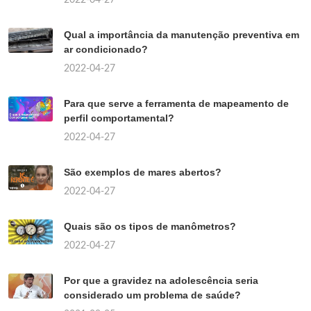
Qual a importância da manutenção preventiva em
ar condicionado?
2022-04-27
Para que serve a ferramenta de mapeamento de
perfil comportamental?
2022-04-27
São exemplos de mares abertos?
2022-04-27
Quais são os tipos de manômetros?
2022-04-27
Por que a gravidez na adolescência seria
considerado um problema de saúde?