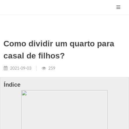
Como dividir um quarto para
casal de filhos?
2021-09-03
259
Índice