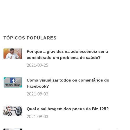
TÓPICOS POPULARES
Por que a gravidez na adolescência seria
considerado um problema de saúde?
2021-09-25
Como visualizar todos os comentários do
Facebook?
2021-09-03
Qual a calibragem dos pneus da Biz 125?
2021-09-03