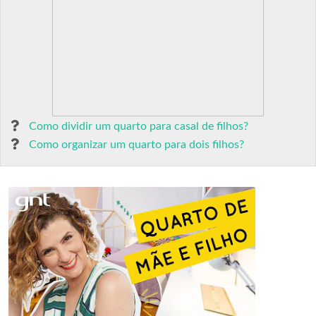
Como dividir um quarto para casal de filhos?
Como organizar um quarto para dois filhos?