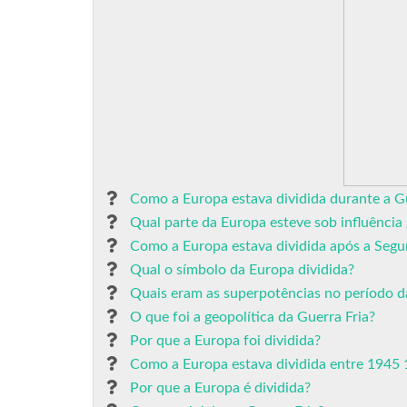
Como a Europa estava dividida durante a Gu
Qual parte da Europa esteve sob influência 
Como a Europa estava dividida após a Seg
Qual o símbolo da Europa dividida?
Quais eram as superpotências no período d
O que foi a geopolítica da Guerra Fria?
Por que a Europa foi dividida?
Como a Europa estava dividida entre 1945
Por que a Europa é dividida?