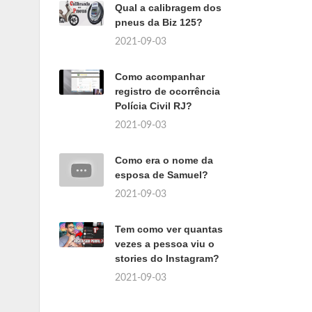
Qual a calibragem dos
pneus da Biz 125?
2021-09-03
Como acompanhar
registro de ocorrência
Polícia Civil RJ?
2021-09-03
Como era o nome da
esposa de Samuel?
2021-09-03
Tem como ver quantas
vezes a pessoa viu o
stories do Instagram?
2021-09-03