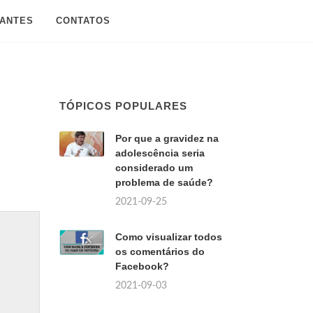
SANTES
CONTATOS
TÓPICOS POPULARES
Por que a gravidez na
adolescência seria
considerado um
problema de saúde?
2021-09-25
Como visualizar todos
os comentários do
Facebook?
2021-09-03