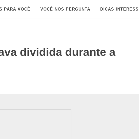
S PARA VOCÊ
VOCÊ NOS PERGUNTA
DICAS INTERES
va dividida durante a