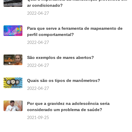
ar condicionado?
2022-04-27
Para que serve a ferramenta de mapeamento de
perfil comportamental?
2022-04-27
São exemplos de mares abertos?
2022-04-27
Quais são os tipos de manômetros?
2022-04-27
Por que a gravidez na adolescência seria
considerado um problema de saúde?
2021-09-25