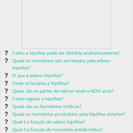
Como a hipófise pode ser dividida anatomicamente?
Quais os hormônios são secretados pela adeno-
hipófise?
O que é adeno-hipófise?
Onde se localiza a hipófise?
Quais são as partes do nefron onde o ADH atua?
Como regular a hipófise?
Quais são os hormônios tróficos?
Quais os hormônios produzidos pela hipófise anterior?
Qual é a função do adeno hipófise?
Qual é a função do hormônio antidiurético?