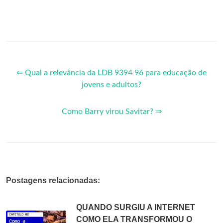
⇐ Qual a relevância da LDB 9394 96 para educação de
jovens e adultos?
Como Barry virou Savitar? ⇒
Postagens relacionadas:
QUANDO SURGIU A INTERNET
COMO ELA TRANSFORMOU O