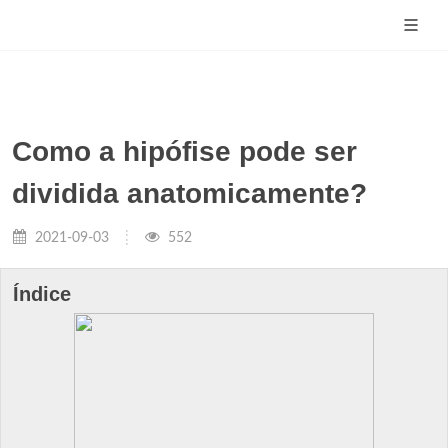
Como a hipófise pode ser
dividida anatomicamente?
2021-09-03
552
Índice