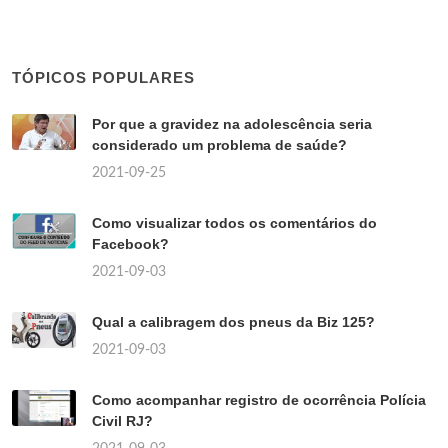
TÓPICOS POPULARES
Por que a gravidez na adolescência seria
considerado um problema de saúde?
2021-09-25
Como visualizar todos os comentários do
Facebook?
2021-09-03
Qual a calibragem dos pneus da Biz 125?
2021-09-03
Como acompanhar registro de ocorrência Polícia
Civil RJ?