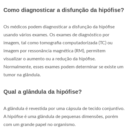
Como diagnosticar a disfunção da hipófise?
Os médicos podem diagnosticar a disfunção da hipófise
usando vários exames. Os exames de diagnóstico por
imagem, tal como tomografia computadorizada (TC) ou
imagem por ressonância magnética (RM), permitem
visualizar o aumento ou a redução da hipófise.
Normalmente, esses exames podem determinar se existe um
tumor na glândula.
Qual a glândula da hipófise?
A glândula é revestida por uma cápsula de tecido conjuntivo.
A hipófise é uma glândula de pequenas dimensões, porém
com um grande papel no organismo.