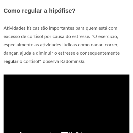
Como regular a hipófise?
Atividades físicas são importantes para quem está com
excesso de cortisol por causa do estresse. "O exercício,
especialmente as atividades lúdicas como nadar, correr,
dançar, ajuda a diminuir o estresse e consequentemente
regular
o cortisol", observa Radominski.