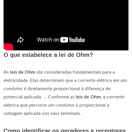
O que estabelece a lei de Ohm?
As
leis de Ohm
são consideradas fundamentais para a
eletricidade. Elas determinam que a corrente elétrica em um
condutor é diretamente proporcional à diferença de
potencial aplicada. ... Conforme as
leis de Ohm
, a corrente
elétrica que percorre um condutor é proporcional a
voltagem aplicada nos seus terminais.
Como identificar os geradores e receptores