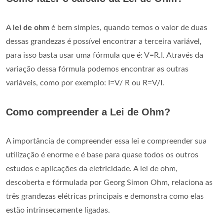
A
lei de ohm
é bem simples, quando temos o valor de duas
dessas grandezas é possível encontrar a terceira variável,
para isso basta usar uma fórmula que é: V=R.I. Através da
variação dessa fórmula podemos encontrar as outras
variáveis, como por exemplo: I=V/ R ou R=V/I.
Como compreender a Lei de Ohm?
A importância de compreender essa lei e compreender sua
utilização é enorme e é base para quase todos os outros
estudos e aplicações da eletricidade. A lei de ohm,
descoberta e fórmulada por Georg Simon Ohm, relaciona as
três grandezas elétricas principais e demonstra como elas
estão intrinsecamente ligadas.