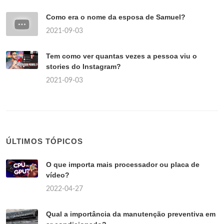
Como era o nome da esposa de Samuel?
2021-09-03
Tem como ver quantas vezes a pessoa viu o
stories do Instagram?
2021-09-03
ÚLTIMOS TÓPICOS
O que importa mais processador ou placa de
vídeo?
2022-04-27
Qual a importância da manutenção preventiva em