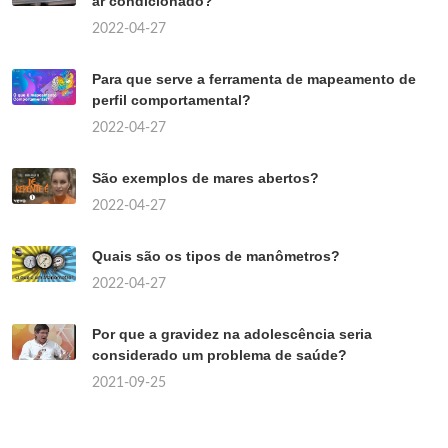
ar condicionado?
2022-04-27
Para que serve a ferramenta de mapeamento de
perfil comportamental?
2022-04-27
São exemplos de mares abertos?
2022-04-27
Quais são os tipos de manômetros?
2022-04-27
Por que a gravidez na adolescência seria
considerado um problema de saúde?
2021-09-25