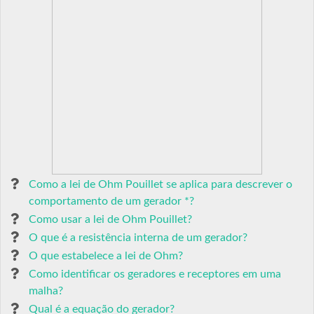
Como a lei de Ohm Pouillet se aplica para descrever o
comportamento de um gerador *?
Como usar a lei de Ohm Pouillet?
O que é a resistência interna de um gerador?
O que estabelece a lei de Ohm?
Como identificar os geradores e receptores em uma
malha?
Qual é a equação do gerador?