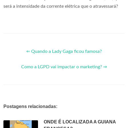
será a intensidade da corrente elétrica que o atravessará?
⇐ Quando a Lady Gaga ficou famosa?
Como a LGPD vai impactar o marketing? ⇒
Postagens relacionadas:
ONDE É LOCALIZADA A GUIANA