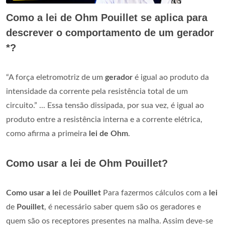
Como a lei de Ohm Pouillet se aplica para
descrever o comportamento de um gerador
*?
“A força eletromotriz de um
gerador
é igual ao produto da
intensidade da corrente pela resistência total de um
circuito.” ... Essa tensão dissipada, por sua vez, é igual ao
produto entre a resistência interna e a corrente elétrica,
como afirma a primeira
lei de Ohm
.
Como usar a lei de Ohm Pouillet?
Como usar a lei
de
Pouillet
Para fazermos cálculos com a
lei
de
Pouillet
, é necessário saber quem são os geradores e
quem são os receptores presentes na malha. Assim deve-se