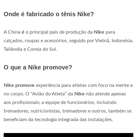
Onde é fabricado o tênis Nike?
A China
é
o principal país de produção da
Nike
para
calçados, roupas e acessórios, seguido por Vietnã, Indonésia,
Tailândia e Coreia do Sul.
O que a Nike promove?
Nike promove
experiência para atletas com foco na mente e
no corpo. O “Avião do Atleta” da
Nike
não atende apenas
aos profissionais; a equipe de funcionários, incluindo
treinadores, nutricionistas, treinadores e outros, também se
beneficiam da tecnologia integrada das instalações.