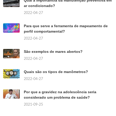
Qual a importância da manutenção preventiva em
ar condicionado?
2022-04-27
Para que serve a ferramenta de mapeamento de
perfil comportamental?
2022-04-27
São exemplos de mares abertos?
2022-04-27
Quais são os tipos de manômetros?
2022-04-27
Por que a gravidez na adolescência seria
considerado um problema de saúde?
2021-09-25