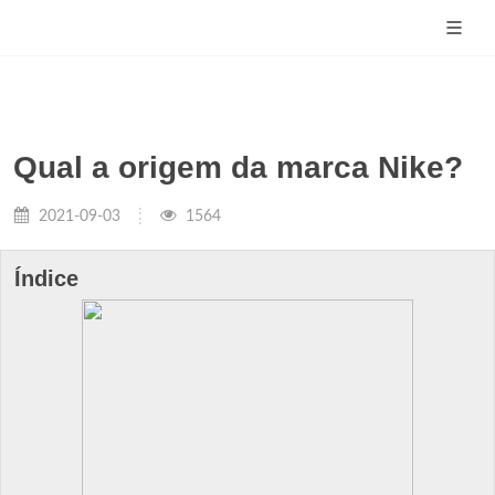
Qual a origem da marca Nike?
2021-09-03
1564
Índice