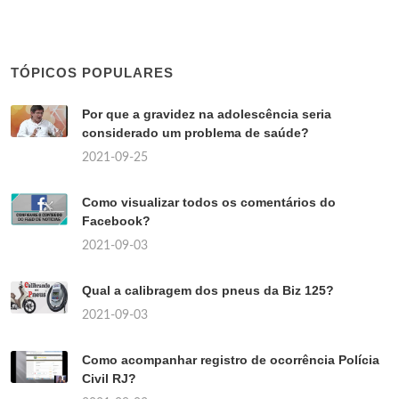
TÓPICOS POPULARES
Por que a gravidez na adolescência seria
considerado um problema de saúde?
2021-09-25
Como visualizar todos os comentários do
Facebook?
2021-09-03
Qual a calibragem dos pneus da Biz 125?
2021-09-03
Como acompanhar registro de ocorrência Polícia
Civil RJ?