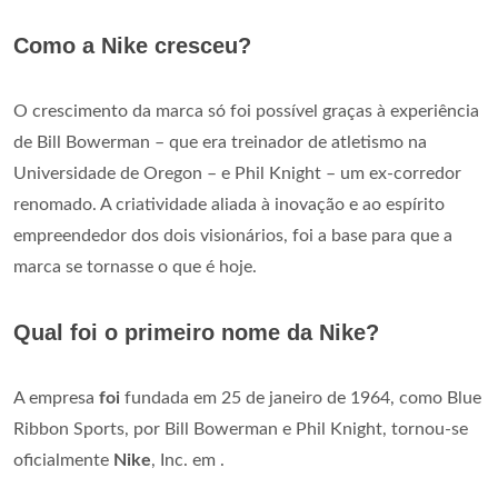
Como a Nike cresceu?
O crescimento da marca só foi possível graças à experiência
de Bill Bowerman – que era treinador de atletismo na
Universidade de Oregon – e Phil Knight – um ex-corredor
renomado. A criatividade aliada à inovação e ao espírito
empreendedor dos dois visionários, foi a base para que a
marca se tornasse o que é hoje.
Qual foi o primeiro nome da Nike?
A empresa
foi
fundada em 25 de janeiro de 1964, como Blue
Ribbon Sports, por Bill Bowerman e Phil Knight, tornou-se
oficialmente
Nike
, Inc. em .