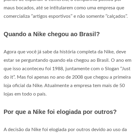
maus bocados, até se intitularem como uma empresa que
comercializa ‘’artigos esportivos’’ e não somente ‘’calçados’’.
Quando a Nike chegou ao Brasil?
Agora que você já sabe da história completa da Nike, deve
estar se perguntando quando ela chegou ao Brasil. O ano em
que isso aconteceu foi 1988, juntamente com o Slogan “Just
do it”. Mas foi apenas no ano de 2008 que chegou a primeira
loja oficial da Nike. Atualmente a empresa tem mais de 50
lojas em todo o país.
Por que a Nike foi elogiada por outros?
A decisão da Nike foi elogiada por outros devido ao uso da