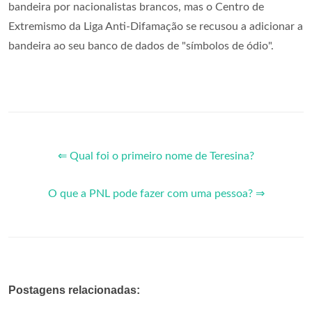
bandeira por nacionalistas brancos, mas o Centro de
Extremismo da Liga Anti-Difamação se recusou a adicionar a
bandeira ao seu banco de dados de "símbolos de ódio".
⇐ Qual foi o primeiro nome de Teresina?
O que a PNL pode fazer com uma pessoa? ⇒
Postagens relacionadas: