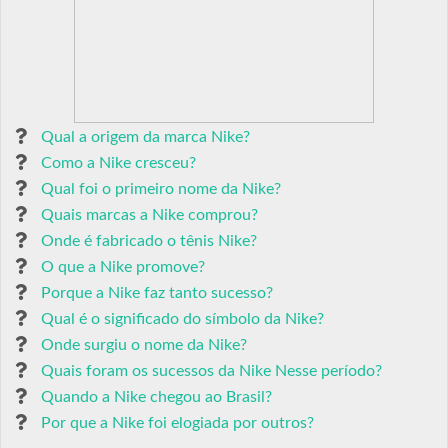
Qual a origem da marca Nike?
Como a Nike cresceu?
Qual foi o primeiro nome da Nike?
Quais marcas a Nike comprou?
Onde é fabricado o tênis Nike?
O que a Nike promove?
Porque a Nike faz tanto sucesso?
Qual é o significado do símbolo da Nike?
Onde surgiu o nome da Nike?
Quais foram os sucessos da Nike Nesse período?
Quando a Nike chegou ao Brasil?
Por que a Nike foi elogiada por outros?