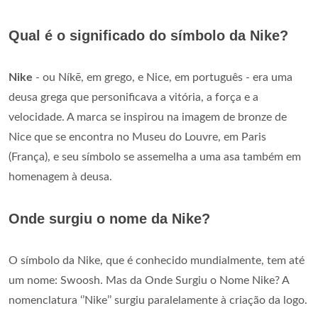
Qual é o significado do símbolo da Nike?
Nike
- ou Níkē, em grego, e Nice, em português - era uma
deusa grega que personificava a vitória, a força e a
velocidade. A marca se inspirou na imagem de bronze de
Nice que se encontra no Museu do Louvre, em Paris
(França), e seu símbolo se assemelha a uma asa também em
homenagem à deusa.
Onde surgiu o nome da Nike?
O símbolo da Nike, que é conhecido mundialmente, tem até
um nome: Swoosh. Mas da Onde Surgiu o Nome Nike? A
nomenclatura ‘’Nike’’ surgiu paralelamente à criação da logo.