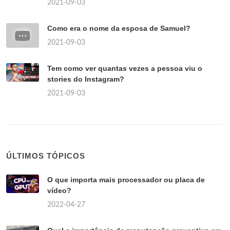
2021-09-03
Como era o nome da esposa de Samuel?
2021-09-03
Tem como ver quantas vezes a pessoa viu o
stories do Instagram?
2021-09-03
ÚLTIMOS TÓPICOS
O que importa mais processador ou placa de
vídeo?
2022-04-27