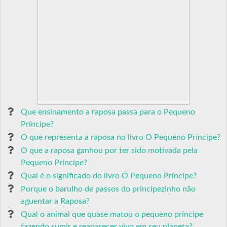
Que ensinamento a raposa passa para o Pequeno
Príncipe?
O que representa a raposa no livro O Pequeno Príncipe?
O que a raposa ganhou por ter sido motivada pela
Pequeno Príncipe?
Qual é o significado do livro O Pequeno Príncipe?
Porque o barulho de passos do principezinho não
aguentar a Raposa?
Qual o animal que quase matou o pequeno príncipe
fazendo sumir e reaparecer vivo em seu planeta?