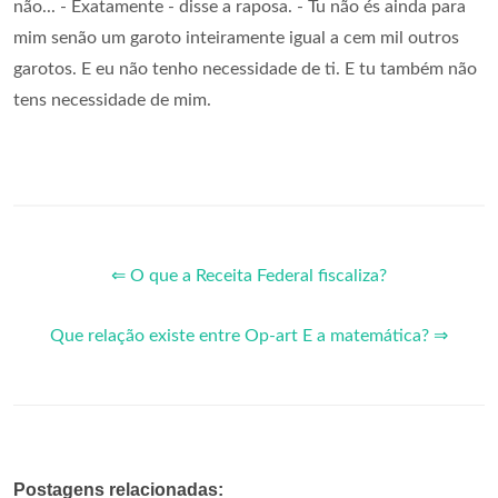
não... - Exatamente - disse a raposa. - Tu não és ainda para
mim senão um garoto inteiramente igual a cem mil outros
garotos. E eu não tenho necessidade de ti. E tu também não
tens necessidade de mim.
⇐ O que a Receita Federal fiscaliza?
Que relação existe entre Op-art E a matemática? ⇒
Postagens relacionadas: