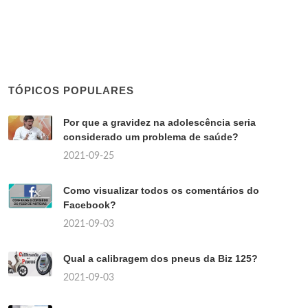
TÓPICOS POPULARES
Por que a gravidez na adolescência seria
considerado um problema de saúde?
2021-09-25
Como visualizar todos os comentários do
Facebook?
2021-09-03
Qual a calibragem dos pneus da Biz 125?
2021-09-03