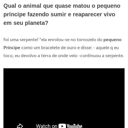
Qual o animal que quase matou o pequeno
príncipe fazendo sumir e reaparecer vivo
em seu planeta?
foi uma serpente! "ela enrolou-se no tornozelo do
pequeno
Príncipe
como um bracelete de ouro e disse: - aquele q eu
toco, eu devolvo a terra de onde veio -continuou a serpente.