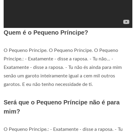
Quem é o Pequeno Príncipe?
O Pequeno Príncipe. O Pequeno Príncipe. O Pequeno
Príncipe.: - Exatamente - disse a raposa. - Tu não... -
Exatamente - disse a raposa. - Tu não és ainda para mim
senão um garoto inteiramente igual a cem mil outros
garotos. E eu não tenho necessidade de ti.
Será que o Pequeno Príncipe não é para
mim?
O Pequeno Príncipe.: - Exatamente - disse a raposa. - Tu