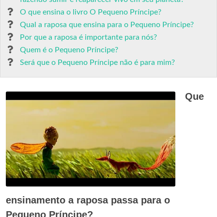
O que ensina o livro O Pequeno Príncipe?
Qual a raposa que ensina para o Pequeno Príncipe?
Por que a raposa é importante para nós?
Quem é o Pequeno Príncipe?
Será que o Pequeno Príncipe não é para mim?
Que
ensinamento a raposa passa para o
Pequeno Príncipe?