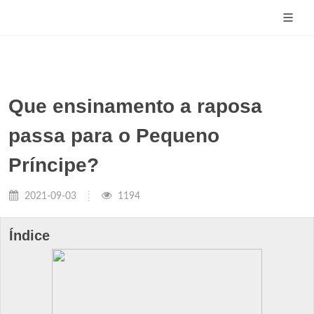
Que ensinamento a raposa
passa para o Pequeno
Príncipe?
2021-09-03
1194
Índice