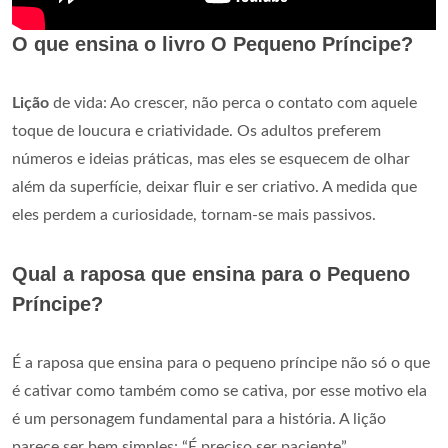
O que ensina o livro O Pequeno Príncipe?
Lição
de vida: Ao crescer, não perca o contato com aquele
toque de loucura e criatividade. Os adultos preferem
números e ideias práticas, mas eles se esquecem de olhar
além da superfície, deixar fluir e ser criativo. A medida que
eles perdem a curiosidade, tornam-se mais passivos.
Qual a raposa que ensina para o Pequeno
Príncipe?
É a raposa que ensina para o pequeno príncipe não só o que
é cativar como também como se cativa, por esse motivo ela
é um personagem fundamental para a história. A lição
parece ser bem simples: “É preciso ser paciente”.