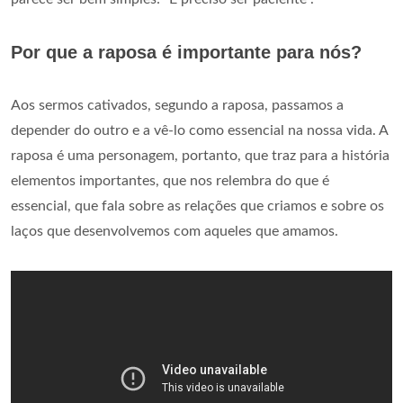
Por que a raposa é importante para nós?
Aos sermos cativados, segundo a raposa, passamos a
depender do outro e a vê-lo como essencial na nossa vida. A
raposa é uma personagem, portanto, que traz para a história
elementos importantes, que nos relembra do que é
essencial, que fala sobre as relações que criamos e sobre os
laços que desenvolvemos com aqueles que amamos.