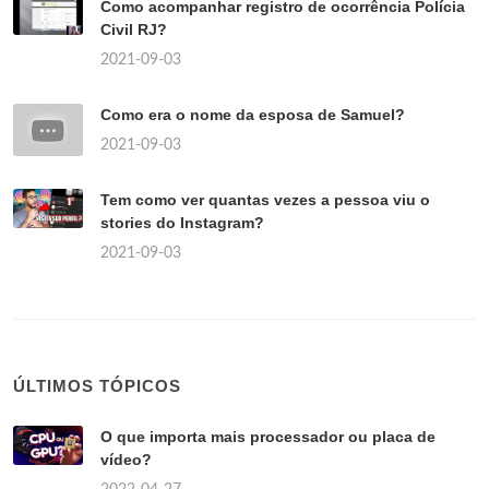
Como acompanhar registro de ocorrência Polícia
Civil RJ?
2021-09-03
Como era o nome da esposa de Samuel?
2021-09-03
Tem como ver quantas vezes a pessoa viu o
stories do Instagram?
2021-09-03
ÚLTIMOS TÓPICOS
O que importa mais processador ou placa de
vídeo?