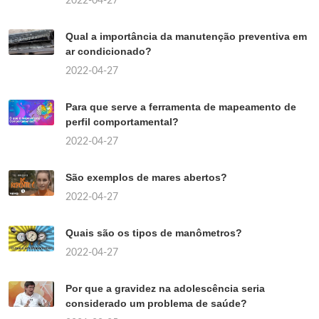
2022-04-27
Qual a importância da manutenção preventiva em
ar condicionado?
2022-04-27
Para que serve a ferramenta de mapeamento de
perfil comportamental?
2022-04-27
São exemplos de mares abertos?
2022-04-27
Quais são os tipos de manômetros?
2022-04-27
Por que a gravidez na adolescência seria
considerado um problema de saúde?