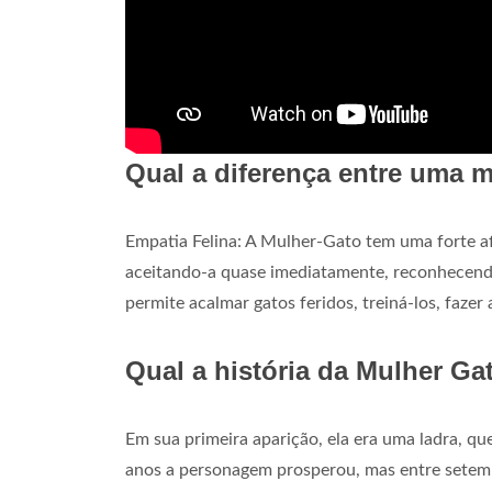
Qual a diferença entre uma 
Empatia Felina: A Mulher-Gato tem uma forte afi
aceitando-a quase imediatamente, reconhecendo
permite acalmar gatos feridos, treiná-los, fazer
Qual a história da Mulher Ga
Em sua primeira aparição, ela era uma ladra, que
anos a personagem prosperou, mas entre setem