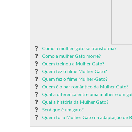
Como a mulher-gato se transforma?
Como a mulher Gato morre?
Quem treinou a Mulher Gato?
Quem fez o filme Mulher Gato?
Quem fez o filme Mulher-Gato?
Quem é o par romântico da Mulher Gato?
Qual a diferença entre uma mulher e um ga
Qual a história da Mulher Gato?
Será que é um gato?
Quem foi a Mulher Gato na adaptação de 