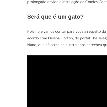
prolongado devido a instalação da Comics Cod
Será que é um gato?
Pois hoje vamos contar para você a respeito d
acordo com Helena Horton, do portal The Teleg
Nano, que há cerca de quatro anos percebeu qu