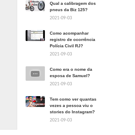
Qual a calibragem dos
pneus da Biz 125?
2021-09-03
Como acompanhar
registro de ocorrência
Polícia Civil RJ?
2021-09-03
Como era o nome da
esposa de Samuel?
2021-09-03
Tem como ver quantas
vezes a pessoa viu o
stories do Instagram?
2021-09-03