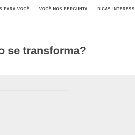
S PARA VOCÊ
VOCÊ NOS PERGUNTA
DICAS INTERES
o se transforma?