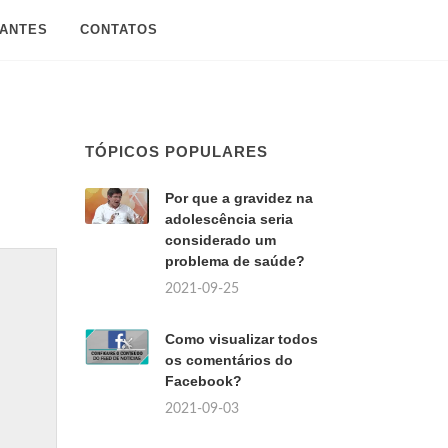
SANTES
CONTATOS
TÓPICOS POPULARES
Por que a gravidez na
adolescência seria
considerado um
problema de saúde?
2021-09-25
Como visualizar todos
os comentários do
Facebook?
2021-09-03