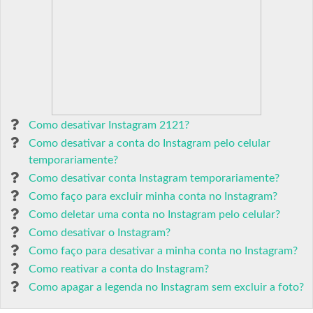
Como desativar Instagram 2121?
Como desativar a conta do Instagram pelo celular
temporariamente?
Como desativar conta Instagram temporariamente?
Como faço para excluir minha conta no Instagram?
Como deletar uma conta no Instagram pelo celular?
Como desativar o Instagram?
Como faço para desativar a minha conta no Instagram?
Como reativar a conta do Instagram?
Como apagar a legenda no Instagram sem excluir a foto?