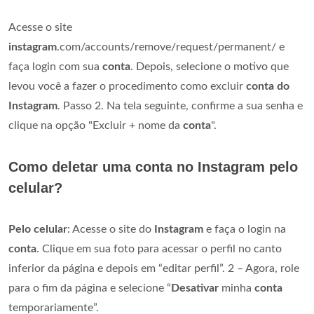
Acesse o site
instagram
.com/accounts/remove/request/permanent/ e
faça login com sua
conta
. Depois, selecione o motivo que
levou você a fazer o procedimento como excluir
conta do
Instagram
. Passo 2. Na tela seguinte, confirme a sua senha e
clique na opção "Excluir + nome da
conta
".
Como deletar uma conta no Instagram pelo
celular?
Pelo celular
: Acesse o site do
Instagram
e faça o login na
conta
. Clique em sua foto para acessar o perfil no canto
inferior da página e depois em “editar perfil”. 2 – Agora, role
para o fim da página e selecione “
Desativar
minha
conta
temporariamente”.