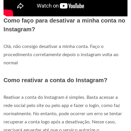
Como faço para desativar a minha conta no
Instagram?
Olá, não consigo desativar a minha conta. Faço o
procedimento corretamente depois o instagram volta ao
normal
Como reativar a conta do Instagram?
Reativar a conta do Instagram é simples. Basta acessar a
rede social pelo site ou pelo app e fazer o login, como faz
normalmente. No entanto, pode ocorrer um erro se tentar
recuperar a conta logo após a desativação. Nesse caso,
precisará aguardar até que o serviço autorize o