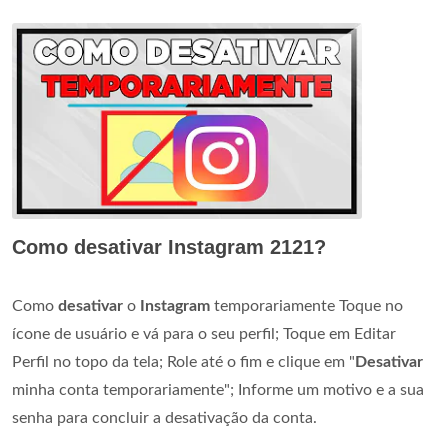
Como desativar Instagram 2121?
Como
desativar
o
Instagram
temporariamente Toque no
ícone de usuário e vá para o seu perfil; Toque em Editar
Perfil no topo da tela; Role até o fim e clique em "
Desativar
minha conta temporariamente"; Informe um motivo e a sua
senha para concluir a desativação da conta.