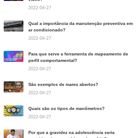
2022-04-27
Qual a importância da manutenção preventiva em
ar condicionado?
2022-04-27
Para que serve a ferramenta de mapeamento de
perfil comportamental?
2022-04-27
São exemplos de mares abertos?
2022-04-27
Quais são os tipos de manômetros?
2022-04-27
Por que a gravidez na adolescência seria