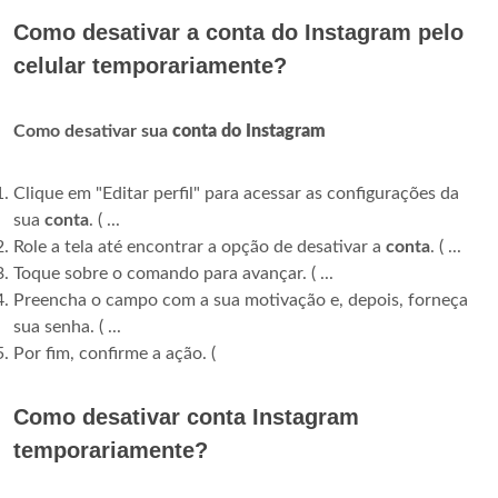
Como desativar a conta do Instagram pelo
celular temporariamente?
Como desativar sua
conta do Instagram
Clique em "Editar perfil" para acessar as configurações da
sua
conta
. ( ...
Role a tela até encontrar a opção de desativar a
conta
. ( ...
Toque sobre o comando para avançar. ( ...
Preencha o campo com a sua motivação e, depois, forneça
sua senha. ( ...
Por fim, confirme a ação. (
Como desativar conta Instagram
temporariamente?