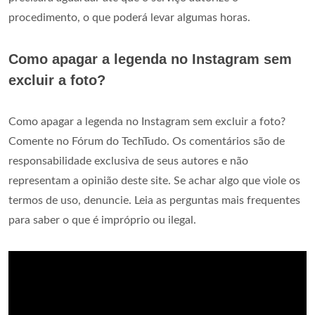
procedimento, o que poderá levar algumas horas.
Como apagar a legenda no Instagram sem
excluir a foto?
Como apagar a legenda no Instagram sem excluir a foto?
Comente no Fórum do TechTudo. Os comentários são de
responsabilidade exclusiva de seus autores e não
representam a opinião deste site. Se achar algo que viole os
termos de uso, denuncie. Leia as perguntas mais frequentes
para saber o que é impróprio ou ilegal.