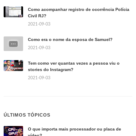
Como acompanhar registro de ocorrência Polícia
Civil RJ?
2021-09-03
Como era o nome da esposa de Samuel?
2021-09-03
Tem como ver quantas vezes a pessoa viu o
stories do Instagram?
2021-09-03
ÚLTIMOS TÓPICOS
O que importa mais processador ou placa de
vídeo?