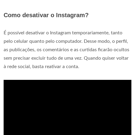
Como desativar o Instagram?
É possível desativar o Instagram temporariamente, tanto
pelo celular quanto pelo computador. Desse modo, o perfil,
as publicações, os comentários e as curtidas ficarão ocultos
sem precisar excluir tudo de uma vez. Quando quiser voltar
à rede social, basta reativar a conta.