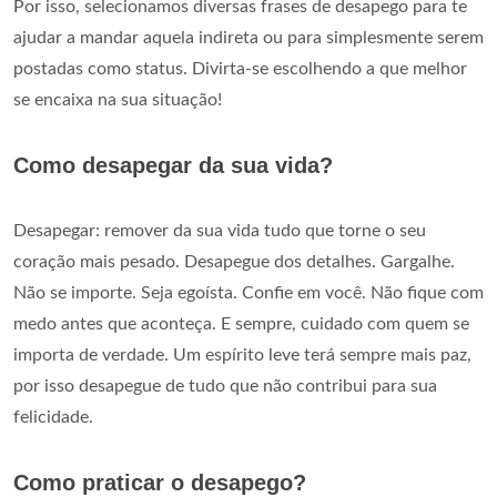
Por isso, selecionamos diversas frases de desapego para te
ajudar a mandar aquela indireta ou para simplesmente serem
postadas como status. Divirta-se escolhendo a que melhor
se encaixa na sua situação!
Como desapegar da sua vida?
Desapegar: remover da sua vida tudo que torne o seu
coração mais pesado. Desapegue dos detalhes. Gargalhe.
Não se importe. Seja egoísta. Confie em você. Não fique com
medo antes que aconteça. E sempre, cuidado com quem se
importa de verdade. Um espírito leve terá sempre mais paz,
por isso desapegue de tudo que não contribui para sua
felicidade.
Como praticar o desapego?