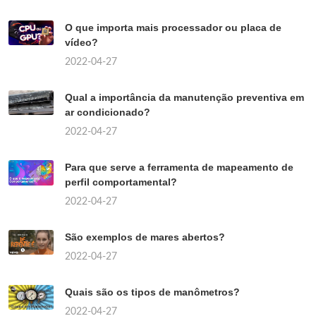
O que importa mais processador ou placa de
vídeo?
2022-04-27
Qual a importância da manutenção preventiva em
ar condicionado?
2022-04-27
Para que serve a ferramenta de mapeamento de
perfil comportamental?
2022-04-27
São exemplos de mares abertos?
2022-04-27
Quais são os tipos de manômetros?
2022-04-27