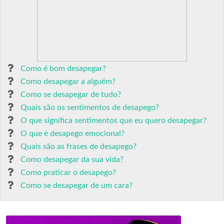
Como é bom desapegar?
Como desapegar a alguém?
Como se desapegar de tudo?
Quais são os sentimentos de desapego?
O que significa sentimentos que eu quero desapegar?
O que é desapego emocional?
Quais são as frases de desapego?
Como desapegar da sua vida?
Como praticar o desapego?
Como se desapegar de um cara?