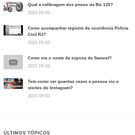
Qual a calibragem dos pneus da Biz 125?
2021-09-03
Como acompanhar registro de ocorrência Polícia
Civil RJ?
2021-09-03
Como era o nome da esposa de Samuel?
2021-09-03
Tem como ver quantas vezes a pessoa viu o
stories do Instagram?
2021-09-03
ÚLTIMOS TÓPICOS