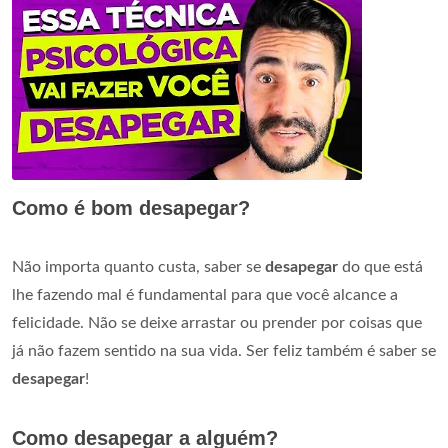
Como é bom desapegar?
Não importa quanto custa, saber se
desapegar
do que está
lhe fazendo mal é fundamental para que você alcance a
felicidade. Não se deixe arrastar ou prender por coisas que
já não fazem sentido na sua vida. Ser feliz também é saber se
desapegar
!
Como desapegar a alguém?