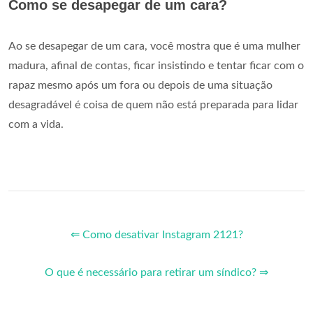
Como se desapegar de um cara?
Ao se desapegar de um cara, você mostra que é uma mulher
madura, afinal de contas, ficar insistindo e tentar ficar com o
rapaz mesmo após um fora ou depois de uma situação
desagradável é coisa de quem não está preparada para lidar
com a vida.
⇐ Como desativar Instagram 2121?
O que é necessário para retirar um síndico? ⇒