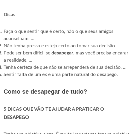
Dicas
Faça o que sentir que é certo, não o que seus amigos
aconselham. ...
Não tenha pressa e esteja certo ao tomar sua decisão. ...
Pode ser bem difícil se
desapegar
, mas você precisa encarar
a realidade. ...
Tenha certeza de que não se arrependerá de sua decisão. ...
Sentir falta de um ex é uma parte natural do desapego.
Como se desapegar de tudo?
5 DICAS QUE VÃO TE AJUDAR A PRATICAR O
DESAPEGO