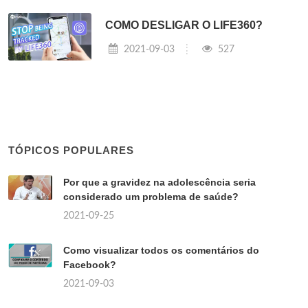
COMO DESLIGAR O LIFE360?
2021-09-03
527
TÓPICOS POPULARES
Por que a gravidez na adolescência seria
considerado um problema de saúde?
2021-09-25
Como visualizar todos os comentários do
Facebook?
2021-09-03