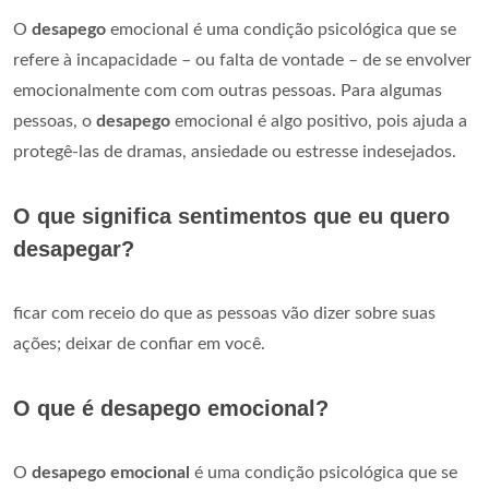
O
desapego
emocional é uma condição psicológica que se
refere à incapacidade – ou falta de vontade – de se envolver
emocionalmente com com outras pessoas. Para algumas
pessoas, o
desapego
emocional é algo positivo, pois ajuda a
protegê-las de dramas, ansiedade ou estresse indesejados.
O que significa sentimentos que eu quero
desapegar?
ficar com receio do que as pessoas vão dizer sobre suas
ações; deixar de confiar em você.
O que é desapego emocional?
O
desapego emocional
é uma condição psicológica que se