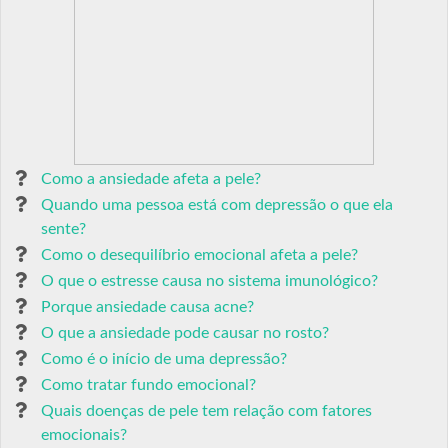
Como a ansiedade afeta a pele?
Quando uma pessoa está com depressão o que ela
sente?
Como o desequilíbrio emocional afeta a pele?
O que o estresse causa no sistema imunológico?
Porque ansiedade causa acne?
O que a ansiedade pode causar no rosto?
Como é o início de uma depressão?
Como tratar fundo emocional?
Quais doenças de pele tem relação com fatores
emocionais?