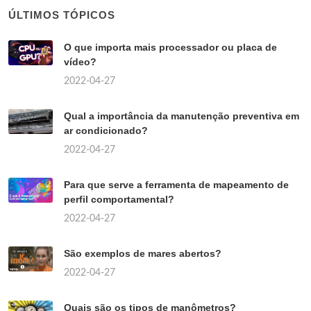
ÚLTIMOS TÓPICOS
O que importa mais processador ou placa de
vídeo?
2022-04-27
Qual a importância da manutenção preventiva em
ar condicionado?
2022-04-27
Para que serve a ferramenta de mapeamento de
perfil comportamental?
2022-04-27
São exemplos de mares abertos?
2022-04-27
Quais são os tipos de manômetros?