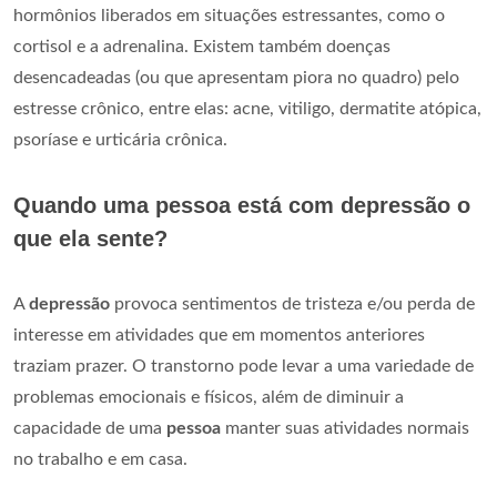
hormônios liberados em situações estressantes, como o
cortisol e a adrenalina. Existem também doenças
desencadeadas (ou que apresentam piora no quadro) pelo
estresse crônico, entre elas: acne, vitiligo, dermatite atópica,
psoríase e urticária crônica.
Quando uma pessoa está com depressão o
que ela sente?
A
depressão
provoca sentimentos de tristeza e/ou perda de
interesse em atividades que em momentos anteriores
traziam prazer. O transtorno pode levar a uma variedade de
problemas emocionais e físicos, além de diminuir a
capacidade de uma
pessoa
manter suas atividades normais
no trabalho e em casa.