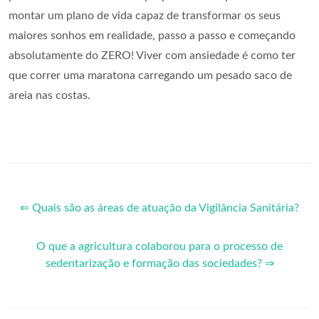
montar um plano de vida capaz de transformar os seus
maiores sonhos em realidade, passo a passo e começando
absolutamente do ZERO! Viver com ansiedade é como ter
que correr uma maratona carregando um pesado saco de
areia nas costas.
⇐ Quais são as áreas de atuação da Vigilância Sanitária?
O que a agricultura colaborou para o processo de
sedentarização e formação das sociedades? ⇒