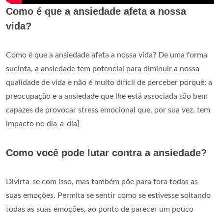
Como é que a ansiedade afeta a nossa
vida?
Como é que a ansiedade afeta a nossa vida? De uma forma
sucinta, a ansiedade tem potencial para diminuir a nossa
qualidade de vida e não é muito difícil de perceber porquê: a
preocupação e a ansiedade que lhe está associada são bem
capazes de provocar stress emocional que, por sua vez, tem
impacto no dia-a-dia]
Como você pode lutar contra a ansiedade?
Divirta-se com isso, mas também põe para fora todas as
suas emoções. Permita se sentir como se estivesse soltando
todas as suas emoções, ao ponto de parecer um pouco