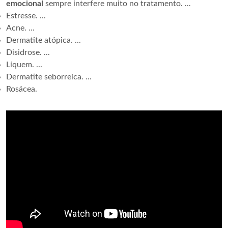
emocional
sempre interfere muito no tratamento. ...
Estresse. ...
Acne. ...
Dermatite atópica. ...
Disidrose. ...
Líquem. ...
Dermatite seborreica. ...
Rosácea.