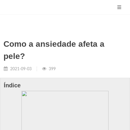
Como a ansiedade afeta a
pele?
2021-09-03
399
Índice