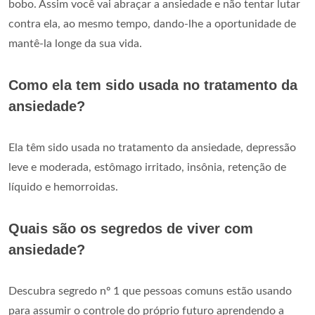
bobo. Assim você vai abraçar a ansiedade e não tentar lutar
contra ela, ao mesmo tempo, dando-lhe a oportunidade de
mantê-la longe da sua vida.
Como ela tem sido usada no tratamento da
ansiedade?
Ela têm sido usada no tratamento da ansiedade, depressão
leve e moderada, estômago irritado, insônia, retenção de
líquido e hemorroidas.
Quais são os segredos de viver com
ansiedade?
Descubra segredo nº 1 que pessoas comuns estão usando
para assumir o controle do próprio futuro aprendendo a