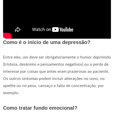
Como é o início de uma depressão?
Entre eles, um deve ser obrigatoriamente o humor deprimido
(tristeza, desânimo e pensamentos negativos) ou a perda de
interesse por coisas que antes eram prazerosas ao paciente.
Os outros sintomas podem incluir alterações no sono, no
apetite ou no peso, cansaço e falta de concentração, por
exemplo.
Como tratar fundo emocional?