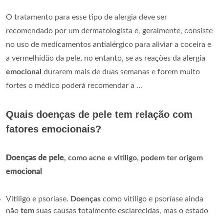
O tratamento para esse tipo de alergia deve ser
recomendado por um dermatologista e, geralmente, consiste
no uso de medicamentos antialérgico para aliviar a coceira e
a vermelhidão da pele, no entanto, se as reações da alergia
emocional
durarem mais de duas semanas e forem muito
fortes o médico poderá recomendar a ...
Quais doenças de pele tem relação com
fatores emocionais?
Doenças de pele
, como acne e vitiligo, podem ter origem
emocional
Vitiligo e psoríase.
Doenças
como vitiligo e psoríase ainda
não
tem
suas causas totalmente esclarecidas, mas o estado