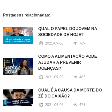
Postagens relacionadas:
QUAL O PAPEL DO JOVEM NA
SOCIEDADE DE HOJE?
2021-09-03
769
COMO A ALIMENTAÇÃO PODE
AJUDAR A PREVENIR
DOENÇAS?
2021-09-03
485
QUAL É A CAUSA DA MORTE DO
ZÉ DO CAIXÃO?
2021-09-03
471