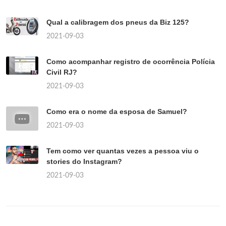
Qual a calibragem dos pneus da Biz 125?
2021-09-03
Como acompanhar registro de ocorrência Polícia
Civil RJ?
2021-09-03
Como era o nome da esposa de Samuel?
2021-09-03
Tem como ver quantas vezes a pessoa viu o
stories do Instagram?
2021-09-03