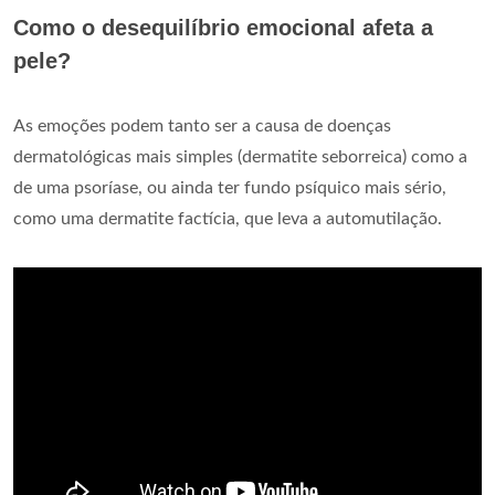
Como o desequilíbrio emocional afeta a
pele?
As emoções podem tanto ser a causa de doenças
dermatológicas mais simples (dermatite seborreica) como a
de uma psoríase, ou ainda ter fundo psíquico mais sério,
como uma dermatite factícia, que leva a automutilação.