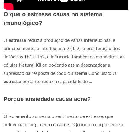
O que o estresse causa no sistema
imunológico?
O
estresse
reduz a produção de varias interleucinas, e
principalmente, a interleucina-2 (IL-2), a proliferação dos
linfócitos Th1 e Th2, e influencia também os monócitos, as
células Natural Killer, podendo assim desencadear a
supressão da resposta de todo o
sistema
Conclusão: O
estresse
portanto reduz a capacidade de ...
Porque ansiedade causa acne?
O isolamento aumenta o sentimento de estresse, que
influencia o surgimento da
acne
. "Quando o corpo sente a