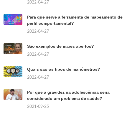
2022-04-27
Para que serve a ferramenta de mapeamento de
perfil comportamental?
2022-04-27
São exemplos de mares abertos?
2022-04-27
Quais são os tipos de manômetros?
2022-04-27
Por que a gravidez na adolescência seria
considerado um problema de saúde?
2021-09-25