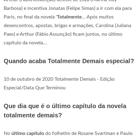
Barbosa) e incentiva Jonatas (Felipe Simas) a ir com ela para
Paris, no final da novela '
Totalmente
... Após muitos
desencontros, apostas, brigas e armações, Carolina (Juliana
Paes) e Arthur (Fábio Assunção) ficam juntos, no último
capítulo da novela...
Quando acaba Totalmente Demais especial?
10 de outubro de 2020 Totalmente Demais - Edição
Especial/Data Que Terminou
Que dia que é o último capítulo da novela
totalmente demais?
No
último capítulo
do folhetim de Rosane Svartman e Paulo