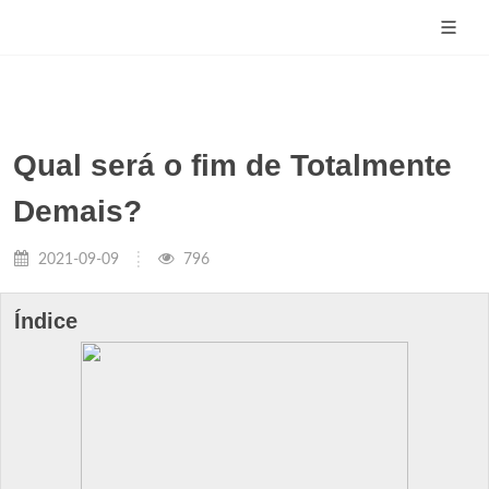
Qual será o fim de Totalmente
Demais?
2021-09-09
796
Índice