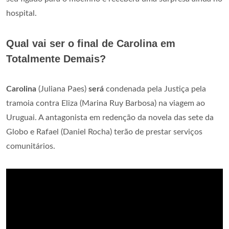
hospital.
Qual vai ser o final de Carolina em
Totalmente Demais?
Carolina
(Juliana Paes)
será
condenada pela Justiça pela
tramoia contra Eliza (Marina Ruy Barbosa) na viagem ao
Uruguai. A antagonista em redenção da novela das sete da
Globo e Rafael (Daniel Rocha) terão de prestar serviços
comunitários.