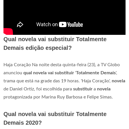
Qual novela vai substituir Totalmente
Demais edição especial?
Haja Coração Na noite desta quinta-feira (23), a TV Globo
anunciou
qual novela vai substituir
'
Totalmente Demais
',
trama que está na grade das 19 horas. 'Haja Coração',
novela
de Daniel Ortiz, foi escolhida para
substituir
a
novela
protagonizada por Marina Ruy Barbosa e Felipe Simas.
Qual novela vai substituir Totalmente
Demais 2020?