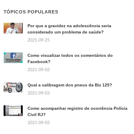
TÓPICOS POPULARES
Por que a gravidez na adolescência seria
considerado um problema de saúde?
2021-09-25
Como visualizar todos os comentários do
Facebook?
2021-09-03
Qual a calibragem dos pneus da Biz 125?
2021-09-03
Como acompanhar registro de ocorrência Polícia
Civil RJ?
2021-09-03