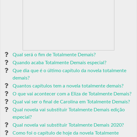
Qual será o fim de Totalmente Demais?
Quando acaba Totalmente Demais especial?
Que dia que é o último capítulo da novela totalmente
demais?
Quantos capítulos tem a novela totalmente demais?
O que vai acontecer com a Eliza de Totalmente Demais?
Qual vai ser o final de Carolina em Totalmente Demais?
Qual novela vai substituir Totalmente Demais edição
especial?
Qual novela vai substituir Totalmente Demais 2020?
Como foi o capítulo de hoje da novela Totalmente