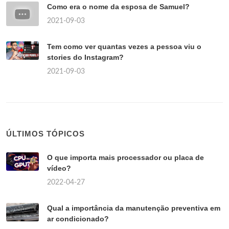
Como era o nome da esposa de Samuel?
2021-09-03
Tem como ver quantas vezes a pessoa viu o
stories do Instagram?
2021-09-03
ÚLTIMOS TÓPICOS
O que importa mais processador ou placa de
vídeo?
2022-04-27
Qual a importância da manutenção preventiva em
ar condicionado?