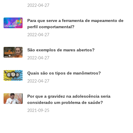
2022-04-27
Para que serve a ferramenta de mapeamento de
perfil comportamental?
2022-04-27
São exemplos de mares abertos?
2022-04-27
Quais são os tipos de manômetros?
2022-04-27
Por que a gravidez na adolescência seria
considerado um problema de saúde?
2021-09-25