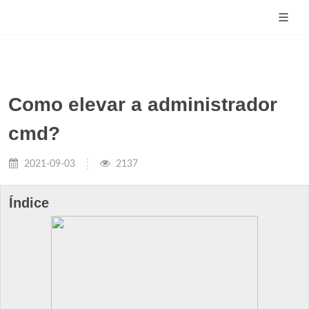
Como elevar a administrador
cmd?
2021-09-03
2137
Índice