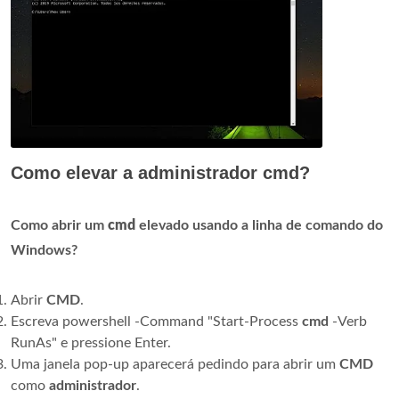
Como elevar a administrador cmd?
Como abrir um
cmd
elevado usando a linha de comando do
Windows?
Abrir
CMD
.
Escreva powershell -Command "Start-Process
cmd
-Verb
RunAs" e pressione Enter.
Uma janela pop-up aparecerá pedindo para abrir um
CMD
como
administrador
.