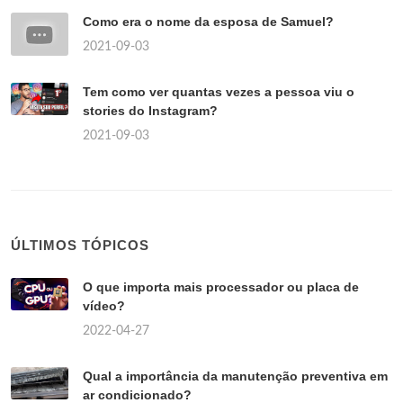
Como era o nome da esposa de Samuel?
2021-09-03
Tem como ver quantas vezes a pessoa viu o
stories do Instagram?
2021-09-03
ÚLTIMOS TÓPICOS
O que importa mais processador ou placa de
vídeo?
2022-04-27
Qual a importância da manutenção preventiva em
ar condicionado?