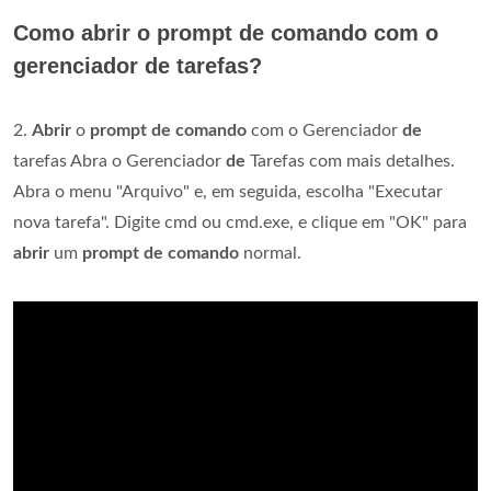
Como abrir o prompt de comando com o
gerenciador de tarefas?
2.
Abrir
o
prompt de comando
com o Gerenciador
de
tarefas Abra o Gerenciador
de
Tarefas com mais detalhes.
Abra o menu "Arquivo" e, em seguida, escolha "Executar
nova tarefa". Digite cmd ou cmd.exe, e clique em "OK" para
abrir
um
prompt de comando
normal.