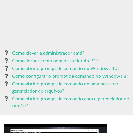
Como elevar a administrador cmd?
Como Tornar conta administrador do PC?
Como abrir o prompt de comando no Windows 10?
Como configurar o prompt de comando no Windows 8?
Como abrir o prompt de comando de uma pasta no
gerenciador de arquivos?
Como abrir o prompt de comando com o gerenciador de
tarefas?