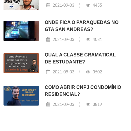
2021-09-03
4455
ONDE FICA O PARAQUEDAS NO
GTA SAN ANDREAS?
2021-09-03
4031
QUAL A CLASSE GRAMATICAL
DE ESTUDANTE?
2021-09-03
3502
COMO ABRIR CNPJ CONDOMÍNIO
RESIDENCIAL?
2021-09-03
3819