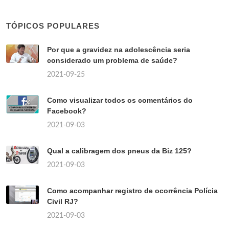
TÓPICOS POPULARES
Por que a gravidez na adolescência seria
considerado um problema de saúde?
2021-09-25
Como visualizar todos os comentários do
Facebook?
2021-09-03
Qual a calibragem dos pneus da Biz 125?
2021-09-03
Como acompanhar registro de ocorrência Polícia
Civil RJ?
2021-09-03