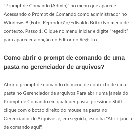
“Prompt de Comando (Admin)” no menu que aparece.
Acessando o Prompt de Comando como administrador no
Windows 8 (Foto: Reprodução/Edivaldo Brito) No menu de
contexto. Passo 1. Clique no menu Iniciar e digite “regedit”
para aparecer a opção do Editor do Registro.
Como abrir o prompt de comando de uma
pasta no gerenciador de arquivos?
Abrir o prompt de comando do menu de contexto de uma
pasta no Gerenciador de arquivos Para abrir uma janela do
Prompt de Comando em qualquer pasta, pressione Shift +
clique com o botão direito do mouse na pasta no
Gerenciador de Arquivos e, em seguida, escolha "Abrir janela
de comando aqui".