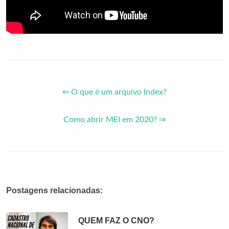
⇐ O que é um arquivo Index?
Como abrir MEI em 2020? ⇒
Postagens relacionadas:
QUEM FAZ O CNO?