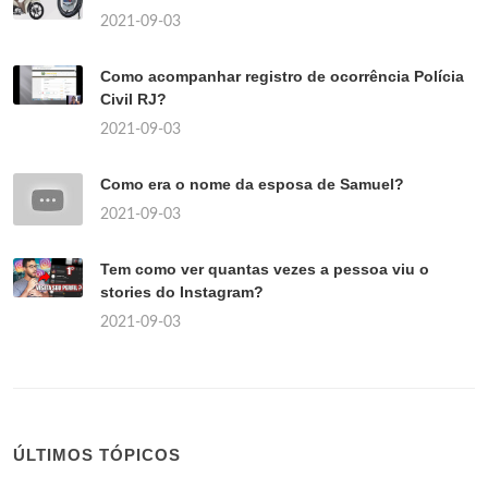
2021-09-03
Como acompanhar registro de ocorrência Polícia
Civil RJ?
2021-09-03
Como era o nome da esposa de Samuel?
2021-09-03
Tem como ver quantas vezes a pessoa viu o
stories do Instagram?
2021-09-03
ÚLTIMOS TÓPICOS