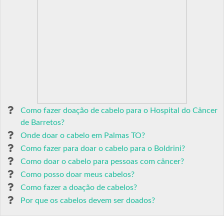
Como fazer doação de cabelo para o Hospital do Câncer
de Barretos?
Onde doar o cabelo em Palmas TO?
Como fazer para doar o cabelo para o Boldrini?
Como doar o cabelo para pessoas com câncer?
Como posso doar meus cabelos?
Como fazer a doação de cabelos?
Por que os cabelos devem ser doados?