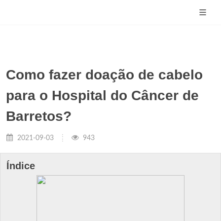
Como fazer doação de cabelo
para o Hospital do Câncer de
Barretos?
2021-09-03
943
Índice