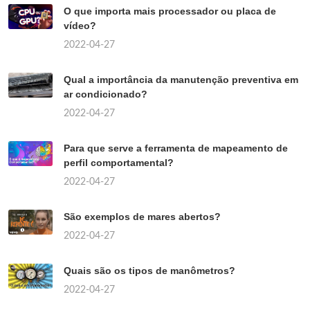
O que importa mais processador ou placa de
vídeo?
2022-04-27
Qual a importância da manutenção preventiva em
ar condicionado?
2022-04-27
Para que serve a ferramenta de mapeamento de
perfil comportamental?
2022-04-27
São exemplos de mares abertos?
2022-04-27
Quais são os tipos de manômetros?
2022-04-27