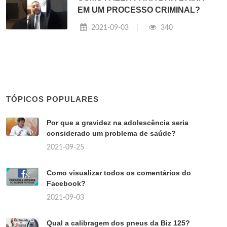
EM UM PROCESSO CRIMINAL?
2021-09-03
340
TÓPICOS POPULARES
Por que a gravidez na adolescência seria
considerado um problema de saúde?
2021-09-25
Como visualizar todos os comentários do
Facebook?
2021-09-03
Qual a calibragem dos pneus da Biz 125?