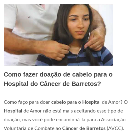
Como fazer doação de cabelo para o
Hospital do Câncer de Barretos?
Como faço para doar
cabelo para o Hospital
de Amor? O
Hospital
de Amor não está mais aceitando esse tipo de
doação, mas você pode encaminhá-la para a Associação
Voluntária de Combate ao
Câncer de Barretos
(AVCC).