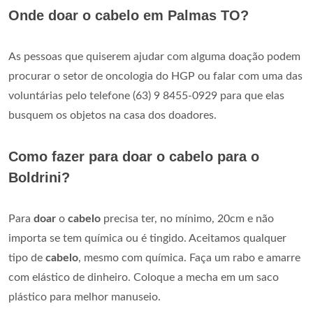
Onde doar o cabelo em Palmas TO?
As pessoas que quiserem ajudar com alguma doação podem
procurar o setor de oncologia do HGP ou falar com uma das
voluntárias pelo telefone (63) 9 8455-0929 para que elas
busquem os objetos na casa dos doadores.
Como fazer para doar o cabelo para o
Boldrini?
Para
doar
o
cabelo
precisa ter, no mínimo, 20cm e não
importa se tem química ou é tingido. Aceitamos qualquer
tipo de
cabelo
, mesmo com química. Faça um rabo e amarre
com elástico de dinheiro. Coloque a mecha em um saco
plástico para melhor manuseio.