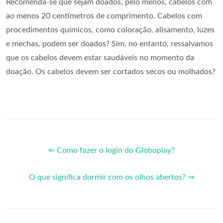
Recomenda-se que sejam doados, pelo menos, cabelos com
ao menos 20 centímetros de comprimento. Cabelos com
procedimentos químicos, como coloração, alisamento, luzes
e mechas, podem ser doados? Sim, no entanto, ressalvamos
que os cabelos devem estar saudáveis no momento da
doação. Os cabelos devem ser cortados secos ou molhados?
⇐ Como fazer o login do Globoplay?
O que significa dormir com os olhos abertos? ⇒