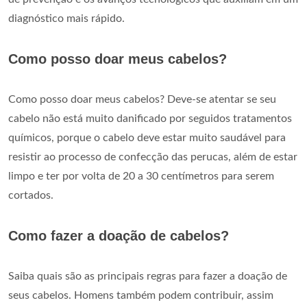
diagnóstico mais rápido.
Como posso doar meus cabelos?
Como posso doar meus cabelos? Deve-se atentar se seu
cabelo não está muito danificado por seguidos tratamentos
químicos, porque o cabelo deve estar muito saudável para
resistir ao processo de confecção das perucas, além de estar
limpo e ter por volta de 20 a 30 centímetros para serem
cortados.
Como fazer a doação de cabelos?
Saiba quais são as principais regras para fazer a doação de
seus cabelos. Homens também podem contribuir, assim