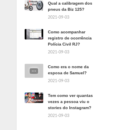
Qual a calibragem dos
pneus da Biz 125?
2021-09-03
Como acompanhar
registro de ocorrência
Polícia Civil RJ?
2021-09-03
Como era o nome da
esposa de Samuel?
2021-09-03
Tem como ver quantas
vezes a pessoa viu o
stories do Instagram?
2021-09-03