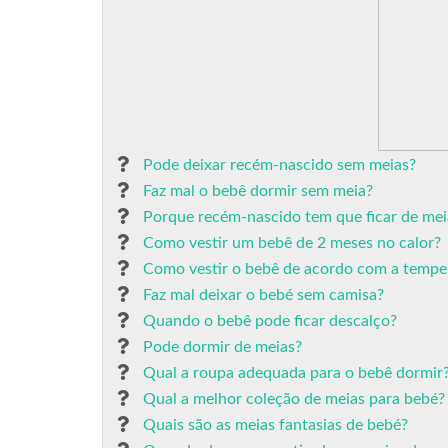
Pode deixar recém-nascido sem meias?
Faz mal o bebê dormir sem meia?
Porque recém-nascido tem que ficar de mei
Como vestir um bebê de 2 meses no calor?
Como vestir o bebê de acordo com a tempe
Faz mal deixar o bebé sem camisa?
Quando o bebê pode ficar descalço?
Pode dormir de meias?
Qual a roupa adequada para o bebê dormir
Qual a melhor coleção de meias para bebé?
Quais são as meias fantasias de bebé?