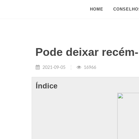
HOME
CONSELHO
Pode deixar recém
2021-09-05
16966
Índice