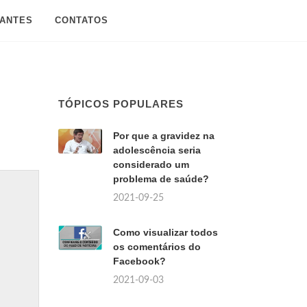
SANTES
CONTATOS
TÓPICOS POPULARES
Por que a gravidez na
adolescência seria
considerado um
problema de saúde?
2021-09-25
Como visualizar todos
os comentários do
Facebook?
2021-09-03