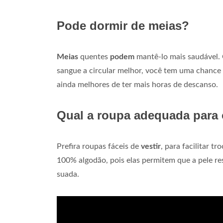
Pode dormir de meias?
Meias
quentes
podem
mantê-lo mais saudável
sangue a circular melhor, você tem uma chance
ainda melhores de ter mais horas de descanso.
Qual a roupa adequada para 
Prefira roupas fáceis de
vestir
, para facilitar 
100% algodão, pois elas permitem que a pele res
suada.