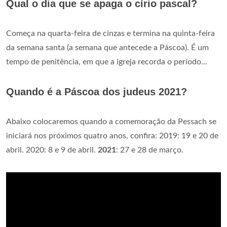
Qual o dia que se apaga o círio pascal?
Começa na quarta-feira de cinzas e termina na quinta-feira
da semana santa (a semana que antecede a Páscoa). É um
tempo de penitência, em que a igreja recorda o período...
Quando é a Páscoa dos judeus 2021?
Abaixo colocaremos quando a comemoração da Pessach se
iniciará nos próximos quatro anos, confira: 2019: 19 e 20 de
abril. 2020: 8 e 9 de abril.
2021
: 27 e 28 de março.