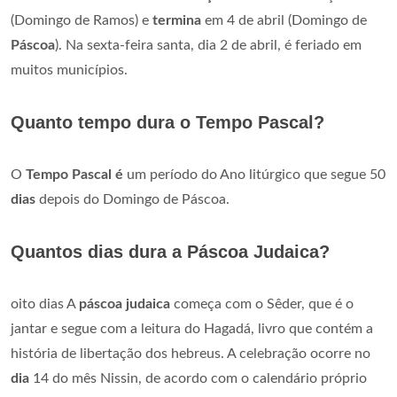
(Domingo de Ramos) e
termina
em 4 de abril (Domingo de
Páscoa
). Na sexta-feira santa, dia 2 de abril, é feriado em
muitos municípios.
Quanto tempo dura o Tempo Pascal?
O
Tempo Pascal é
um período do Ano litúrgico que segue 50
dias
depois do Domingo de Páscoa.
Quantos dias dura a Páscoa Judaica?
oito dias A
páscoa judaica
começa com o Sêder, que é o
jantar e segue com a leitura do Hagadá, livro que contém a
história de libertação dos hebreus. A celebração ocorre no
dia
14 do mês Nissin, de acordo com o calendário próprio