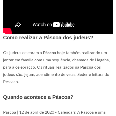
Como realizar a Páscoa dos judeus?
Os judeus celebram a
Páscoa
hoje também realizando um
jantar em família com uma sequência, chamada de Hagabá,
para a celebração. Os rituais realizados na
Páscoa
dos
judeus são: jejum, acendimento de velas, Seder e leitura do
Pessach.
Quando acontece a Páscoa?
Páscoa | 12 de abril de 2020 - Calendarr. A Páscoa é uma