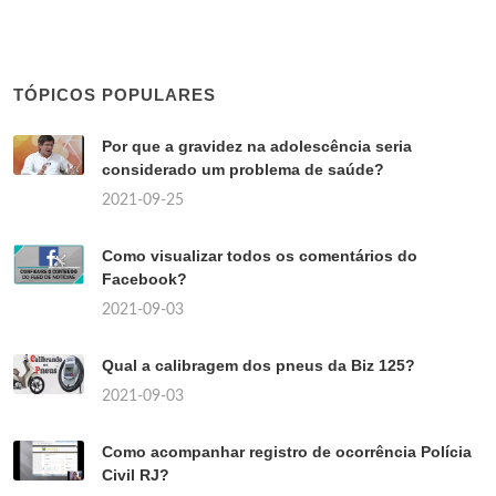
TÓPICOS POPULARES
Por que a gravidez na adolescência seria
considerado um problema de saúde?
2021-09-25
Como visualizar todos os comentários do
Facebook?
2021-09-03
Qual a calibragem dos pneus da Biz 125?
2021-09-03
Como acompanhar registro de ocorrência Polícia
Civil RJ?