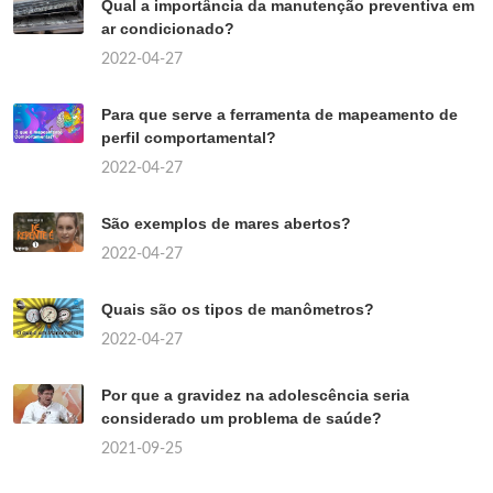
Qual a importância da manutenção preventiva em
ar condicionado?
2022-04-27
Para que serve a ferramenta de mapeamento de
perfil comportamental?
2022-04-27
São exemplos de mares abertos?
2022-04-27
Quais são os tipos de manômetros?
2022-04-27
Por que a gravidez na adolescência seria
considerado um problema de saúde?
2021-09-25