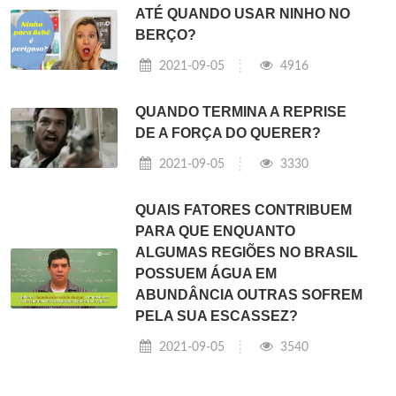
ATÉ QUANDO USAR NINHO NO
BERÇO?
2021-09-05
4916
QUANDO TERMINA A REPRISE
DE A FORÇA DO QUERER?
2021-09-05
3330
QUAIS FATORES CONTRIBUEM
PARA QUE ENQUANTO
ALGUMAS REGIÕES NO BRASIL
POSSUEM ÁGUA EM
ABUNDÂNCIA OUTRAS SOFREM
PELA SUA ESCASSEZ?
2021-09-05
3540