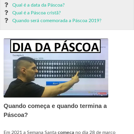
Qual é a data da Páscoa?
Qual é a Páscoa cristã?
Quando será comemorada a Páscoa 2019?
Quando começa e quando termina a
Páscoa?
Em 2021 a Semana Santa
começa
no dia 28 de março