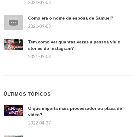
2021-09-03
Como era o nome da esposa de Samuel?
2021-09-03
Tem como ver quantas vezes a pessoa viu o
stories do Instagram?
2021-09-03
ÚLTIMOS TÓPICOS
O que importa mais processador ou placa de
vídeo?
2022-04-27