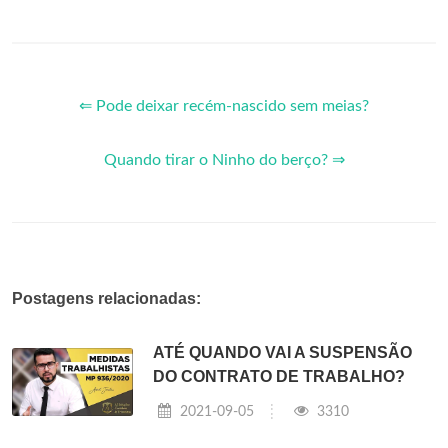
⇐ Pode deixar recém-nascido sem meias?
Quando tirar o Ninho do berço? ⇒
Postagens relacionadas:
ATÉ QUANDO VAI A SUSPENSÃO
DO CONTRATO DE TRABALHO?
2021-09-05
3310