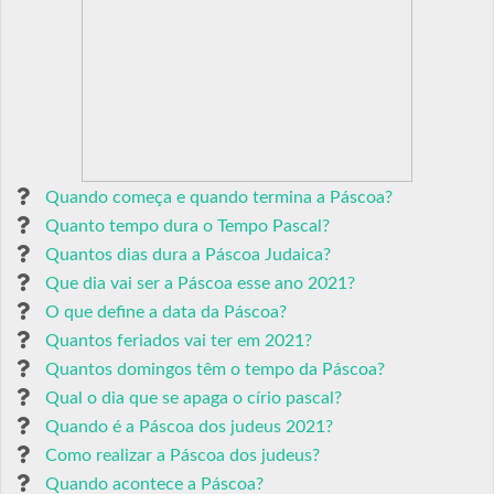
Quando começa e quando termina a Páscoa?
Quanto tempo dura o Tempo Pascal?
Quantos dias dura a Páscoa Judaica?
Que dia vai ser a Páscoa esse ano 2021?
O que define a data da Páscoa?
Quantos feriados vai ter em 2021?
Quantos domingos têm o tempo da Páscoa?
Qual o dia que se apaga o círio pascal?
Quando é a Páscoa dos judeus 2021?
Como realizar a Páscoa dos judeus?
Quando acontece a Páscoa?