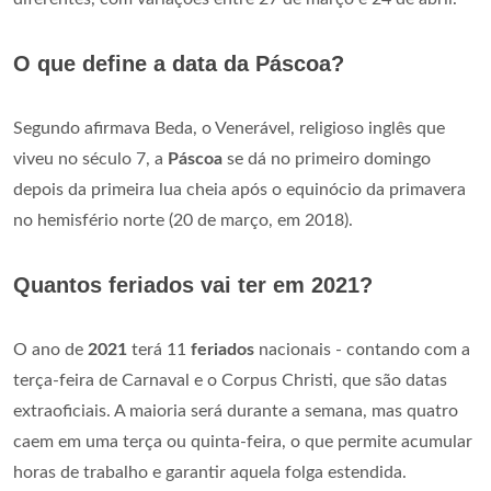
O que define a data da Páscoa?
Segundo afirmava Beda, o Venerável, religioso inglês que
viveu no século 7, a
Páscoa
se dá no primeiro domingo
depois da primeira lua cheia após o equinócio da primavera
no hemisfério norte (20 de março, em 2018).
Quantos feriados vai ter em 2021?
O ano de
2021
terá 11
feriados
nacionais - contando com a
terça-feira de Carnaval e o Corpus Christi, que são datas
extraoficiais. A maioria será durante a semana, mas quatro
caem em uma terça ou quinta-feira, o que permite acumular
horas de trabalho e garantir aquela folga estendida.