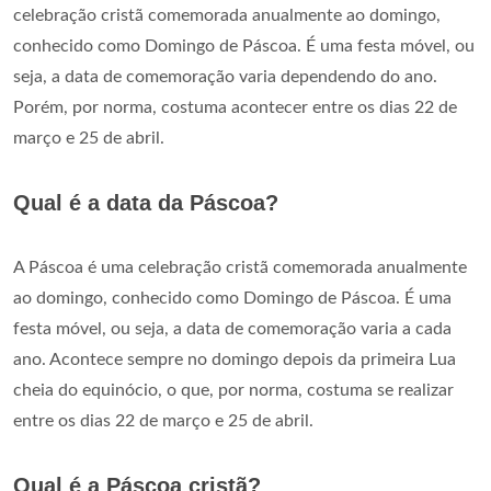
celebração cristã comemorada anualmente ao domingo,
conhecido como Domingo de Páscoa. É uma festa móvel, ou
seja, a data de comemoração varia dependendo do ano.
Porém, por norma, costuma acontecer entre os dias 22 de
março e 25 de abril.
Qual é a data da Páscoa?
A Páscoa é uma celebração cristã comemorada anualmente
ao domingo, conhecido como Domingo de Páscoa. É uma
festa móvel, ou seja, a data de comemoração varia a cada
ano. Acontece sempre no domingo depois da primeira Lua
cheia do equinócio, o que, por norma, costuma se realizar
entre os dias 22 de março e 25 de abril.
Qual é a Páscoa cristã?