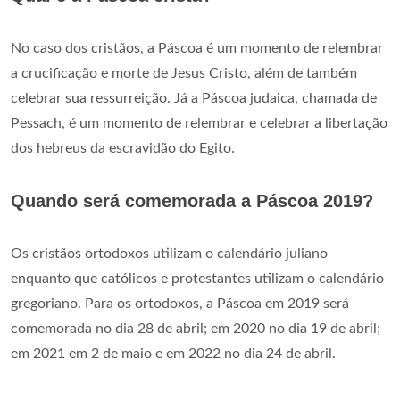
No caso dos cristãos, a Páscoa é um momento de relembrar
a crucificação e morte de Jesus Cristo, além de também
celebrar sua ressurreição. Já a Páscoa judaica, chamada de
Pessach, é um momento de relembrar e celebrar a libertação
dos hebreus da escravidão do Egito.
Quando será comemorada a Páscoa 2019?
Os cristãos ortodoxos utilizam o calendário juliano
enquanto que católicos e protestantes utilizam o calendário
gregoriano. Para os ortodoxos, a Páscoa em 2019 será
comemorada no dia 28 de abril; em 2020 no dia 19 de abril;
em 2021 em 2 de maio e em 2022 no dia 24 de abril.