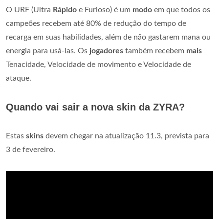
O URF (Ultra
Rápido
e Furioso) é um
modo
em que todos os
campeões recebem até 80% de redução do tempo de
recarga em suas habilidades, além de não gastarem mana ou
energia para usá-las. Os
jogadores
também recebem
mais
Tenacidade, Velocidade de movimento e Velocidade de
ataque.
Quando vai sair a nova skin da ZYRA?
Estas
skins
devem chegar na atualização 11.3, prevista para
3 de fevereiro.