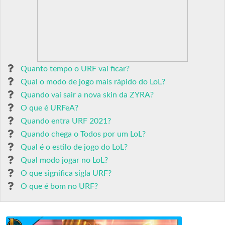
Quanto tempo o URF vai ficar?
Qual o modo de jogo mais rápido do LoL?
Quando vai sair a nova skin da ZYRA?
O que é URFeA?
Quando entra URF 2021?
Quando chega o Todos por um LoL?
Qual é o estilo de jogo do LoL?
Qual modo jogar no LoL?
O que significa sigla URF?
O que é bom no URF?