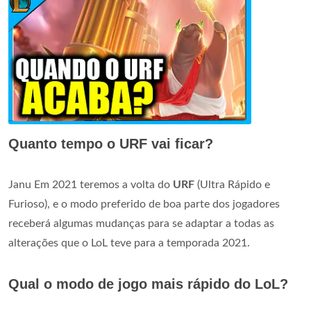
Quanto tempo o URF vai ficar?
Janu Em 2021 teremos a volta do
URF
(Ultra Rápido e
Furioso), e o modo preferido de boa parte dos jogadores
receberá algumas mudanças para se adaptar a todas as
alterações que o LoL teve para a temporada 2021.
Qual o modo de jogo mais rápido do LoL?