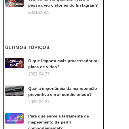
pessoa viu o stories do Instagram?
2021-09-03
ÚLTIMOS TÓPICOS
O que importa mais processador ou
placa de vídeo?
2022-04-27
Qual a importância da manutenção
preventiva em ar condicionado?
2022-04-27
Para que serve a ferramenta de
mapeamento de perfil
comportamental?