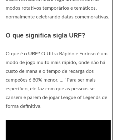
modos rotativos temporários e temáticos,
normalmente celebrando datas comemorativas.
O que significa sigla URF?
O que é o
URF
? O Ultra Rápido e Furioso é um
modo de jogo muito mais rápido, onde não há
custo de mana e o tempo de recarga dos
campeões é 80% menor. ... “Para ser mais
específico, ele faz com que as pessoas se
cansem e parem de jogar League of Legends de
forma definitiva.