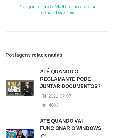
Por que a Teoria Malthusiana não se
concretizou? ⇒
Postagens relacionadas:
ATÉ QUANDO O
RECLAMANTE PODE
JUNTAR DOCUMENTOS?
2021-09-07
4033
ATÉ QUANDO VAI
FUNCIONAR O WINDOWS
7?