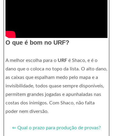
O que é bom no URF?
A melhor escolha para o
URF
é Shaco, e é o
dano que o coloca no topo da lista. O alto dano,
as caixas que espalham medo pelo mapa e a
invisibilidade, todos quase sempre disponíveis,
permitem grandes jogadas e apunhaladas nas
costas dos inimigos. Com Shaco, não falta
poder nem diversão.
⇐ Qual o prazo para produção de provas?