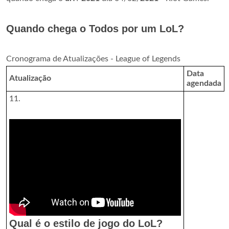
Quando chega o Todos por um LoL?
Cronograma de Atualizações - League of Legends
Data
Atualização
agendada
11.
Qual é o estilo de jogo do LoL?