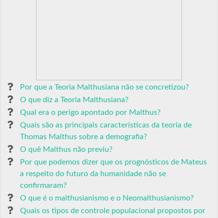
Por que a Teoria Malthusiana não se concretizou?
O que diz a Teoria Malthusiana?
Qual era o perigo apontado por Malthus?
Quais são as principais características da teoria de
Thomas Malthus sobre a demografia?
O quê Malthus não previu?
Por que podemos dizer que os prognósticos de Mateus
a respeito do futuro da humanidade não se
confirmaram?
O que é o malthusianismo e o Neomalthusianismo?
Quais os tipos de controle populacional propostos por