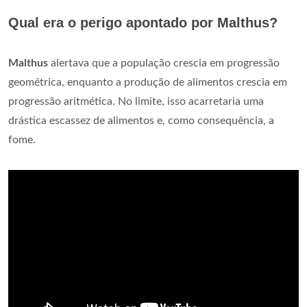
Qual era o perigo apontado por Malthus?
Malthus
alertava que a população crescia em progressão
geométrica, enquanto a produção de alimentos crescia em
progressão aritmética. No limite, isso acarretaria uma
drástica escassez de alimentos e, como consequência, a
fome.