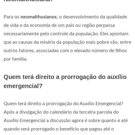
Para os
neomalthusianos
, o desenvolvimento da qualidade
de vida e da economia de um país ou região perpassa
necessariamente pelo controle da população. Eles apontam
que as causas da miséria da população mais pobre são, entre
outros fatores, associadas com o elevado número de filhos
por família.
Quem terá direito a prorrogação do auxílio
emergencial?
Quem terá direito a prorrogação do Auxílio Emergencial?
Após a divulgação do calendário da terceira parcela do
Auxílio Emergencial a discussão agora é sobre quanto e até
quando será prorrogado o benefício que pagou até o