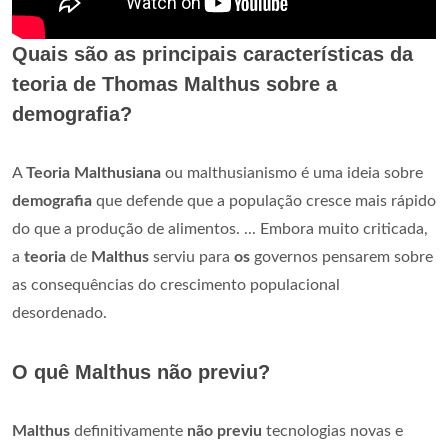
Quais são as principais características da
teoria de Thomas Malthus sobre a
demografia?
A
Teoria Malthusiana
ou malthusianismo é uma ideia sobre
demografia
que defende que a população cresce mais rápido
do que a produção de alimentos. ... Embora muito criticada,
a
teoria
de
Malthus
serviu para
os
governos pensarem sobre
as consequências do crescimento populacional
desordenado.
O quê Malthus não previu?
Malthus
definitivamente
não previu
tecnologias novas e