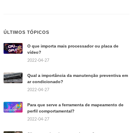
ÚLTIMOS TÓPICOS
O que importa mais processador ou placa de
vídeo?
2022-04-27
Qual a importância da manutenção preventiva em
ar condicionado?
2022-04-27
Para que serve a ferramenta de mapeamento de
perfil comportamental?
2022-04-27