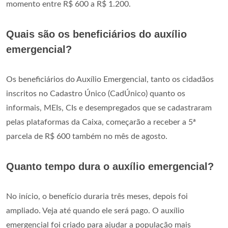
momento entre R$ 600 a R$ 1.200.
Quais são os beneficiários do auxílio
emergencial?
Os beneficiários do Auxílio Emergencial, tanto os cidadãos
inscritos no Cadastro Único (CadÚnico) quanto os
informais, MEIs, CIs e desempregados que se cadastraram
pelas plataformas da Caixa, começarão a receber a 5ª
parcela de R$ 600 também no mês de agosto.
Quanto tempo dura o auxílio emergencial?
No início, o benefício duraria três meses, depois foi
ampliado. Veja até quando ele será pago. O auxílio
emergencial foi criado para ajudar a população mais