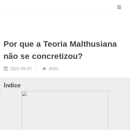
Por que a Teoria Malthusiana
não se concretizou?
2021-09-07
4503
Índice