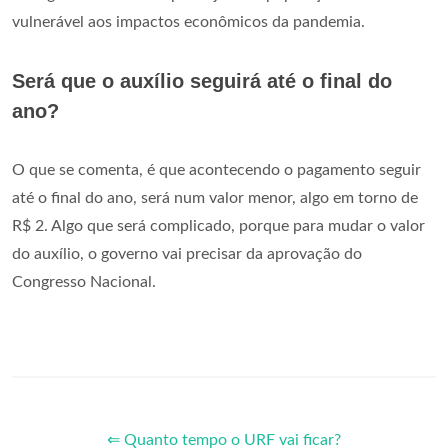
vulnerável aos impactos econômicos da pandemia.
Será que o auxílio seguirá até o final do
ano?
O que se comenta, é que acontecendo o pagamento seguir
até o final do ano, será num valor menor, algo em torno de
R$ 2. Algo que será complicado, porque para mudar o valor
do auxílio, o governo vai precisar da aprovação do
Congresso Nacional.
⇐ Quanto tempo o URF vai ficar?