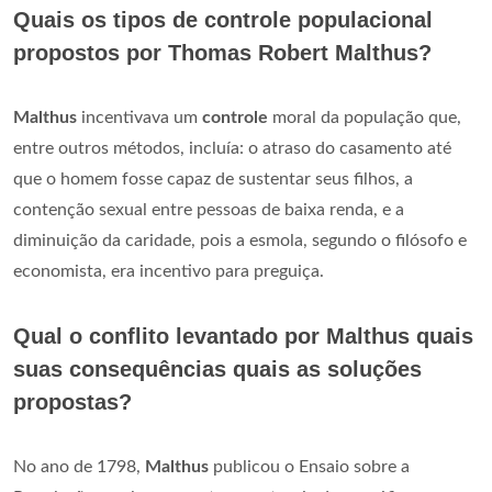
Quais os tipos de controle populacional
propostos por Thomas Robert Malthus?
Malthus
incentivava um
controle
moral da população que,
entre outros métodos, incluía: o atraso do casamento até
que o homem fosse capaz de sustentar seus filhos, a
contenção sexual entre pessoas de baixa renda, e a
diminuição da caridade, pois a esmola, segundo o filósofo e
economista, era incentivo para preguiça.
Qual o conflito levantado por Malthus quais
suas consequências quais as soluções
propostas?
No ano de 1798,
Malthus
publicou o Ensaio sobre a