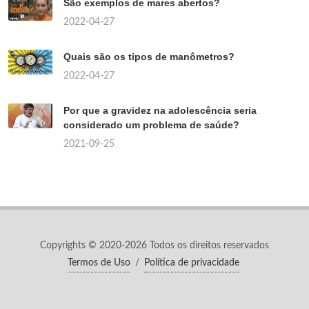
São exemplos de mares abertos?
2022-04-27
Quais são os tipos de manômetros?
2022-04-27
Por que a gravidez na adolescência seria
considerado um problema de saúde?
2021-09-25
Copyrights © 2020-2026 Todos os direitos reservados
Termos de Uso
/
Política de privacidade