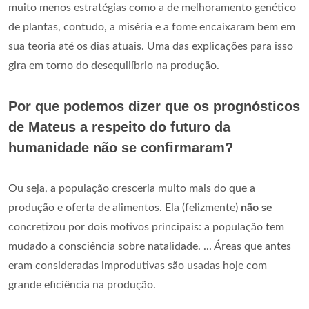
muito menos estratégias como a de melhoramento genético
de plantas, contudo, a miséria e a fome encaixaram bem em
sua teoria até os dias atuais. Uma das explicações para isso
gira em torno do desequilíbrio na produção.
Por que podemos dizer que os prognósticos
de Mateus a respeito do futuro da
humanidade não se confirmaram?
Ou seja, a população cresceria muito mais do que a
produção e oferta de alimentos. Ela (felizmente)
não se
concretizou por dois motivos principais: a população tem
mudado a consciência sobre natalidade. ... Áreas que antes
eram consideradas improdutivas são usadas hoje com
grande eficiência na produção.