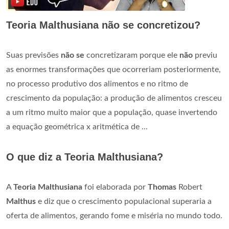
Teoria Malthusiana não se concretizou?
Suas previsões
não se
concretizaram porque ele
não
previu
as enormes transformações que ocorreriam posteriormente,
no processo produtivo dos alimentos e no ritmo de
crescimento da população: a produção de alimentos cresceu
a um ritmo muito maior que a população, quase invertendo
a equação geométrica x aritmética de ...
O que diz a Teoria Malthusiana?
A
Teoria Malthusiana
foi elaborada por
Thomas
Robert
Malthus
e diz que o crescimento populacional superaria a
oferta de alimentos, gerando fome e miséria no mundo todo.