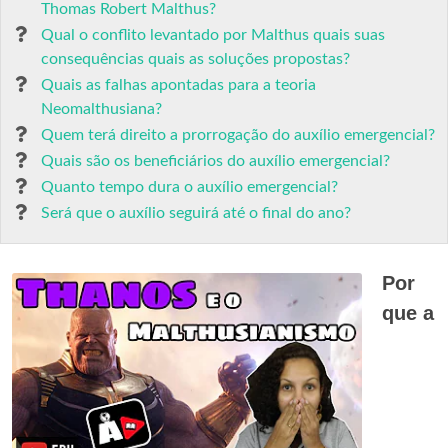
Thomas Robert Malthus?
Qual o conflito levantado por Malthus quais suas
consequências quais as soluções propostas?
Quais as falhas apontadas para a teoria
Neomalthusiana?
Quem terá direito a prorrogação do auxílio emergencial?
Quais são os beneficiários do auxílio emergencial?
Quanto tempo dura o auxílio emergencial?
Será que o auxílio seguirá até o final do ano?
Por
que a