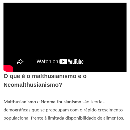
O que é o malthusianismo e o
Neomalthusianismo?
Malthusianismo
e
Neomalthusianismo
são teorias
demográficas que se preocupam com o rápido crescimento
populacional frente à limitada disponibilidade de alimentos.