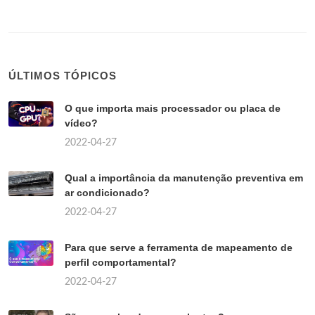
ÚLTIMOS TÓPICOS
O que importa mais processador ou placa de
vídeo?
2022-04-27
Qual a importância da manutenção preventiva em
ar condicionado?
2022-04-27
Para que serve a ferramenta de mapeamento de
perfil comportamental?
2022-04-27