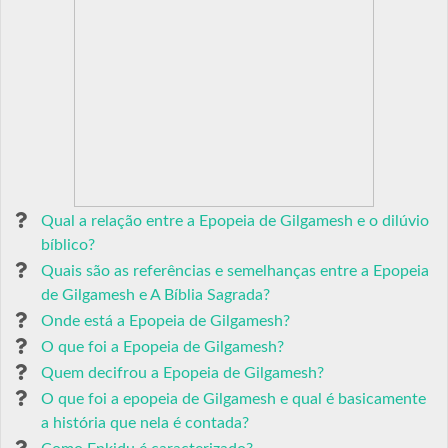
Qual a relação entre a Epopeia de Gilgamesh e o dilúvio
bíblico?
Quais são as referências e semelhanças entre a Epopeia
de Gilgamesh e A Bíblia Sagrada?
Onde está a Epopeia de Gilgamesh?
O que foi a Epopeia de Gilgamesh?
Quem decifrou a Epopeia de Gilgamesh?
O que foi a epopeia de Gilgamesh e qual é basicamente
a história que nela é contada?