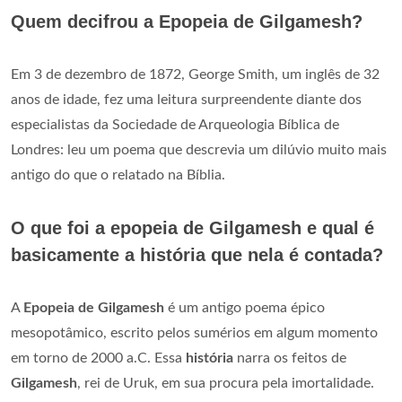
Quem decifrou a Epopeia de Gilgamesh?
Em 3 de dezembro de 1872, George Smith, um inglês de 32
anos de idade, fez uma leitura surpreendente diante dos
especialistas da Sociedade de Arqueologia Bíblica de
Londres: leu um poema que descrevia um dilúvio muito mais
antigo do que o relatado na Bíblia.
O que foi a epopeia de Gilgamesh e qual é
basicamente a história que nela é contada?
A
Epopeia de Gilgamesh
é um antigo poema épico
mesopotâmico, escrito pelos sumérios em algum momento
em torno de 2000 a.C. Essa
história
narra os feitos de
Gilgamesh
, rei de Uruk, em sua procura pela imortalidade.