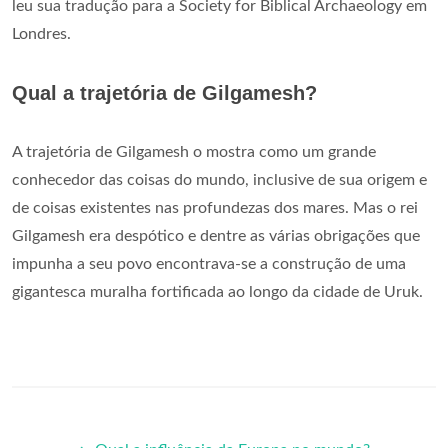
leu sua tradução para a Society for Biblical Archaeology em
Londres.
Qual a trajetória de Gilgamesh?
A trajetória de Gilgamesh o mostra como um grande
conhecedor das coisas do mundo, inclusive de sua origem e
de coisas existentes nas profundezas dos mares. Mas o rei
Gilgamesh era despótico e dentre as várias obrigações que
impunha a seu povo encontrava-se a construção de uma
gigantesca muralha fortificada ao longo da cidade de Uruk.