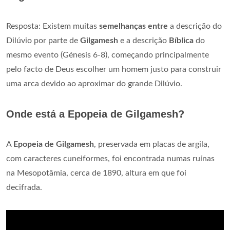
Resposta: Existem muitas
semelhanças entre
a descrição do
Dilúvio por parte de
Gilgamesh
e a descrição
Bíblica
do
mesmo evento (Génesis 6-8), começando principalmente
pelo facto de Deus escolher um homem justo para construir
uma arca devido ao aproximar do grande Dilúvio.
Onde está a Epopeia de Gilgamesh?
A
Epopeia de Gilgamesh
, preservada em placas de argila,
com caracteres cuneiformes, foi encontrada numas ruínas
na Mesopotâmia, cerca de 1890, altura em que foi
decifrada.