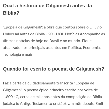
Qual a história de Gilgamesh antes da
Bíblia?
'Epopeia de Gilgamesh': a obra que contou sobre o Dilúvio
Universal antes da Bíblia - 20 - UOL Notícias Acompanhe as
últimas notícias de hoje no Brasil e no mundo. Fique
atualizado nos principais assuntos em Política, Economia,
Tecnologia e mais.
Quando foi escrito o poema de Gilgamesh?
Fazia parte da cuidadosamente transcrita "Epopeia de
Gilgamesh", o poema épico primeiro escrito por volta de
1.800 aC, cerca de mil anos antes da composição da Bíblia
judaica (o Antigo Testamento cristão). Um mês depois, Smith