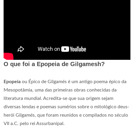
O que foi a Epopeia de Gilgamesh?
Epopeia
ou Épico de Gilgamés é um antigo poema épico da
Mesopotâmia, uma das primeiras obras conhecidas da
literatura mundial. Acredita-se que sua origem sejam
diversas lendas e poemas sumérios sobre o mitológico deus-
herói Gilgamés, que foram reunidos e compilados no século
VII a.C. pelo rei Assurbanípal.