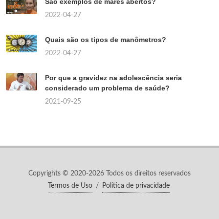
São exemplos de mares abertos?
2022-04-27
Quais são os tipos de manômetros?
2022-04-27
Por que a gravidez na adolescência seria
considerado um problema de saúde?
2021-09-25
Copyrights © 2020-2026 Todos os direitos reservados
Termos de Uso
/
Política de privacidade