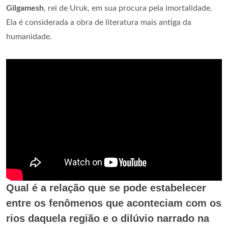
Gilgamesh
, rei de Uruk, em sua procura pela imortalidade.
Ela é considerada a obra de literatura mais antiga da
humanidade.
Qual é a relação que se pode estabelecer
entre os fenômenos que aconteciam com os
rios daquela região e o dilúvio narrado na