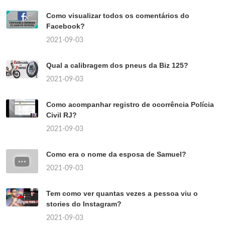
Como visualizar todos os comentários do
Facebook?
2021-09-03
Qual a calibragem dos pneus da Biz 125?
2021-09-03
Como acompanhar registro de ocorrência Polícia
Civil RJ?
2021-09-03
Como era o nome da esposa de Samuel?
2021-09-03
Tem como ver quantas vezes a pessoa viu o
stories do Instagram?
2021-09-03