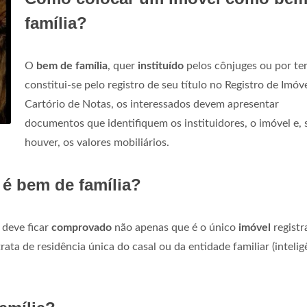
família?
O
bem de família
, quer
instituído
pelos cônjuges ou por ter
constitui-se pelo registro de seu título no Registro de Imóv
Cartório de Notas, os interessados devem apresentar
documentos que identifiquem os instituidores, o imóvel e, 
houver, os valores mobiliários.
é bem de família?
deve ficar
comprovado
não apenas que é o único
imóvel
registr
ta de residência única do casal ou da entidade familiar (intelig