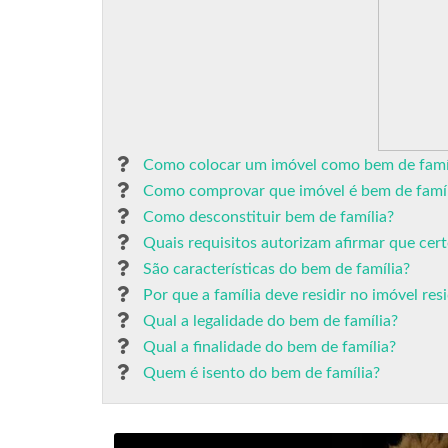
Como colocar um imóvel como bem de famí
Como comprovar que imóvel é bem de famíl
Como desconstituir bem de família?
Quais requisitos autorizam afirmar que cert
São características do bem de família?
Por que a família deve residir no imóvel res
Qual a legalidade do bem de família?
Qual a finalidade do bem de família?
Quem é isento do bem de família?