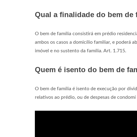
Qual a finalidade do bem de 
O bem de família consistirá em prédio residenci
ambos os casos a domicílio familiar, e poderá a
imóvel e no sustento da família. Art. 1.715.
Quem é isento do bem de fam
O bem de família é isento de execução por dívida
relativos ao prédio, ou de despesas de condomí 